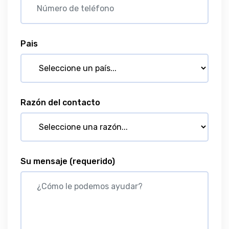
Pais
Razón del contacto
Su mensaje
(requerido)