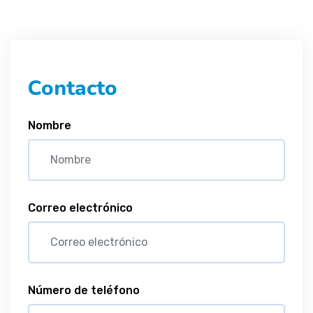
Contacto
Nombre
Correo electrónico
Número de teléfono