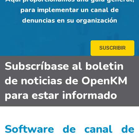
para implementar un canal de
denuncias en su organización
SUSCRIBIR
Subscríbase al boletin
de noticias de OpenKM
para estar informado
Software de canal de