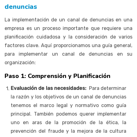
denuncias
La implementación de un canal de denuncias en una
empresa es un proceso importante que requiere una
planificación cuidadosa y la consideración de varios
factores clave. Aquí proporcionamos una guía general,
para implementar un canal de denuncias en su
organización:
Paso 1: Comprensión y Planificación
Evaluación de las necesidades:
Para determinar
la razón y los objetivos de un canal de denuncias
tenemos el marco legal y normativo como guía
principal. También podemos querer implementar
uno en aras de la promoción de la ética, la
prevención del fraude y la mejora de la cultura