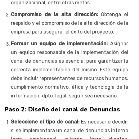
organizacional, entre otras metas.
Compromiso de la alta dirección:
Obtenga el
respaldo y el compromiso de la alta dirección de la
empresa para asegurar el éxito del proyecto.
Formar un equipo de implementación:
Asignar
un equipo responsable de la implementación del
canal de denuncias es esencial para garantizar la
correcta implementación del mismo. Este equipo
debe incluir representantes de recursos humanos,
cumplimiento normativo, ética y tecnología de la
información, dpto. legal; según sea necesario.
Paso 2: Diseño del canal de Denuncias
Seleccione el tipo de canal:
Es necesario decidir
si se implementará un canal de denuncias interno