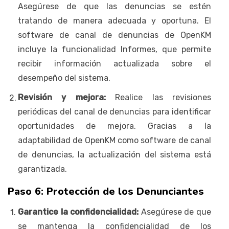
Asegúrese de que las denuncias se estén
tratando de manera adecuada y oportuna. El
software de canal de denuncias de OpenKM
incluye la funcionalidad Informes, que permite
recibir información actualizada sobre el
desempeño del sistema.
Revisión y mejora:
Realice las revisiones
periódicas del canal de denuncias para identificar
oportunidades de mejora. Gracias a la
adaptabilidad de OpenKM como software de canal
de denuncias, la actualización del sistema está
garantizada.
Paso 6: Protección de los Denunciantes
Garantice la confidencialidad:
Asegúrese de que
se mantenga la confidencialidad de los