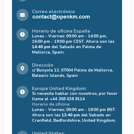
Correo electrónico
Horario de oficina España
Lunes - Viernes: 09:00 am - 14:00 pm,
16:00 pm - 19:00 pm CEST. Ahora son las
14:40 pm
del Sabado en Palma de
Mallorca, Spain.
Dirección
c/ Bunyola 13, 07004 Palma de Mallorca,
Balearic Islands, Spain
Europa United Kingdom:
Si necesita hablar con nosotros, por favor
llame al +44 208 638 8114
Horario de oficina:
Lunes - Viernes: 09:00 am - 18:00 pm BST.
Ahora son las
13:40 pm
del Sabado en
Cranfield, Bedfordshire, United Kingdom.
United States: