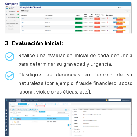
3. Evaluación inicial:
Realice una evaluación inicial de cada denuncia
para determinar su gravedad y urgencia.
Clasifique las denuncias en función de su
naturaleza (por ejemplo, fraude financiero, acoso
laboral, violaciones éticas, etc.).