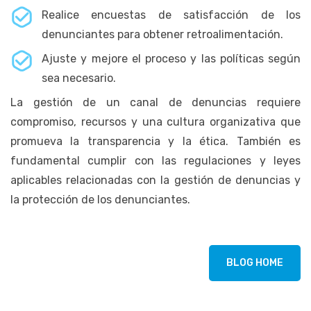
Realice encuestas de satisfacción de los
denunciantes para obtener retroalimentación.
Ajuste y mejore el proceso y las políticas según
sea necesario.
La gestión de un canal de denuncias requiere
compromiso, recursos y una cultura organizativa que
promueva la transparencia y la ética. También es
fundamental cumplir con las regulaciones y leyes
aplicables relacionadas con la gestión de denuncias y
la protección de los denunciantes.
BLOG HOME