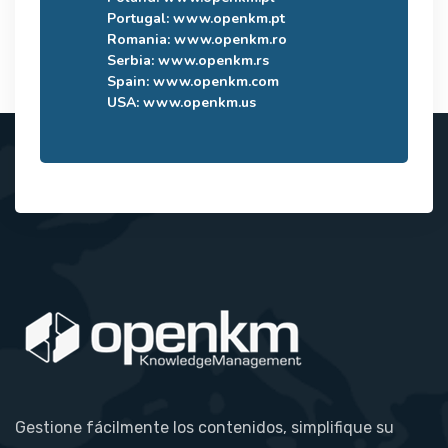
Portugal:
www.openkm.pt
Romania:
www.openkm.ro
Serbia:
www.openkm.rs
Spain:
www.openkm.com
USA:
www.openkm.us
Gestione fácilmente los contenidos, simplifique su