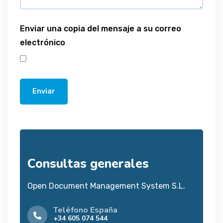
Enviar una copia del mensaje a su correo
electrónico
Enviar
Consultas generales
Open Document Management System S.L.
Teléfono España
+34 605 074 544