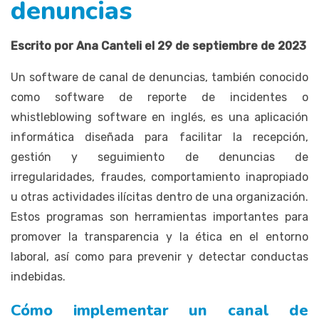
denuncias
Escrito por Ana Canteli el 29 de septiembre de 2023
Un software de canal de denuncias, también conocido
como software de reporte de incidentes o
whistleblowing software en inglés, es una aplicación
informática diseñada para facilitar la recepción,
gestión y seguimiento de denuncias de
irregularidades, fraudes, comportamiento inapropiado
u otras actividades ilícitas dentro de una organización.
Estos programas son herramientas importantes para
promover la transparencia y la ética en el entorno
laboral, así como para prevenir y detectar conductas
indebidas.
Cómo implementar un canal de