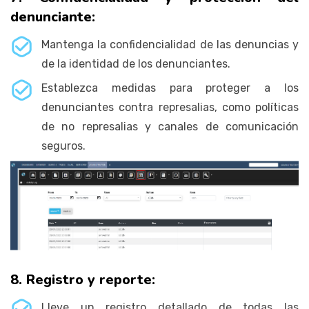
denunciante:
Mantenga la confidencialidad de las denuncias y
de la identidad de los denunciantes.
Establezca medidas para proteger a los
denunciantes contra represalias, como políticas
de no represalias y canales de comunicación
seguros.
8. Registro y reporte:
Lleve un registro detallado de todas las