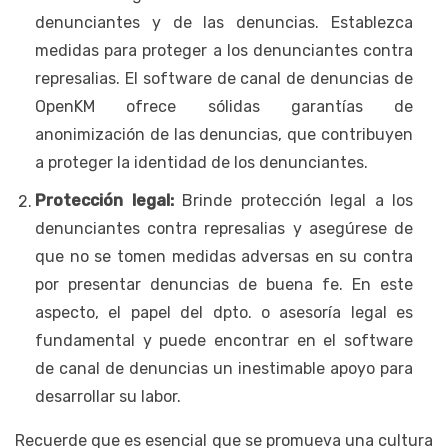
denunciantes y de las denuncias. Establezca
medidas para proteger a los denunciantes contra
represalias. El software de canal de denuncias de
OpenKM ofrece sólidas garantías de
anonimización de las denuncias, que contribuyen
a proteger la identidad de los denunciantes.
Protección legal:
Brinde protección legal a los
denunciantes contra represalias y asegúrese de
que no se tomen medidas adversas en su contra
por presentar denuncias de buena fe. En este
aspecto, el papel del dpto. o asesoría legal es
fundamental y puede encontrar en el software
de canal de denuncias un inestimable apoyo para
desarrollar su labor.
Recuerde que es esencial que se promueva una cultura