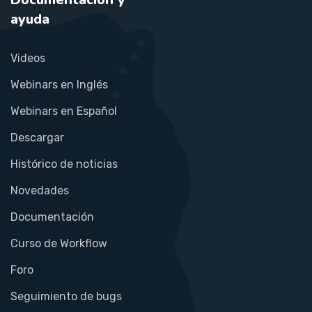
ayuda
Videos
Webinars en Inglés
Webinars en Español
Descargar
Histórico de noticias
Novedades
Documentación
Curso de Workflow
Foro
Seguimiento de bugs