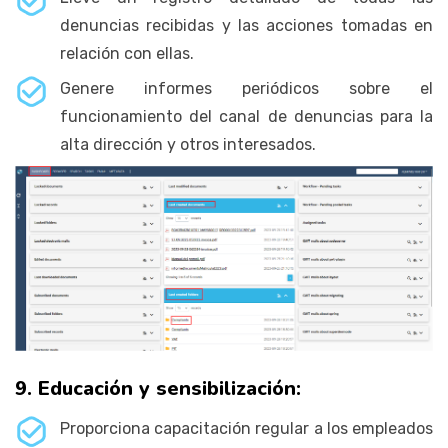
denuncias recibidas y las acciones tomadas en
relación con ellas.
Genere informes periódicos sobre el
funcionamiento del canal de denuncias para la
alta dirección y otros interesados.
9. Educación y sensibilización:
Proporciona capacitación regular a los empleados