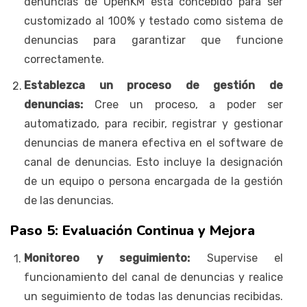
denuncias de OpenKM está concebido para ser
customizado al 100% y testado como sistema de
denuncias para garantizar que funcione
correctamente.
Establezca un proceso de gestión de
denuncias:
Cree un proceso, a poder ser
automatizado, para recibir, registrar y gestionar
denuncias de manera efectiva en el software de
canal de denuncias. Esto incluye la designación
de un equipo o persona encargada de la gestión
de las denuncias.
Paso 5: Evaluación Continua y Mejora
Monitoreo y seguimiento:
Supervise el
funcionamiento del canal de denuncias y realice
un seguimiento de todas las denuncias recibidas.