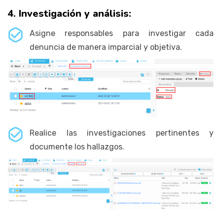
4.
Investigación y análisis:
Asigne responsables para investigar cada
denuncia de manera imparcial y objetiva.
Realice las investigaciones pertinentes y
documente los hallazgos.