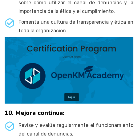
sobre cómo utilizar el canal de denuncias y la
importancia de la ética y el cumplimiento.
Fomenta una cultura de transparencia y ética en
toda la organización.
10. Mejora continua:
Revise y evalúe regularmente el funcionamiento
del canal de denuncias.