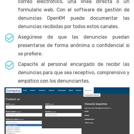
correo electrónico, una línea directa o un
formulario web. Con el software de gestión de
denuncias OpenKM puede documentar las
denuncias recibidas por todos estos canales.
Asegúrese de que las denuncias puedan
presentarse de forma anónima o confidencial si
se prefiere.
Capacite al personal encargado de recibir las
denuncias para que sea receptivo, comprensivo y
empático con los denunciantes.