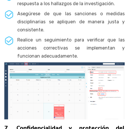
respuesta a los hallazgos de la investigación.
Asegúrese de que las sanciones o medidas
disciplinarias se apliquen de manera justa y
consistente.
Realice un seguimiento para verificar que las
acciones correctivas se implementan y
funcionan adecuadamente.
7. Confidencialidad y protección del