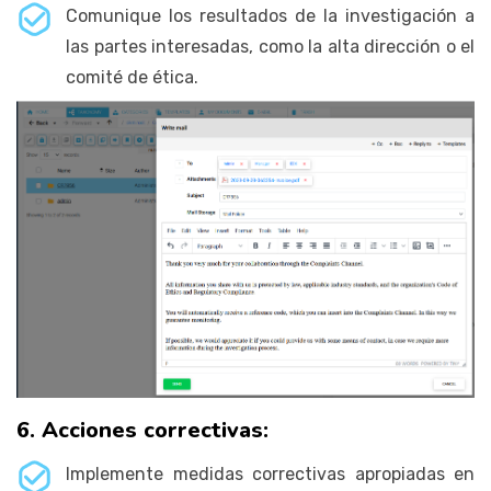
Comunique los resultados de la investigación a
las partes interesadas, como la alta dirección o el
comité de ética.
6. Acciones correctivas:
Implemente medidas correctivas apropiadas en