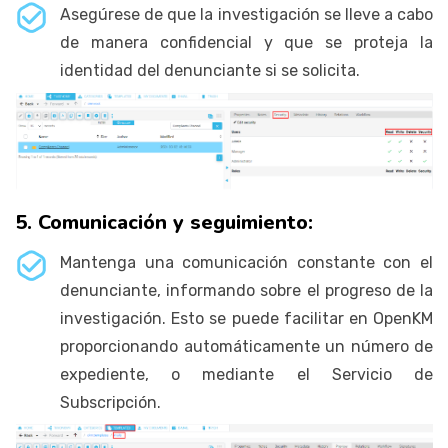
Asegúrese de que la investigación se lleve a cabo
de manera confidencial y que se proteja la
identidad del denunciante si se solicita.
5. Comunicación y seguimiento:
Mantenga una comunicación constante con el
denunciante, informando sobre el progreso de la
investigación. Esto se puede facilitar en OpenKM
proporcionando automáticamente un número de
expediente, o mediante el Servicio de
Subscripción.