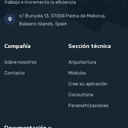
trabajo e incremente la eficiencia
c/ Bunyola 13, 07004 Palma de Mallorca,
Balearic Islands, Spain
Compañía
Sección técnica
Sobre nosotros
Arquitectura
Contacto
Módulos
Cree su aplicación
Consultoría
Parametrizaciones
Documentación y