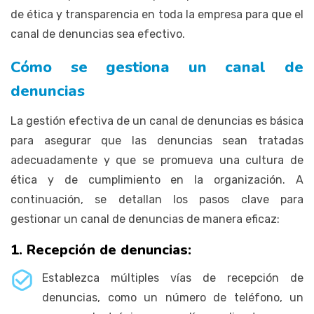
de ética y transparencia en toda la empresa para que el
canal de denuncias sea efectivo.
Cómo se gestiona un canal de
denuncias
La gestión efectiva de un canal de denuncias es básica
para asegurar que las denuncias sean tratadas
adecuadamente y que se promueva una cultura de
ética y de cumplimiento en la organización. A
continuación, se detallan los pasos clave para
gestionar un canal de denuncias de manera eficaz:
1. Recepción de denuncias:
Establezca múltiples vías de recepción de
denuncias, como un número de teléfono, un