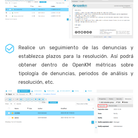
Realice un seguimiento de las denuncias y
establezca plazos para la resolución. Así podrá
obtener dentro de OpenKM métricas sobre
tipología de denuncias, periodos de análisis y
resolución, etc.