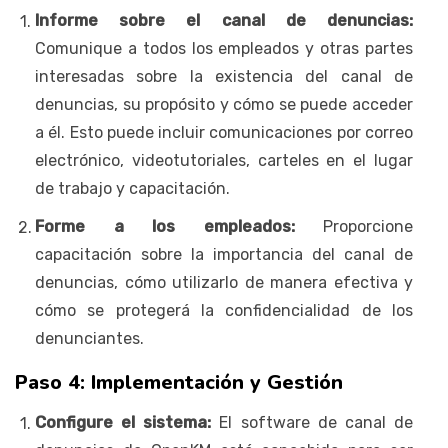
Informe sobre el canal de denuncias:
Comunique a todos los empleados y otras partes
interesadas sobre la existencia del canal de
denuncias, su propósito y cómo se puede acceder
a él. Esto puede incluir comunicaciones por correo
electrónico, videotutoriales, carteles en el lugar
de trabajo y capacitación.
Forme a los empleados:
Proporcione
capacitación sobre la importancia del canal de
denuncias, cómo utilizarlo de manera efectiva y
cómo se protegerá la confidencialidad de los
denunciantes.
Paso 4: Implementación y Gestión
Configure el sistema:
El software de canal de