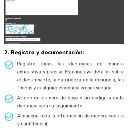
2. Registro y documentación:
Registre todas las denuncias de manera
exhaustiva y precisa. Esto incluye detalles sobre
el denunciante, la naturaleza de la denuncia, las
fechas y cualquier evidencia proporcionada.
Asigne un número de caso o un código a cada
denuncia para su seguimiento.
Almacene toda la información de manera segura
y confidencial.