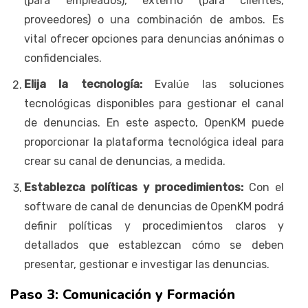
(para empleados), externo (para clientes,
proveedores) o una combinación de ambos. Es
vital ofrecer opciones para denuncias anónimas o
confidenciales.
Elija la tecnología:
Evalúe las soluciones
tecnológicas disponibles para gestionar el canal
de denuncias. En este aspecto, OpenKM puede
proporcionar la plataforma tecnológica ideal para
crear su canal de denuncias, a medida.
Establezca políticas y procedimientos:
Con el
software de canal de denuncias de OpenKM podrá
definir políticas y procedimientos claros y
detallados que establezcan cómo se deben
presentar, gestionar e investigar las denuncias.
Paso 3: Comunicación y Formación