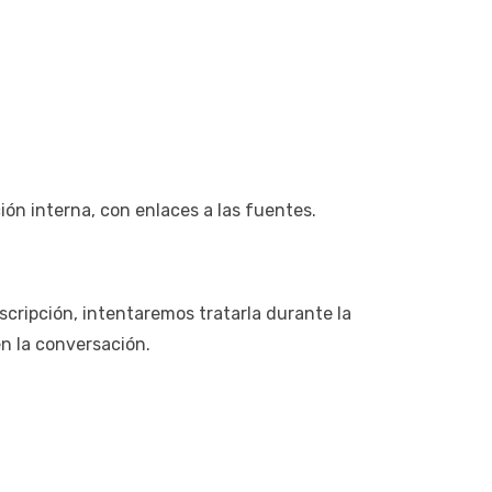
n interna, con enlaces a las fuentes.
nscripción, intentaremos tratarla durante la
en la conversación.