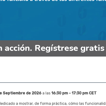
acción. Regístrese gratis
de Septiembre de 2026
a las
16:30 pm - 17:30 pm CET
dedicado a mostrar, de forma práctica, cómo las funcionali