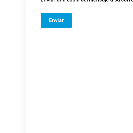
Enviar