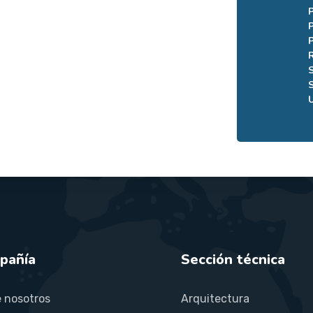
pañía
Sección técnica
 nosotros
Arquitectura