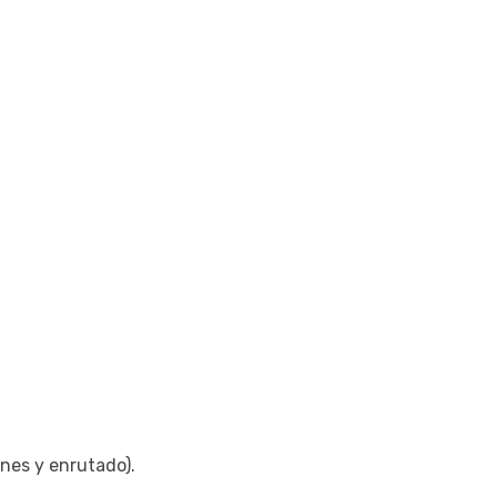
ones y enrutado).