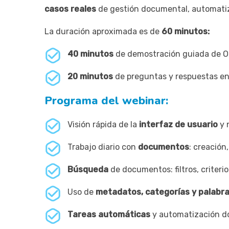
casos reales
de gestión documental, automatiz
La duración aproximada es de
60 minutos:
40 minutos
de demostración guiada de 
20 minutos
de preguntas y respuestas en
Programa del webinar:
Visión rápida de la
interfaz de usuario
y 
Trabajo diario con
documentos
: creación
Búsqueda
de documentos: filtros, criteri
Uso de
metadatos, categorías y palabra
Tareas automáticas
y automatización 