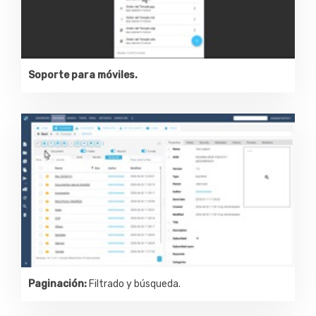
Soporte para móviles.
Paginación:
Filtrado y búsqueda.