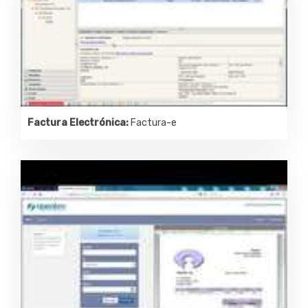
Factura Electrónica:
Factura-e