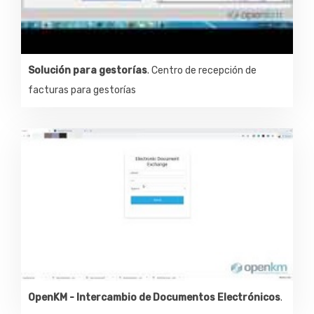
Solución para gestorías
. Centro de recepción de
facturas para gestorías
OpenKM - Intercambio de Documentos Electrónicos
.