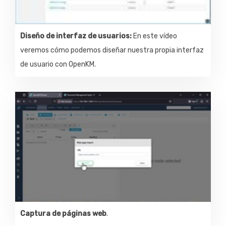
Diseño de interfaz de usuarios:
En este vídeo
veremos cómo podemos diseñar nuestra propia interfaz
de usuario con OpenKM.
Captura de páginas web
.