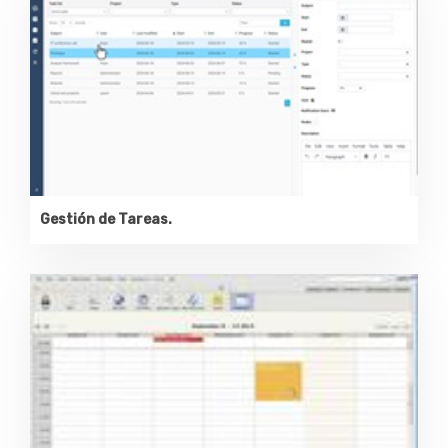
Gestión de Tareas.