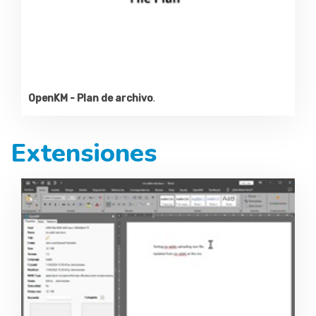
OpenKM - Plan de archivo
.
Extensiones