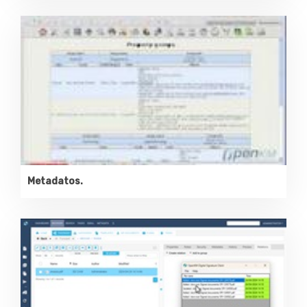
Metadatos.