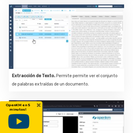
Extracción de Texto.
Permite permite ver el conjunto
de palabras extraídas de un documento.
×
OpenKM en 5
minutos!