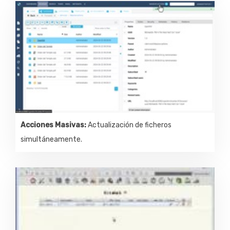
Acciones Masivas:
Actualización de ficheros
simultáneamente.