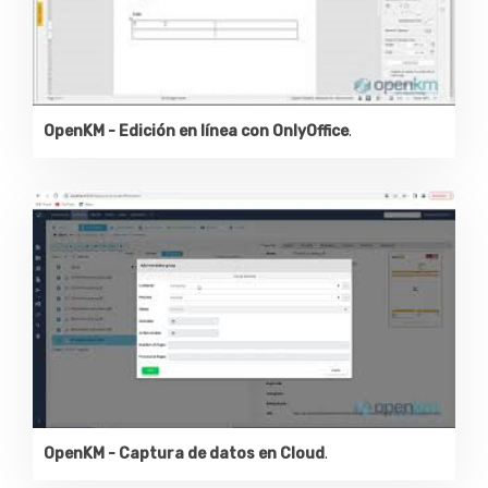
OpenKM - Edición en línea con OnlyOffice
.
OpenKM - Captura de datos en Cloud
.