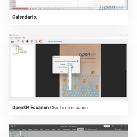
Calendario
.
OpenKM Escáner:
Cliente de escaneo.