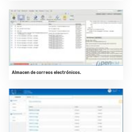
Almacen de correos electrónicos.