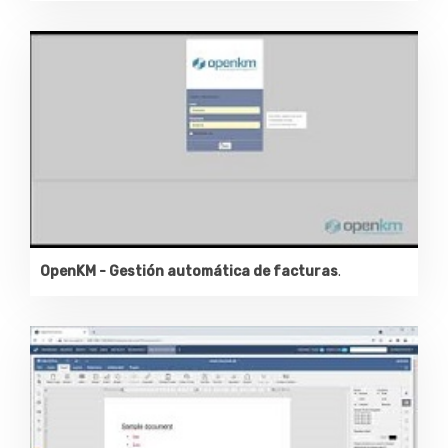
OpenKM - Gestión automática de facturas
.