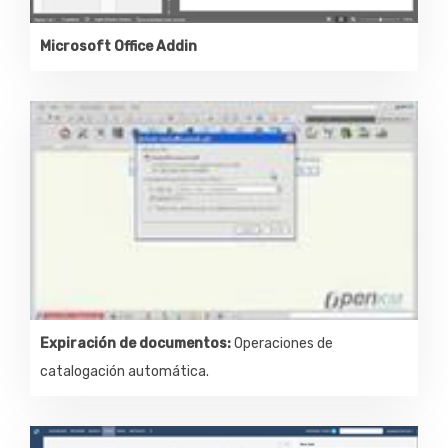
Microsoft Office Addin
Expiración de documentos:
Operaciones de
catalogación automática.