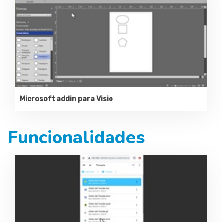
Microsoft addin para Visio
Funcionalidades