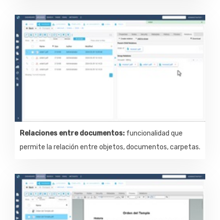
Relaciones entre documentos:
funcionalidad que
permite la relación entre objetos, documentos, carpetas.