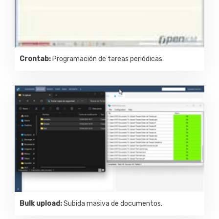
Crontab:
Programación de tareas periódicas.
Bulk upload:
Subida masiva de documentos.