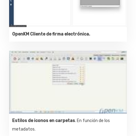
OpenKM Cliente de firma electrónica.
Estilos de iconos en carpetas
. En función de los
metadatos.