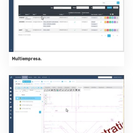
Multiempresa.