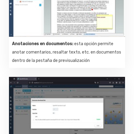
Anotaciones en documentos:
esta opción permite
anotar comentarios, resaltar texto, etc. en documentos
dentro de la pestaña de previsualización