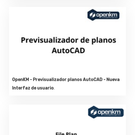
OpenKM - Previsualizador planos AutoCAD - Nueva
Interfaz de usuario
.