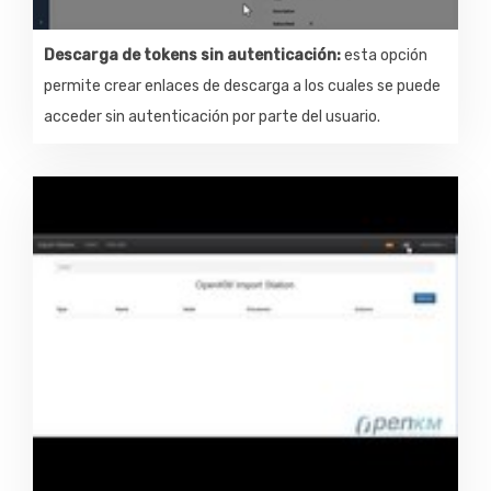
Descarga de tokens sin autenticación:
esta opción
permite crear enlaces de descarga a los cuales se puede
acceder sin autenticación por parte del usuario.