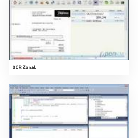
OCR Zonal.