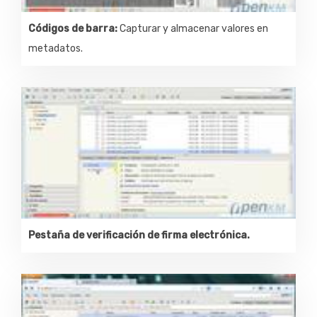
Códigos de barra:
Capturar y almacenar valores en
metadatos.
Pestaña de verificación de firma electrónica.