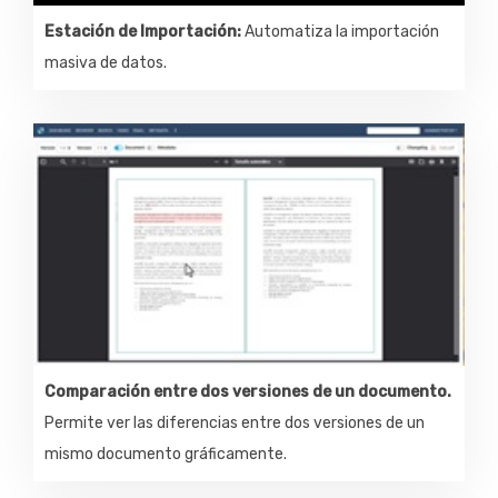
Estación de Importación:
Automatiza la importación
masiva de datos.
Comparación entre dos versiones de un documento.
Permite ver las diferencias entre dos versiones de un
mismo documento gráficamente.