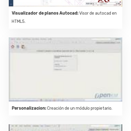
Visualizador de planos Autocad:
Visor de autocad en
HTML5.
Personalizacion:
Creación de un módulo propietario.