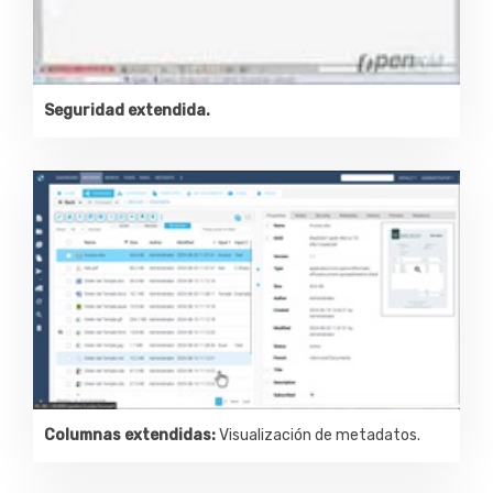
Seguridad extendida.
Columnas extendidas:
Visualización de metadatos.