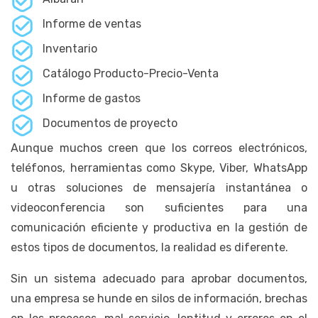
Informe de ventas
Inventario
Catálogo Producto-Precio-Venta
Informe de gastos
Documentos de proyecto
Aunque muchos creen que los correos electrónicos,
teléfonos, herramientas como Skype, Viber, WhatsApp
u otras soluciones de mensajería instantánea o
videoconferencia son suficientes para una
comunicación eficiente y productiva en la gestión de
estos tipos de documentos, la realidad es diferente.
Sin un sistema adecuado para aprobar documentos,
una empresa se hunde en silos de información, brechas