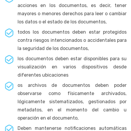
acciones en los documentos, es decir, tener
mayores o menores derechos para leer o cambiar
los datos o el estado de los documentos,
todos los documentos deben estar protegidos
contra riesgos intencionados o accidentales para
la seguridad de los documentos,
los documentos deben estar disponibles para su
visualización en varios dispositivos desde
diferentes ubicaciones
os archivos de documentos deben poder
observarse como físicamente archivados,
lógicamente sistematizados, gestionados por
metadatos, en el momento del cambio u
operación en el documento,
Deben mantenerse notificaciones automáticas