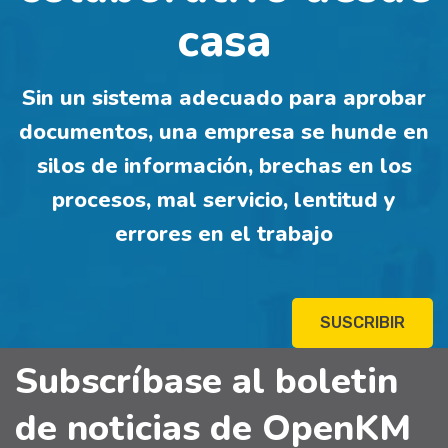
casa
Sin un sistema adecuado para aprobar
documentos, una empresa se hunde en
silos de información, brechas en los
procesos, mal servicio, lentitud y
errores en el trabajo
SUSCRIBIR
Subscríbase al boletin
de noticias de OpenKM