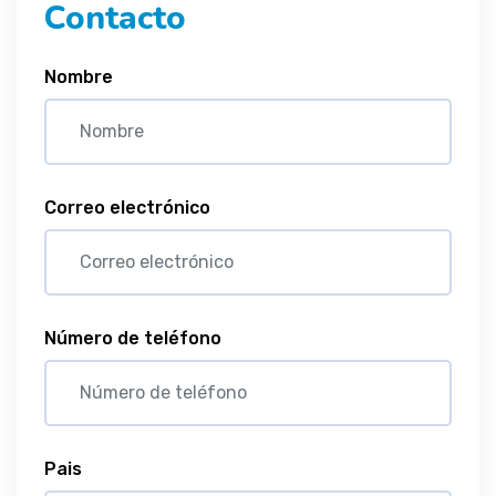
Contacto
Nombre
Correo electrónico
Número de teléfono
Pais