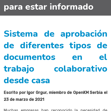
para estar informado
Sistema de aprobación
de diferentes tipos de
documentos en el
trabajo colaborativo
desde casa
Escrito por Igor Grgur, miembro de OpenKM Serbia el
23 de marzo de 2021
Muchas empresas han reconocido la necesidad de