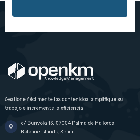
Gestione fácilmente los contenidos, simplifique su
trabajo e incremente la eficiencia
c/ Bunyola 13, 07004 Palma de Mallorca,
Balearic Islands, Spain