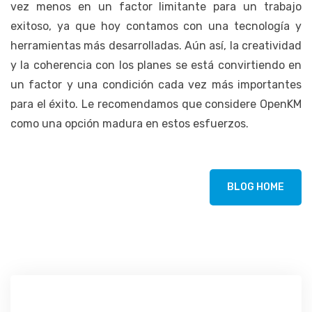
vez menos en un factor limitante para un trabajo
exitoso, ya que hoy contamos con una tecnología y
herramientas más desarrolladas. Aún así, la creatividad
y la coherencia con los planes se está convirtiendo en
un factor y una condición cada vez más importantes
para el éxito. Le recomendamos que considere OpenKM
como una opción madura en estos esfuerzos.
BLOG HOME