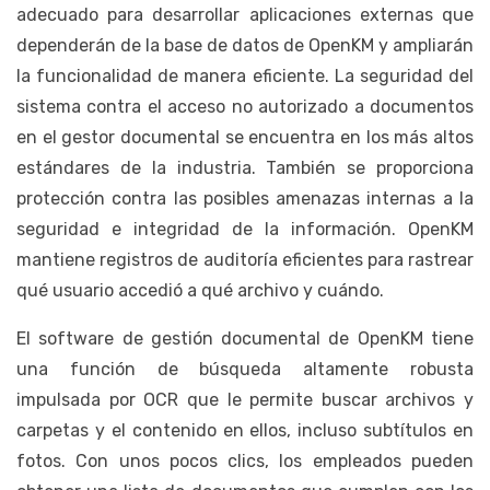
adecuado para desarrollar aplicaciones externas que
dependerán de la base de datos de OpenKM y ampliarán
la funcionalidad de manera eficiente. La seguridad del
sistema contra el acceso no autorizado a documentos
en el gestor documental se encuentra en los más altos
estándares de la industria. También se proporciona
protección contra las posibles amenazas internas a la
seguridad e integridad de la información. OpenKM
mantiene registros de auditoría eficientes para rastrear
qué usuario accedió a qué archivo y cuándo.
El software de gestión documental de OpenKM tiene
una función de búsqueda altamente robusta
impulsada por OCR que le permite buscar archivos y
carpetas y el contenido en ellos, incluso subtítulos en
fotos. Con unos pocos clics, los empleados pueden