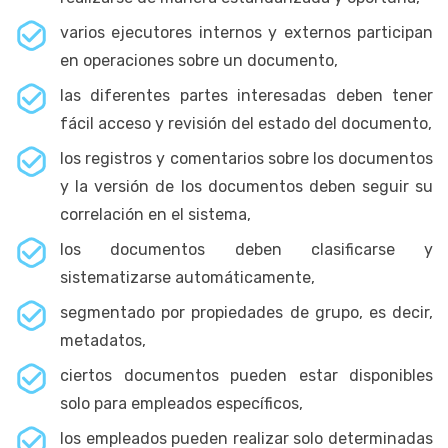
varios ejecutores internos y externos participan
en operaciones sobre un documento,
las diferentes partes interesadas deben tener
fácil acceso y revisión del estado del documento,
los registros y comentarios sobre los documentos
y la versión de los documentos deben seguir su
correlación en el sistema,
los documentos deben clasificarse y
sistematizarse automáticamente,
segmentado por propiedades de grupo, es decir,
metadatos,
ciertos documentos pueden estar disponibles
solo para empleados específicos,
los empleados pueden realizar solo determinadas