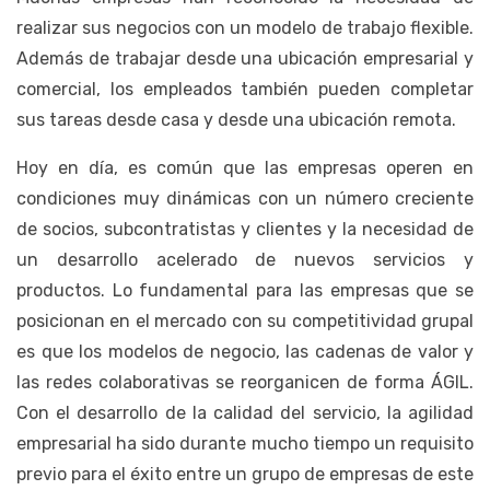
realizar sus negocios con un modelo de trabajo flexible.
Además de trabajar desde una ubicación empresarial y
comercial, los empleados también pueden completar
sus tareas desde casa y desde una ubicación remota.
Hoy en día, es común que las empresas operen en
condiciones muy dinámicas con un número creciente
de socios, subcontratistas y clientes y la necesidad de
un desarrollo acelerado de nuevos servicios y
productos. Lo fundamental para las empresas que se
posicionan en el mercado con su competitividad grupal
es que los modelos de negocio, las cadenas de valor y
las redes colaborativas se reorganicen de forma ÁGIL.
Con el desarrollo de la calidad del servicio, la agilidad
empresarial ha sido durante mucho tiempo un requisito
previo para el éxito entre un grupo de empresas de este