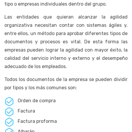
tipo o empresas individuales dentro del grupo.
Las entidades que quieran alcanzar la agilidad
organizativa necesitan contar con sistemas ágiles y,
entre ellos, un método para aprobar diferentes tipos de
documentos y procesos es vital. De esta forma las
empresas pueden lograr la agilidad con mayor éxito, la
calidad del servicio interno y externo y el desempeño
adecuado de los empleados.
Todos los documentos de la empresa se pueden dividir
por tipos y los más comunes son:
Orden de compra
Factura
Factura proforma
Albarán