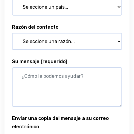
Razón del contacto
Su mensaje
(requerido)
Enviar una copia del mensaje a su correo
electrónico