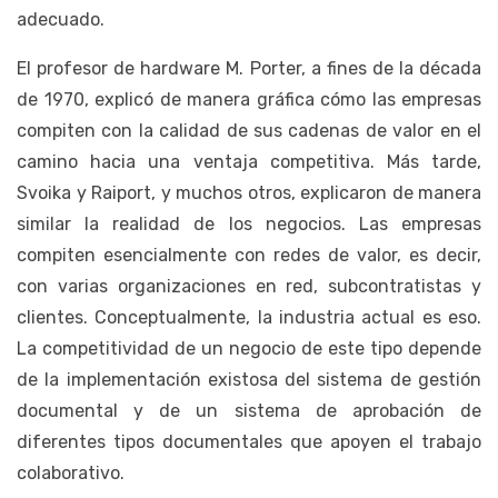
adecuado.
El profesor de hardware M. Porter, a fines de la década
de 1970, explicó de manera gráfica cómo las empresas
compiten con la calidad de sus cadenas de valor en el
camino hacia una ventaja competitiva. Más tarde,
Svoika y Raiport, y muchos otros, explicaron de manera
similar la realidad de los negocios. Las empresas
compiten esencialmente con redes de valor, es decir,
con varias organizaciones en red, subcontratistas y
clientes. Conceptualmente, la industria actual es eso.
La competitividad de un negocio de este tipo depende
de la implementación existosa del sistema de gestión
documental y de un sistema de aprobación de
diferentes tipos documentales que apoyen el trabajo
colaborativo.