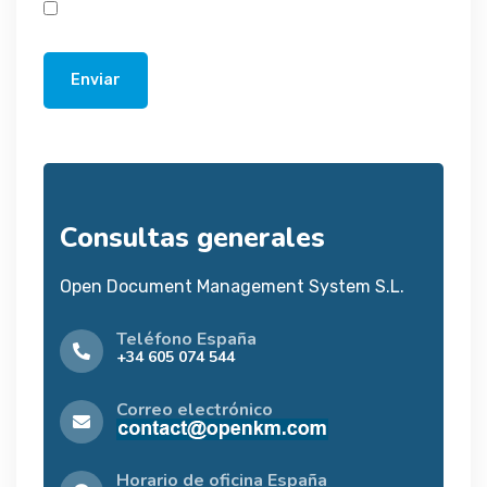
Enviar
Consultas generales
Open Document Management System S.L.
Teléfono España
+34 605 074 544
Correo electrónico
Horario de oficina España