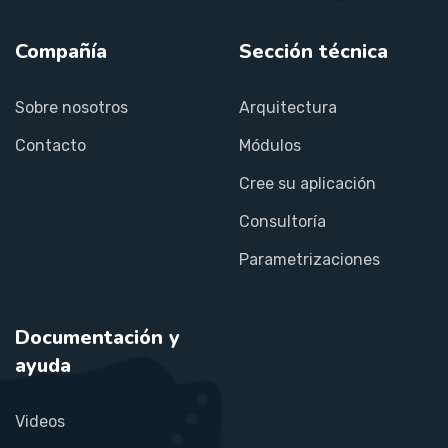
Compañía
Sección técnica
Sobre nosotros
Arquitectura
Contacto
Módulos
Cree su aplicación
Consultoría
Parametrizaciones
Documentación y
ayuda
Videos