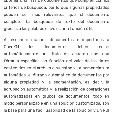
obtener una lista de documentos que cumplen con los
criterios de búsqueda, por lo que algunas propiedades
pueden ser más relevantes que el documento
completo. La búsqueda de texto del documento
gracias a las palabras clave es una función útil.
Al escanear muchos documentos e importarlos a
OpenKM, los documentos deben recibir
automáticamente un título de acuerdo con una
fórmula específica, en función del valor de los datos
contenidos en el archivo o su estado. La nomenclatura
automática, el filtrado automático de documentos por
alguna propiedad y la segmentación, es decir, la
agrupación automática y la realización de operaciones
automatizadas en grupos de documentos; todo en
modo personalizable en una solución customizada, son
la base para una fácil usabilidad de la solución y un ROI