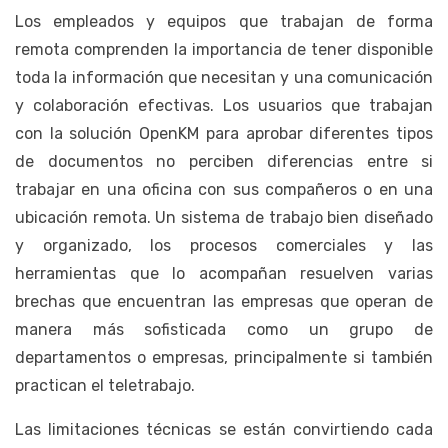
Los empleados y equipos que trabajan de forma
remota comprenden la importancia de tener disponible
toda la información que necesitan y una comunicación
y colaboración efectivas. Los usuarios que trabajan
con la solución OpenKM para aprobar diferentes tipos
de documentos no perciben diferencias entre si
trabajar en una oficina con sus compañeros o en una
ubicación remota. Un sistema de trabajo bien diseñado
y organizado, los procesos comerciales y las
herramientas que lo acompañan resuelven varias
brechas que encuentran las empresas que operan de
manera más sofisticada como un grupo de
departamentos o empresas, principalmente si también
practican el teletrabajo.
Las limitaciones técnicas se están convirtiendo cada