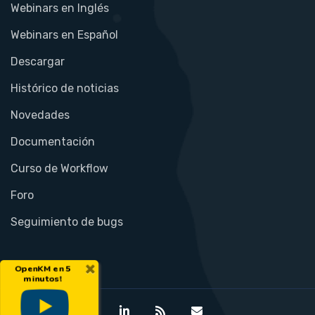
Webinars en Inglés
Webinars en Español
Descargar
Histórico de noticias
Novedades
Documentación
Curso de Workflow
Foro
Seguimiento de bugs
×
OpenKM en 5
minutos!