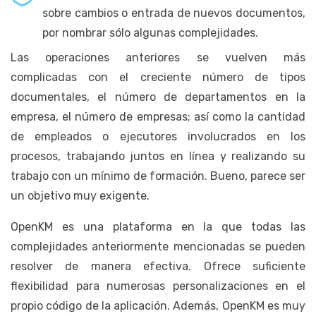
sobre cambios o entrada de nuevos documentos,
por nombrar sólo algunas complejidades.
Las operaciones anteriores se vuelven más
complicadas con el creciente número de tipos
documentales, el número de departamentos en la
empresa, el número de empresas; así como la cantidad
de empleados o ejecutores involucrados en los
procesos, trabajando juntos en línea y realizando su
trabajo con un mínimo de formación. Bueno, parece ser
un objetivo muy exigente.
OpenKM es una plataforma en la que todas las
complejidades anteriormente mencionadas se pueden
resolver de manera efectiva. Ofrece suficiente
flexibilidad para numerosas personalizaciones en el
propio código de la aplicación. Además, OpenKM es muy