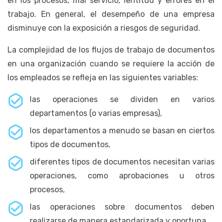
en los procesos, mal servicio, lentitud y errores en el
trabajo. En general, el desempeño de una empresa
disminuye con la exposición a riesgos de seguridad.
La complejidad de los flujos de trabajo de documentos
en una organización cuando se requiere la acción de
los empleados se refleja en las siguientes variables:
las operaciones se dividen en varios
departamentos (o varias empresas),
los departamentos a menudo se basan en ciertos
tipos de documentos,
diferentes tipos de documentos necesitan varias
operaciones, como aprobaciones u otros
procesos,
las operaciones sobre documentos deben
realizarse de manera estandarizada y oportuna,