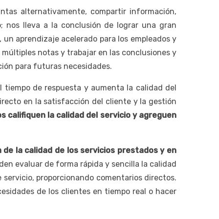
ntas alternativamente, compartir información,
; nos lleva a la conclusión de lograr una gran
s, un aprendizaje acelerado para los empleados y
últiples notas y trabajar en las conclusiones y
ación para futuras necesidades.
el tiempo de respuesta y aumenta la calidad del
ecto en la satisfacción del cliente y la gestión
 califiquen la calidad del servicio y agreguen
 de la calidad de los servicios prestados y en
eden evaluar de forma rápida y sencilla la calidad
e servicio, proporcionando comentarios directos.
esidades de los clientes en tiempo real o hacer