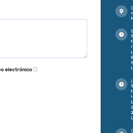
eo electrónico