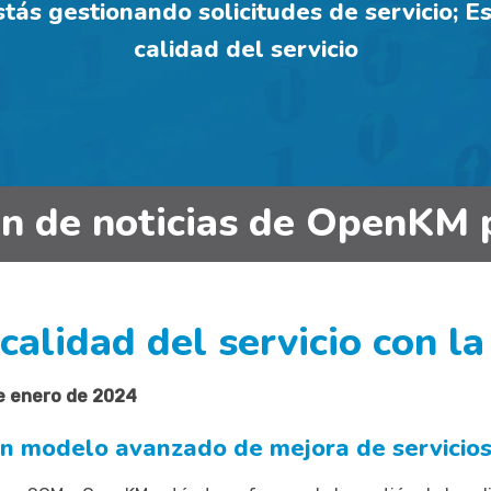
ás gestionando solicitudes de servicio; Es
calidad del servicio
in de noticias de OpenKM 
alidad del servicio con la 
de enero de 2024
modelo avanzado de mejora de servicios 