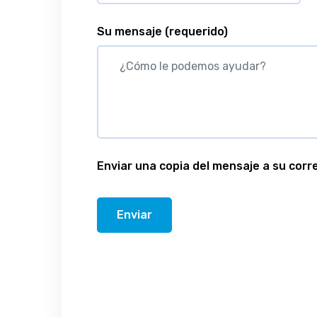
Su mensaje
(requerido)
Enviar una copia del mensaje a su corr
Enviar