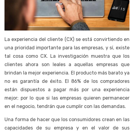
La experiencia del cliente (CX) se está convirtiendo en
una prioridad importante para las empresas, y sí, existe
tal cosa como CX. La investigación muestra que los
clientes ahora son leales a aquellas empresas que
brindan la mejor experiencia. El producto más barato ya
no es garantía de éxito. El 86% de los compradores
están dispuestos a pagar más por una experiencia
mejor; por lo que si las empresas quieren permanecer
en el negocio, tendrán que cumplir con las demandas.
Una forma de hacer que los consumidores crean en las
capacidades de su empresa y en el valor de sus