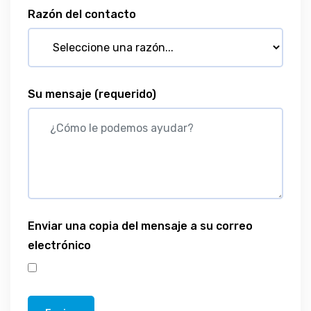
Razón del contacto
Su mensaje
(requerido)
Enviar una copia del mensaje a su correo
electrónico