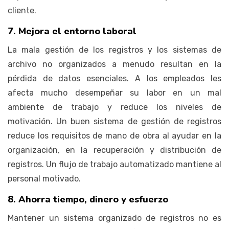
cliente.
7. Mejora el entorno laboral
La mala gestión de los registros y los sistemas de
archivo no organizados a menudo resultan en la
pérdida de datos esenciales. A los empleados les
afecta mucho desempeñar su labor en un mal
ambiente de trabajo y reduce los niveles de
motivación. Un buen sistema de gestión de registros
reduce los requisitos de mano de obra al ayudar en la
organización, en la recuperación y distribución de
registros. Un flujo de trabajo automatizado mantiene al
personal motivado.
8. Ahorra tiempo, dinero y esfuerzo
Mantener un sistema organizado de registros no es