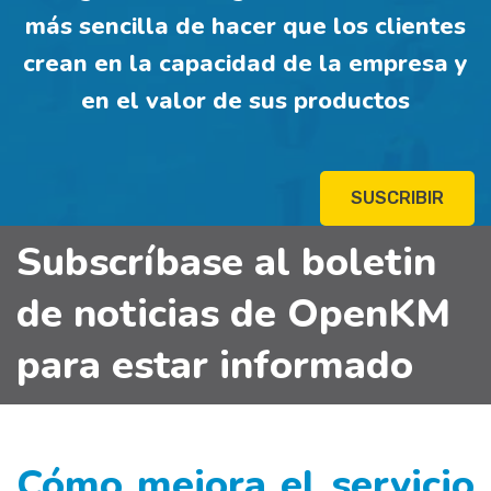
más sencilla de hacer que los clientes
crean en la capacidad de la empresa y
en el valor de sus productos
SUSCRIBIR
Subscríbase al boletin
de noticias de OpenKM
para estar informado
Cómo mejora el servicio