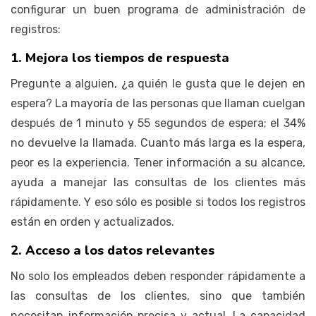
configurar un buen programa de administración de
registros:
1. Mejora los tiempos de respuesta
Pregunte a alguien, ¿a quién le gusta que le dejen en
espera? La mayoría de las personas que llaman cuelgan
después de 1 minuto y 55 segundos de espera; el 34%
no devuelve la llamada. Cuanto más larga es la espera,
peor es la experiencia. Tener información a su alcance,
ayuda a manejar las consultas de los clientes más
rápidamente. Y eso sólo es posible si todos los registros
están en orden y actualizados.
2. Acceso a los datos relevantes
No solo los empleados deben responder rápidamente a
las consultas de los clientes, sino que también
necesitan información precisa y actual. La capacidad