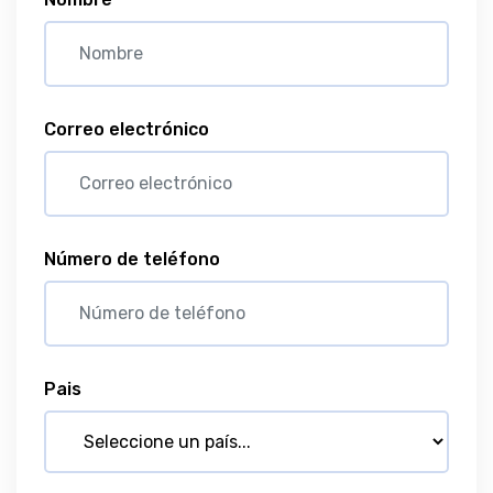
Correo electrónico
Número de teléfono
Pais