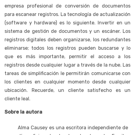
empresa profesional de conversión de documentos
para escanear registros. La tecnología de actualización
(software y hardware) es lo siguiente. Invertir en un
sistema de gestión de documentos y un escáner. Los
registros digitales deben organizarse, los redundantes
eliminarse; todos los registros pueden buscarse y lo
que es más importante, permitir el acceso a los
registros desde cualquier lugar a través de la nube. Las
tareas de simplificación le permitirán comunicarse con
los clientes en cualquier momento desde cualquier
ubicación. Recuerde, un cliente satisfecho es un
cliente leal.
Sobre la autora
Alma Causey es una escritora independiente de