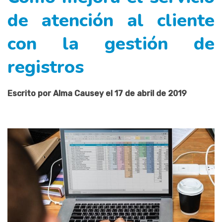
de atención al cliente
con la gestión de
registros
Escrito por Alma Causey el 17 de abril de 2019