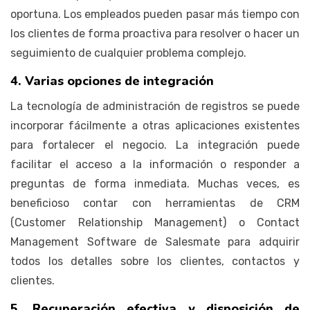
oportuna. Los empleados pueden pasar más tiempo con
los clientes de forma proactiva para resolver o hacer un
seguimiento de cualquier problema complejo.
4. Varias opciones de integración
La tecnología de administración de registros se puede
incorporar fácilmente a otras aplicaciones existentes
para fortalecer el negocio. La integración puede
facilitar el acceso a la información o responder a
preguntas de forma inmediata. Muchas veces, es
beneficioso contar con herramientas de CRM
(Customer Relationship Management) o Contact
Management Software de Salesmate para adquirir
todos los detalles sobre los clientes, contactos y
clientes.
5. Recuperación efectiva y disposición de