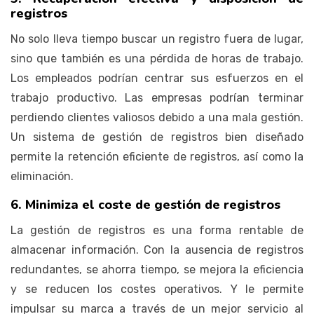
registros
No solo lleva tiempo buscar un registro fuera de lugar,
sino que también es una pérdida de horas de trabajo.
Los empleados podrían centrar sus esfuerzos en el
trabajo productivo. Las empresas podrían terminar
perdiendo clientes valiosos debido a una mala gestión.
Un sistema de gestión de registros bien diseñado
permite la retención eficiente de registros, así como la
eliminación.
6. Minimiza el coste de gestión de registros
La gestión de registros es una forma rentable de
almacenar información. Con la ausencia de registros
redundantes, se ahorra tiempo, se mejora la eficiencia
y se reducen los costes operativos. Y le permite
impulsar su marca a través de un mejor servicio al