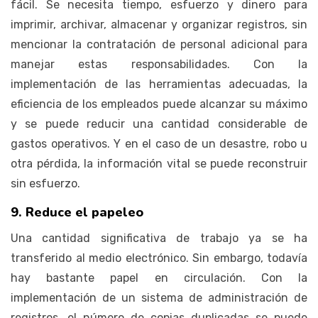
fácil. Se necesita tiempo, esfuerzo y dinero para
imprimir, archivar, almacenar y organizar registros, sin
mencionar la contratación de personal adicional para
manejar estas responsabilidades. Con la
implementación de las herramientas adecuadas, la
eficiencia de los empleados puede alcanzar su máximo
y se puede reducir una cantidad considerable de
gastos operativos. Y en el caso de un desastre, robo u
otra pérdida, la información vital se puede reconstruir
sin esfuerzo.
9. Reduce el papeleo
Una cantidad significativa de trabajo ya se ha
transferido al medio electrónico. Sin embargo, todavía
hay bastante papel en circulación. Con la
implementación de un sistema de administración de
registros, el número de copias duplicadas se puede