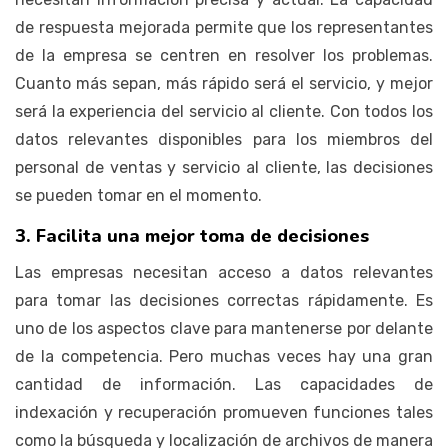
de respuesta mejorada permite que los representantes
de la empresa se centren en resolver los problemas.
Cuanto más sepan, más rápido será el servicio, y mejor
será la experiencia del servicio al cliente. Con todos los
datos relevantes disponibles para los miembros del
personal de ventas y servicio al cliente, las decisiones
se pueden tomar en el momento.
3. Facilita una mejor toma de decisiones
Las empresas necesitan acceso a datos relevantes
para tomar las decisiones correctas rápidamente. Es
uno de los aspectos clave para mantenerse por delante
de la competencia. Pero muchas veces hay una gran
cantidad de información. Las capacidades de
indexación y recuperación promueven funciones tales
como la búsqueda y localización de archivos de manera