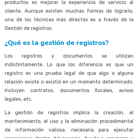
productos es mejorar la experiencia de servicio al
cliente. Aunque existen muchas formas de lograrlo,
una de las técnicas más directas es a través de la
Gestión de registros.
¿Qué es la gestión de registros?
Los registros y documentos se utilizan
indistintamente. Lo que los diferencia es que un
registro es una prueba legal de que algo o alguna
relación existe o existió en un momento determinado.
Incluyen contratos, documentos fiscales, avisos
legales, etc.
La gestión de registros implica la creación, el
mantenimiento, el uso y la eliminación procedimental
de información valiosa, necesaria para ejecutar