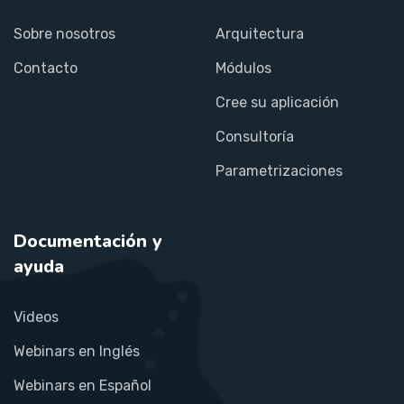
Sobre nosotros
Arquitectura
Contacto
Módulos
Cree su aplicación
Consultoría
Parametrizaciones
Documentación y
ayuda
Videos
Webinars en Inglés
Webinars en Español