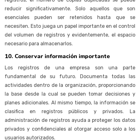
reducir significativamente. Solo aquellos que son
esenciales pueden ser retenidos hasta que se
necesiten. Esto juega un papel importante en el control
del volumen de registros y evidentemente, el espacio
necesario para almacenarlos.
10. Conservar información importante
Los registros de una empresa son una parte
fundamental de su futuro. Documenta todas las
actividades dentro de la organización, proporcionando
la base desde la cual se pueden tomar decisiones y
planes adicionales. Al mismo tiempo, la información se
clasifica en registros públicos y privados. La
administración de registros ayuda a proteger los datos
privados y confidenciales al otorgar acceso solo a los
usuarios autorizados.