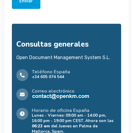
Enviar
Consultas generales
Open Document Management System S.L.
Teléfono España
+34 605 074 544
Correo electrónico
Horario de oficina España
Lunes - Viernes: 09:00 am - 14:00 pm,
16:00 pm - 19:00 pm CEST. Ahora son las
06:23 am
del Jueves en Palma de
Mallorca, Spain.