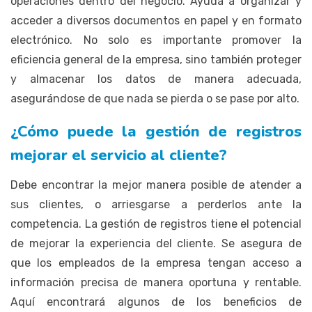
operaciones dentro del negocio. Ayuda a organizar y
acceder a diversos documentos en papel y en formato
electrónico. No solo es importante promover la
eficiencia general de la empresa, sino también proteger
y almacenar los datos de manera adecuada,
asegurándose de que nada se pierda o se pase por alto.
¿Cómo puede la gestión de registros
mejorar el servicio al cliente?
Debe encontrar la mejor manera posible de atender a
sus clientes, o arriesgarse a perderlos ante la
competencia. La gestión de registros tiene el potencial
de mejorar la experiencia del cliente. Se asegura de
que los empleados de la empresa tengan acceso a
información precisa de manera oportuna y rentable.
Aquí encontrará algunos de los beneficios de