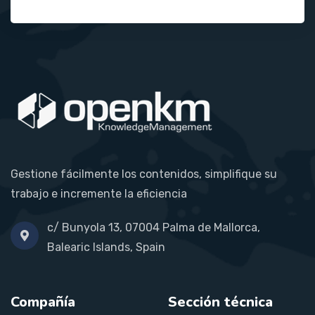
Gestione fácilmente los contenidos, simplifique su
trabajo e incremente la eficiencia
c/ Bunyola 13, 07004 Palma de Mallorca,
Balearic Islands, Spain
Compañía
Sección técnica