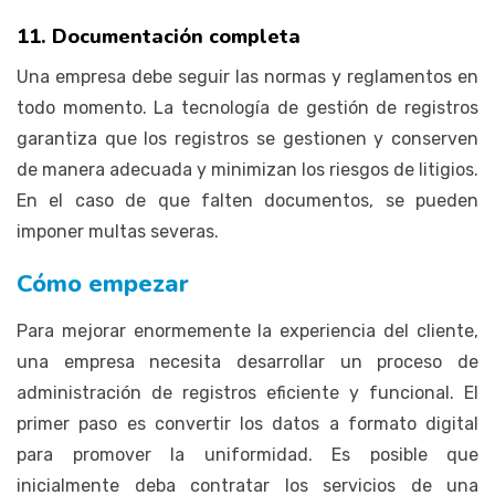
11. Documentación completa
Una empresa debe seguir las normas y reglamentos en
todo momento. La tecnología de gestión de registros
garantiza que los registros se gestionen y conserven
de manera adecuada y minimizan los riesgos de litigios.
En el caso de que falten documentos, se pueden
imponer multas severas.
Cómo empezar
Para mejorar enormemente la experiencia del cliente,
una empresa necesita desarrollar un proceso de
administración de registros eficiente y funcional. El
primer paso es convertir los datos a formato digital
para promover la uniformidad. Es posible que
inicialmente deba contratar los servicios de una