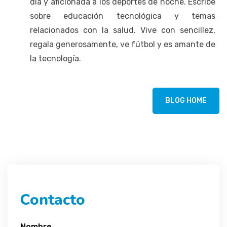
día y aficionada a los deportes de noche. Escribe
sobre educación tecnológica y temas
relacionados con la salud. Vive con sencillez,
regala generosamente, ve fútbol y es amante de
la tecnología.
BLOG HOME
Contacto
Nombre