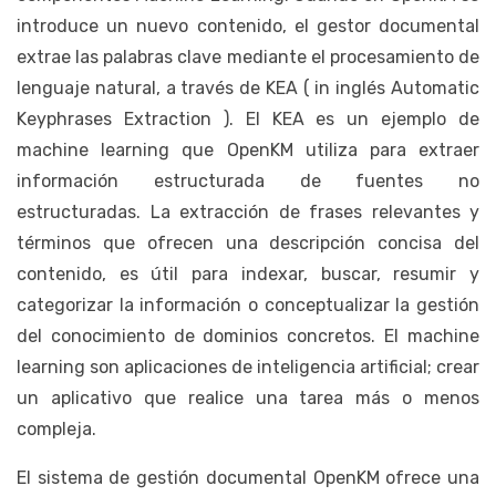
introduce un nuevo contenido, el gestor documental
extrae las palabras clave mediante el procesamiento de
lenguaje natural, a través de KEA ( in inglés Automatic
Keyphrases Extraction ). El KEA es un ejemplo de
machine learning que OpenKM utiliza para extraer
información estructurada de fuentes no
estructuradas. La extracción de frases relevantes y
términos que ofrecen una descripción concisa del
contenido, es útil para indexar, buscar, resumir y
categorizar la información o conceptualizar la gestión
del conocimiento de dominios concretos. El machine
learning son aplicaciones de inteligencia artificial; crear
un aplicativo que realice una tarea más o menos
compleja.
El sistema de gestión documental OpenKM ofrece una