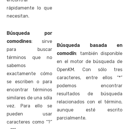
rápidamente lo que
necesitan.
Búsqueda por
comodines
: sirve
Búsqueda basada en
para buscar
comodín
: también disponible
términos que no
en el motor de búsqueda de
sabemos
OpenKM. Con sólo tres
exactamente cómo
caracteres, entre ellos “*”
se escriben o para
podemos encontrar
encontrar términos
resultados de búsqueda
similares de una sóla
relacionados con el término,
vez. Para ello se
aunque esté escrito
pueden usar
parcialmente.
caracteres como “?”