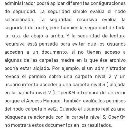
administrador podrá aplicar diferentes configuraciones
de seguridad. La seguridad simple evalúa el nodo
seleccionado. La seguridad recursiva evalúa la
seguridad del nodo, pero también la seguridad de toda
la ruta, de abajo a arriba. Y la seguridad de lectura
recursiva está pensada para evitar que los usuarios
accedan a un documento, si no tienen acceso a
algunas de las carpetas madre en la que ése archivo
podría estar alojado. Por ejemplo, si un administrador
revoca el permiso sobre una carpeta nivel 2 y un
usuario intenta acceder a una carpeta nivel 3 ( alojada
en la carpeta nivel 2 ), OpenKM informará de un error
porque el Access Manager también evalúa los permisos
del nodo carpeta nivel2. Cuando el usuario realiza una
búsqueda relacionada con la carpeta nivel 3, OpenKM
no mostrará estos documentos en los resultados.