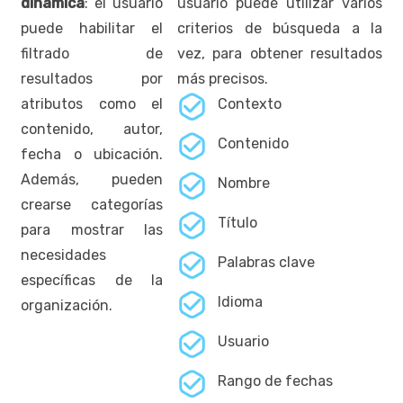
dinámica
: el usuario
usuario puede utilizar varios
puede habilitar el
criterios de búsqueda a la
filtrado de
vez, para obtener resultados
resultados por
más precisos.
atributos como el
Contexto
contenido, autor,
Contenido
fecha o ubicación.
Además, pueden
Nombre
crearse categorías
Título
para mostrar las
necesidades
Palabras clave
específicas de la
Idioma
organización.
Usuario
Rango de fechas