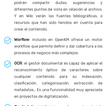
podrán compartir dudas, sugerencias y
diferentes puntos de vista en relación al archivo.
Y en Wiki verán las fuentes bibliográficas, o
recursos que han sido tenidos en cuenta para
crear el contenido.
Worflow
: incluido en OpenKM ofrece un motor
workflow que permite definir y dar cobertura a los
procesos de negocio más complejos.
OCR
: el gestor documental es capaz de aplicar el
reconocimiento óptico de caracteres sobre
cualquier contenido para su indexación,
clasificación, categorización, extracción de
metadatos… Es una funcionalidad muy apreciada
en proyectos de digitalización.