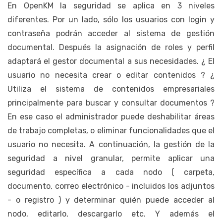
En OpenKM la seguridad se aplica en 3 niveles
diferentes. Por un lado, sólo los usuarios con login y
contraseña podrán acceder al sistema de gestión
documental. Después la asignación de roles y perfil
adaptará el gestor documental a sus necesidades. ¿ El
usuario no necesita crear o editar contenidos ? ¿
Utiliza el sistema de contenidos empresariales
principalmente para buscar y consultar documentos ?
En ese caso el administrador puede deshabilitar áreas
de trabajo completas, o eliminar funcionalidades que el
usuario no necesita. A continuación, la gestión de la
seguridad a nivel granular, permite aplicar una
seguridad específica a cada nodo ( carpeta,
documento, correo electrónico - incluidos los adjuntos
- o registro ) y determinar quién puede acceder al
nodo, editarlo, descargarlo etc. Y además el