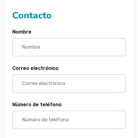
Contacto
Nombre
Correo electrónico
Número de teléfono