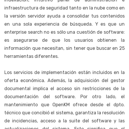
infraestructura de seguridad tanto en la nube como en
la versión servidor ayuda a consolidar tus contenidos
en una sola experiencia de búsqueda. Y es que un
enterprise search no es sólo una cuestión de software:
es asegurarse de que los usuarios obtienen la
información que necesitan, sin tener que buscar en 25
herramientas diferentes.
Los servicios de implementación están incluidos en la
oferta económica. Además, la adquisición del gestor
documental implica el acceso sin restricciones de la
documentación del software. Por otro lado, el
mantenimiento que OpenKM ofrece desde el dpto.
técnico que concibió el sistema, garantiza la resolución
de incidencias, acceso a la suite del software y las
actualizaciones del sistema. Esto significa que el