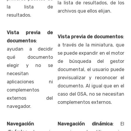
la lista de resultados, de los
la lista de
archivos que ellos elijan.
resultados.
Vista previa de
Vista previa de documentos
:
documentos
:
a través de la miniatura, que
ayudan a decidir
se puede expandir en el motor
qué documento
de búsqueda del gestor
elegir y no se
documental, el usuario puede
necesitan
previsualizar y reconocer el
aplicaciones ni
documento. Al igual que en el
complementos
caso del GSA, no se necesitan
externos del
complementos externos.
navegador.
Navegación
Navegación dinámica
: El