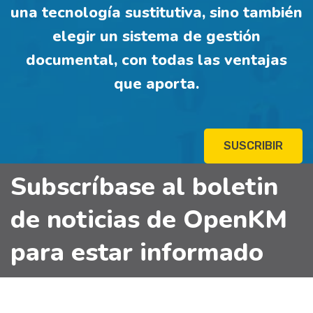
una tecnología sustitutiva, sino también
elegir un sistema de gestión
documental, con todas las ventajas
que aporta.
SUSCRIBIR
Subscríbase al boletin
de noticias de OpenKM
para estar informado