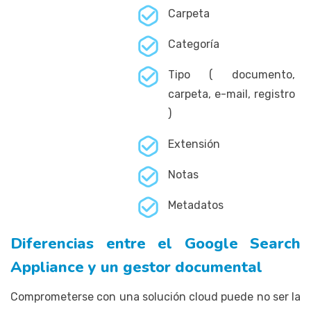
Carpeta
Categoría
Tipo ( documento,
carpeta, e-mail, registro
)
Extensión
Notas
Metadatos
Diferencias entre el Google Search
Appliance y un gestor documental
Comprometerse con una solución cloud puede no ser la