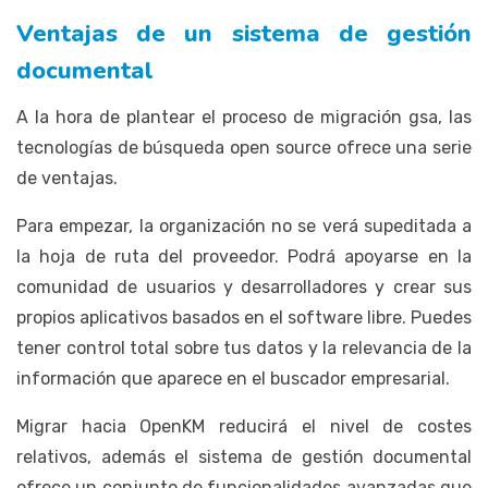
Ventajas de un sistema de gestión
documental
A la hora de plantear el proceso de migración gsa, las
tecnologías de búsqueda open source ofrece una serie
de ventajas.
Para empezar, la organización no se verá supeditada a
la hoja de ruta del proveedor. Podrá apoyarse en la
comunidad de usuarios y desarrolladores y crear sus
propios aplicativos basados en el software libre. Puedes
tener control total sobre tus datos y la relevancia de la
información que aparece en el buscador empresarial.
Migrar hacia OpenKM reducirá el nivel de costes
relativos, además el sistema de gestión documental
ofrece un conjunto de funcionalidades avanzadas que