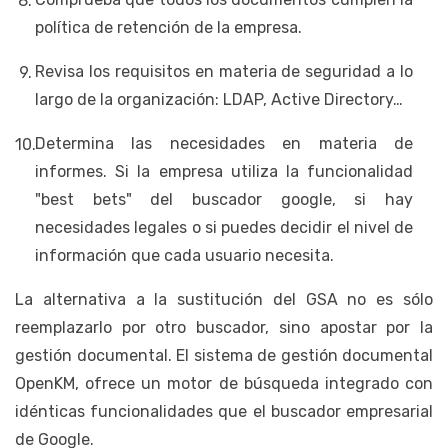
política de retención de la empresa.
Revisa los requisitos en materia de seguridad a lo
largo de la organización: LDAP, Active Directory…
Determina las necesidades en materia de
informes. Si la empresa utiliza la funcionalidad
"best bets" del buscador google, si hay
necesidades legales o si puedes decidir el nivel de
información que cada usuario necesita.
La alternativa a la sustitución del GSA no es sólo
reemplazarlo por otro buscador, sino apostar por la
gestión documental. El sistema de gestión documental
OpenKM, ofrece un motor de búsqueda integrado con
idénticas funcionalidades que el buscador empresarial
de Google.