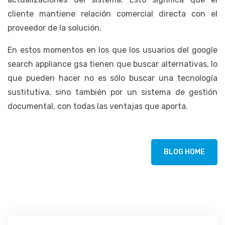
cliente mantiene relación comercial directa con el
proveedor de la solución.
En estos momentos en los que los usuarios del google
search appliance gsa tienen que buscar alternativas, lo
que pueden hacer no es sólo buscar una tecnología
sustitutiva, sino también por un sistema de gestión
documental, con todas las ventajas que aporta.
BLOG HOME