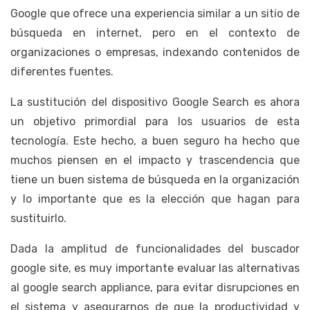
Google que ofrece una experiencia similar a un sitio de
búsqueda en internet, pero en el contexto de
organizaciones o empresas, indexando contenidos de
diferentes fuentes.
La sustitución del dispositivo Google Search es ahora
un objetivo primordial para los usuarios de esta
tecnología. Este hecho, a buen seguro ha hecho que
muchos piensen en el impacto y trascendencia que
tiene un buen sistema de búsqueda en la organización
y lo importante que es la elección que hagan para
sustituirlo.
Dada la amplitud de funcionalidades del buscador
google site, es muy importante evaluar las alternativas
al google search appliance, para evitar disrupciones en
el sistema y asegurarnos de que la productividad y