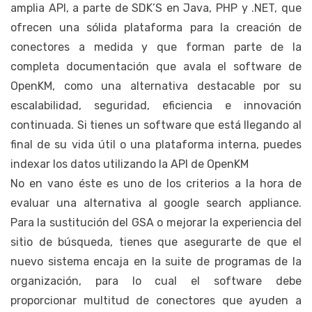
amplia API, a parte de SDK’S en Java, PHP y .NET, que
ofrecen una sólida plataforma para la creación de
conectores a medida y que forman parte de la
completa documentación que avala el software de
OpenKM, como una alternativa destacable por su
escalabilidad, seguridad, eficiencia e innovación
continuada. Si tienes un software que está llegando al
final de su vida útil o una plataforma interna, puedes
indexar los datos utilizando la API de OpenKM
No en vano éste es uno de los criterios a la hora de
evaluar una alternativa al google search appliance.
Para la sustitución del GSA o mejorar la experiencia del
sitio de búsqueda, tienes que asegurarte de que el
nuevo sistema encaja en la suite de programas de la
organización, para lo cual el software debe
proporcionar multitud de conectores que ayuden a