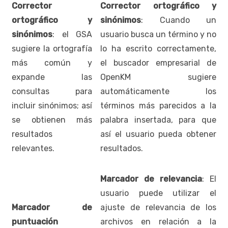
Corrector
Corrector ortográfico y
ortográfico y
sinónimos
: Cuando un
sinónimos
: el GSA
usuario busca un término y no
sugiere la ortografía
lo ha escrito correctamente,
más común y
el buscador empresarial de
expande las
OpenKM sugiere
consultas para
automáticamente los
incluir sinónimos; así
términos más parecidos a la
se obtienen más
palabra insertada, para que
resultados
así el usuario pueda obtener
relevantes.
resultados.
Marcador de relevancia
: El
usuario puede utilizar el
Marcador de
ajuste de relevancia de los
puntuación
archivos en relación a la