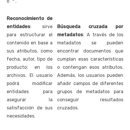
o “*”.
Reconocimiento de
entidades
: sirve
Búsqueda cruzada por
para estructurar el
metadatos
: A través de los
contenido en base a
metadatos se pueden
sus atributos, como
encontrar documentos que
fecha, autor, tipo de
cumplan esas características
producto; en los
o contengan esos atributos.
archivos. El usuario
Además, los usuarios pueden
podrá modificar
añadir campos de diferentes
entidades para
grupos de metadatos para
asegurar la
conseguir resultados
satisfacción de sus
cruzados.
necesidades.