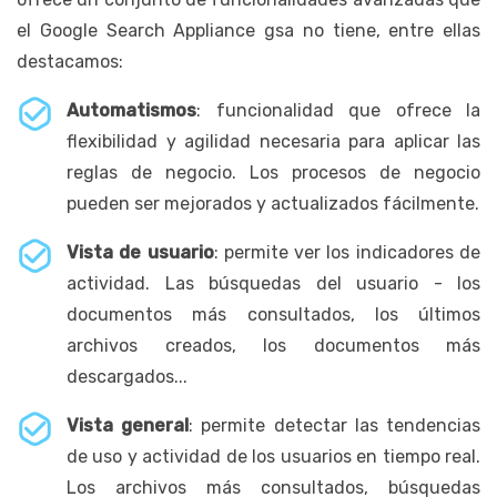
el Google Search Appliance gsa no tiene, entre ellas
destacamos:
Automatismos
: funcionalidad que ofrece la
flexibilidad y agilidad necesaria para aplicar las
reglas de negocio. Los procesos de negocio
pueden ser mejorados y actualizados fácilmente.
Vista de usuario
: permite ver los indicadores de
actividad. Las búsquedas del usuario - los
documentos más consultados, los últimos
archivos creados, los documentos más
descargados...
Vista general
: permite detectar las tendencias
de uso y actividad de los usuarios en tiempo real.
Los archivos más consultados, búsquedas