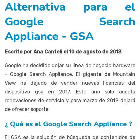
Alternativa para el
Google Search
Appliance - GSA
Escrito por Ana Canteli el 10 de agosto de 2018
Google ha decidido dejar su línea de negocio hardware
- Google Search Appliance. El gigante de Mountain
View ha dejado de vender nuevas licencias del
dispositivo gsa en 2017. Este año sólo acepta
renovaciones de servicio y para marzo de 2019 dejará
de ofrecer soporte.
¿ Qué es el Google Search Appliance ?
El GSA es la solución de búsqueda de contenidos de