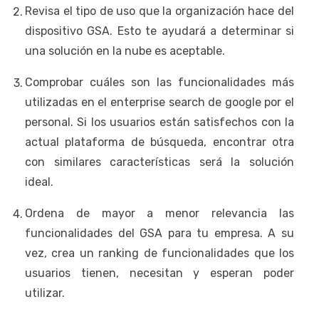
Revisa el tipo de uso que la organización hace del
dispositivo GSA. Esto te ayudará a determinar si
una solución en la nube es aceptable.
Comprobar cuáles son las funcionalidades más
utilizadas en el enterprise search de google por el
personal. Si los usuarios están satisfechos con la
actual plataforma de búsqueda, encontrar otra
con similares características será la solución
ideal.
Ordena de mayor a menor relevancia las
funcionalidades del GSA para tu empresa. A su
vez, crea un ranking de funcionalidades que los
usuarios tienen, necesitan y esperan poder
utilizar.