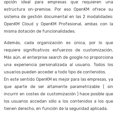
opción ideal para empresas que requieren una
estructura on-premise. Por eso OpenKM ofrece su
sistema de gestión documental en las 2 modalidades:
OpenKM Cloud y OpenKM Profesional, ambas con la
misma dotación de funcionalidades.
Además, cada organización es única, por lo que
requiere significativos esfuerzos de customización,
Más aún, el enterprise search de google no proporciona
una experiencia personalizada al usuario. Todos los
usuarios pueden acceder a todo tipo de contenidos.
En este sentido OpenKM es mejor para las empresas, ya
que aparte de ser altamente parametrizable ( sin
incurrir en costes de customización ) hace posible que
los usuarios accedan sólo a los contenidos a los que
tienen derecho, en función de la seguridad aplicada.