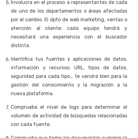
Involucra en el proceso a representantes de cada
de uno de los departamentos o áreas afectadas
por el cambio. El dpto de web marketing, ventas o
atención al cliente; cada equipo tendrá y
necesitará una experiencia con el buscador
distinta.
Identifica tus fuentes y aplicaciones de datos,
información y recursos: URL, tipos de datos,
seguridad para cada tipo… te vendrá bien para la
gestión del conocimiento y la migración a la
nueva plataforma.
Comprueba el nivel de logs para determinar el
volumen de actividad de búsquedas relacionadas
con cada fuente.
Comprueba que todos los documentos cumplen la