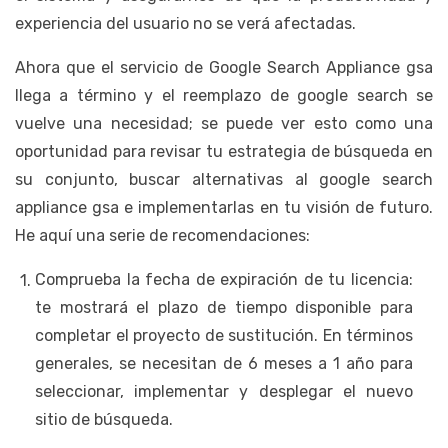
experiencia del usuario no se verá afectadas.
Ahora que el servicio de Google Search Appliance gsa
llega a término y el reemplazo de google search se
vuelve una necesidad; se puede ver esto como una
oportunidad para revisar tu estrategia de búsqueda en
su conjunto, buscar alternativas al google search
appliance gsa e implementarlas en tu visión de futuro.
He aquí una serie de recomendaciones:
Comprueba la fecha de expiración de tu licencia:
te mostrará el plazo de tiempo disponible para
completar el proyecto de sustitución. En términos
generales, se necesitan de 6 meses a 1 año para
seleccionar, implementar y desplegar el nuevo
sitio de búsqueda.