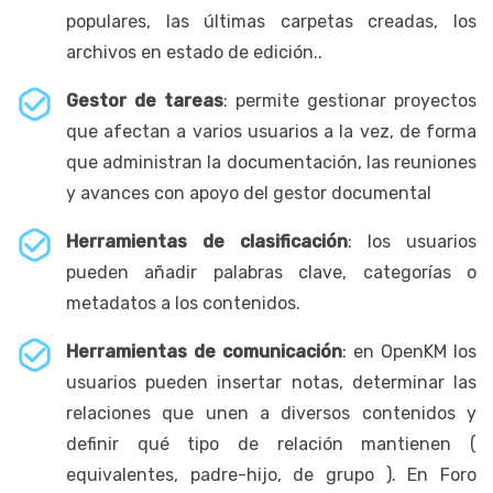
populares, las últimas carpetas creadas, los
archivos en estado de edición..
Gestor de tareas
: permite gestionar proyectos
que afectan a varios usuarios a la vez, de forma
que administran la documentación, las reuniones
y avances con apoyo del gestor documental
Herramientas de clasificación
: los usuarios
pueden añadir palabras clave, categorías o
metadatos a los contenidos.
Herramientas de comunicación
: en OpenKM los
usuarios pueden insertar notas, determinar las
relaciones que unen a diversos contenidos y
definir qué tipo de relación mantienen (
equivalentes, padre-hijo, de grupo ). En Foro