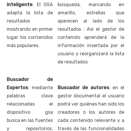
inteligente
: El GSA
búsqueda, marcando en
adapta la lista de
amarillo, estrellas que
resultados
aparecen al lado de los
mostrando en primer
resultados . Así el gestor de
lugar los contenidos
contenido aprenderá de la
más populares.
información insertada por el
usuario y reorganizará la lista
de resultados
Buscador de
Expertos
: mediante
Buscador de autores
: en el
palabras clave
gestor documental el usuario
relacionadas el
podrá ver quiénes han sido los
dispositivo gsa
creadores o los autores de
busca en las fuentes
cada contenido relevante y a
y repositorios,
través de las funcionalidades