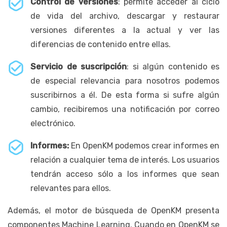
Control de versiones
: permite acceder al ciclo
de vida del archivo, descargar y restaurar
versiones diferentes a la actual y ver las
diferencias de contenido entre ellas.
Servicio de suscripción
: si algún contenido es
de especial relevancia para nosotros podemos
suscribirnos a él. De esta forma si sufre algún
cambio, recibiremos una notificación por correo
electrónico.
Informes:
En OpenKM podemos crear informes en
relación a cualquier tema de interés. Los usuarios
tendrán acceso sólo a los informes que sean
relevantes para ellos.
Además, el motor de búsqueda de OpenKM presenta
componentes Machine Learning. Cuando en OpenKM se