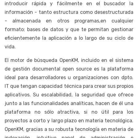
introducir rápida y fácilmente en el buscador la
información - tanto estructura como desestructurada
- almacenada en otros programas,en cualquier
formato; bases de datos y que te permitan gestionar
eficientemente la aplicación a lo largo de su ciclo de
vida.
El motor de búsqueda OpenKM, incluido en el sistema
de gestión documental open source es la plataforma
ideal para desarrolladores u organizaciones con dpto.
IT que tengan capacidad técnica para crear sus propios
aplicativos. Su escalabilidad, la seguridad que ofrece
junto a las funcionalidades analíticas, hacen de él una
plataforma no sólo atractiva, si no útil para los
proyectos a corto y largo plazo en materia tecnológica.
OpenKM, gracias a su robusta tecnología en materia de
indexación, intuitivo panel de administración e