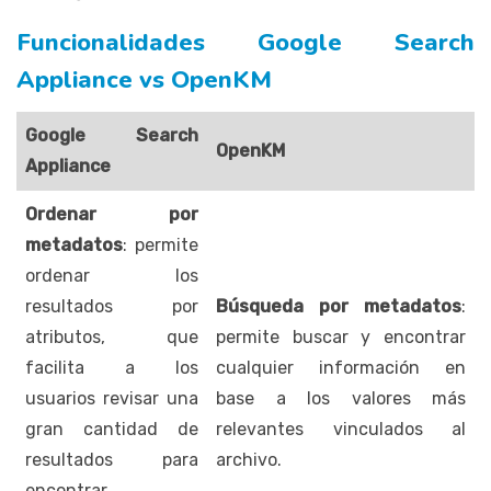
Funcionalidades Google Search
Appliance vs OpenKM
Google Search
OpenKM
Appliance
Ordenar por
metadatos
: permite
ordenar los
resultados por
Búsqueda por metadatos
:
atributos, que
permite buscar y encontrar
facilita a los
cualquier información en
usuarios revisar una
base a los valores más
gran cantidad de
relevantes vinculados al
resultados para
archivo.
encontrar