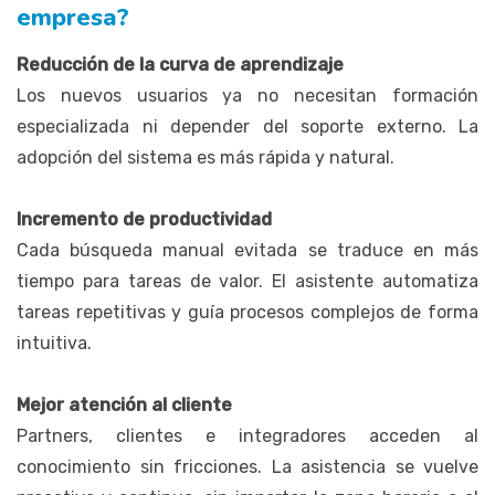
empresa?
Reducción de la curva de aprendizaje
Los nuevos usuarios ya no necesitan formación
especializada ni depender del soporte externo. La
adopción del sistema es más rápida y natural.
Incremento de productividad
Cada búsqueda manual evitada se traduce en más
tiempo para tareas de valor. El asistente automatiza
tareas repetitivas y guía procesos complejos de forma
intuitiva.
Mejor atención al cliente
Partners, clientes e integradores acceden al
conocimiento sin fricciones. La asistencia se vuelve