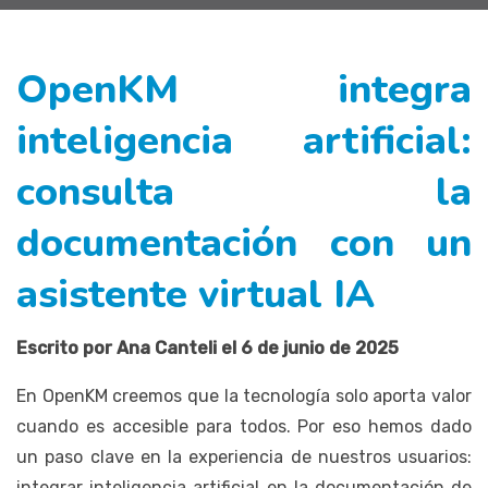
OpenKM integra
inteligencia artificial:
consulta la
documentación con un
asistente virtual IA
Escrito por Ana Canteli el 6 de junio de 2025
En OpenKM creemos que la tecnología solo aporta valor
cuando es accesible para todos. Por eso hemos dado
un paso clave en la experiencia de nuestros usuarios:
integrar inteligencia artificial en la documentación de