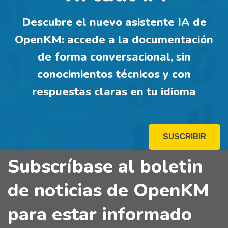
Descubre el nuevo asistente IA de
OpenKM: accede a la documentación
de forma conversacional, sin
conocimientos técnicos y con
respuestas claras en tu idioma
SUSCRIBIR
Subscríbase al boletin
de noticias de OpenKM
para estar informado