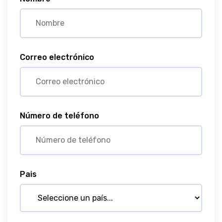
Correo electrónico
Número de teléfono
Pais