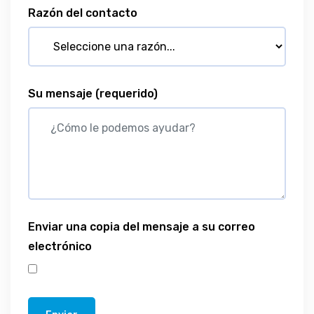
Razón del contacto
Su mensaje
(requerido)
Enviar una copia del mensaje a su correo
electrónico