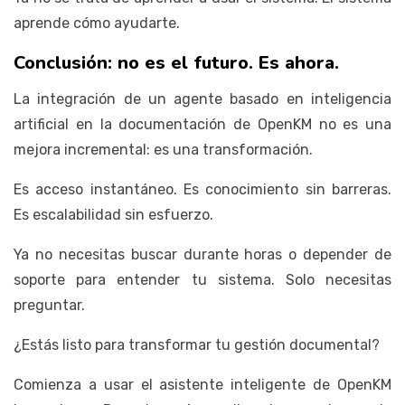
aprende cómo ayudarte.
Conclusión: no es el futuro. Es ahora.
La integración de un agente basado en inteligencia
artificial en la documentación de OpenKM no es una
mejora incremental: es una transformación.
Es acceso instantáneo. Es conocimiento sin barreras.
Es escalabilidad sin esfuerzo.
Ya no necesitas buscar durante horas o depender de
soporte para entender tu sistema. Solo necesitas
preguntar.
¿Estás listo para transformar tu gestión documental?
Comienza a usar el asistente inteligente de OpenKM