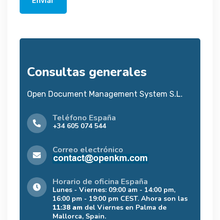
Enviar
Consultas generales
Open Document Management System S.L.
Teléfono España
+34 605 074 544
Correo electrónico
Horario de oficina España
Lunes - Viernes: 09:00 am - 14:00 pm,
16:00 pm - 19:00 pm CEST. Ahora son las
11:38 am
del Viernes en Palma de
Mallorca, Spain.