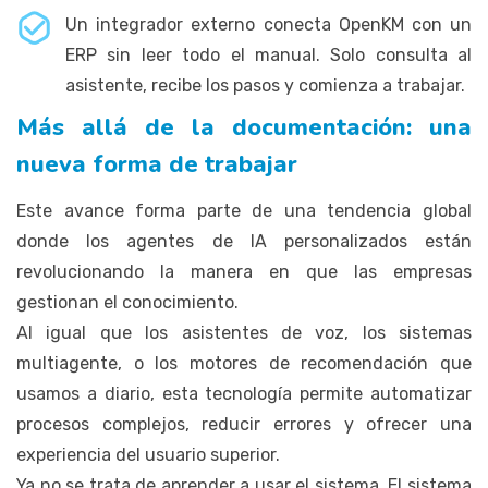
Un integrador externo conecta OpenKM con un
ERP sin leer todo el manual. Solo consulta al
asistente, recibe los pasos y comienza a trabajar.
Más allá de la documentación: una
nueva forma de trabajar
Este avance forma parte de una tendencia global
donde los agentes de IA personalizados están
revolucionando la manera en que las empresas
gestionan el conocimiento.
Al igual que los asistentes de voz, los sistemas
multiagente, o los motores de recomendación que
usamos a diario, esta tecnología permite automatizar
procesos complejos, reducir errores y ofrecer una
experiencia del usuario superior.
Ya no se trata de aprender a usar el sistema. El sistema