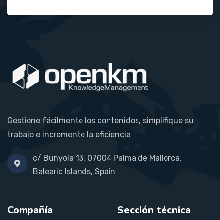
Gestione fácilmente los contenidos, simplifique su
trabajo e incremente la eficiencia
c/ Bunyola 13, 07004 Palma de Mallorca,
Balearic Islands, Spain
Compañía
Sección técnica