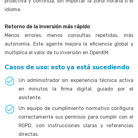
proactiva y continua, sin importar la zona horaria o el
idioma.
Retorno de la inversión más rápido
Menos errores, menos consultas repetidas, más
autonomía. Este agente mejora la eficiencia global y
multiplica el valor de tu inversión en OpenKM.
Casos de uso: esto ya está sucediendo
Un administrador sin experiencia técnica activa
en minutos la firma digital, guiado por el
asistente.
Un equipo de cumplimiento normativo configura
correctamente sus permisos para cumplir con el
RGPD, con instrucciones claras y referencias
directas.