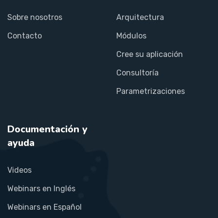
Sobre nosotros
Arquitectura
Contacto
Módulos
Cree su aplicación
Consultoría
Parametrizaciones
Documentación y
ayuda
Videos
Webinars en Inglés
Webinars en Español