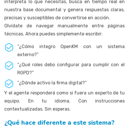
interpreta lo que necesitas, busca en tiempo real en
nuestra base documental y genera respuestas claras,
precisas y susceptibles de convertirse en acción.
Olvídate de navegar manualmente entre páginas
técnicas. Ahora puedes simplemente escribir:
“¿Cómo integro OpenKM con un sistema
externo?”
“¿Qué roles debo configurar para cumplir con el
RGPD?”
“¿Dónde activo la firma digital?”
Y el agente responderá como si fuera un experto de tu
equipo. En tu idioma. Con instrucciones
contextualizadas. Sin esperas.
¿Qué hace diferente a este sistema?