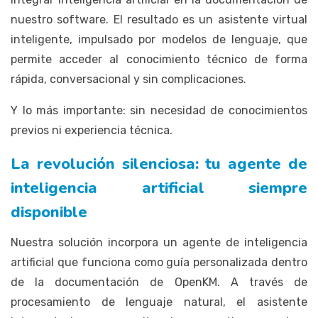
nuestro software. El resultado es un asistente virtual
inteligente, impulsado por modelos de lenguaje, que
permite acceder al conocimiento técnico de forma
rápida, conversacional y sin complicaciones.
Y lo más importante: sin necesidad de conocimientos
previos ni experiencia técnica.
La revolución silenciosa: tu agente de
inteligencia artificial siempre
disponible
Nuestra solución incorpora un agente de inteligencia
artificial que funciona como guía personalizada dentro
de la documentación de OpenKM. A través de
procesamiento de lenguaje natural, el asistente