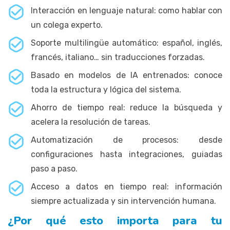
Interacción en lenguaje natural: como hablar con
un colega experto.
Soporte multilingüe automático: español, inglés,
francés, italiano… sin traducciones forzadas.
Basado en modelos de IA entrenados: conoce
toda la estructura y lógica del sistema.
Ahorro de tiempo real: reduce la búsqueda y
acelera la resolución de tareas.
Automatización de procesos: desde
configuraciones hasta integraciones, guiadas
paso a paso.
Acceso a datos en tiempo real: información
siempre actualizada y sin intervención humana.
¿Por qué esto importa para tu