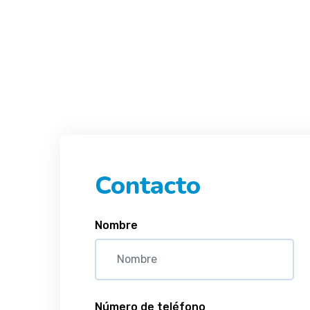
Contacto
Nombre
Número de teléfono