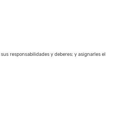
sus responsabilidades y deberes; y asignarles el