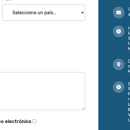
eo electrónico