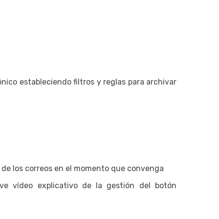
ico estableciendo filtros y reglas para archivar
da de los correos en el momento que convenga
ve vídeo explicativo de la gestión del botón