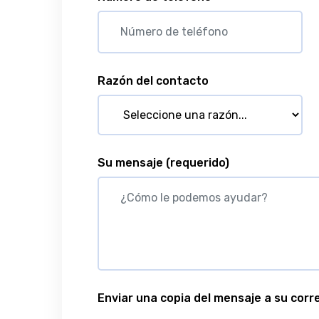
Razón del contacto
Su mensaje
(requerido)
Enviar una copia del mensaje a su corr