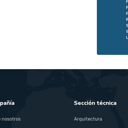
pañía
Sección técnica
 nosotros
Arquitectura