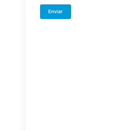
Enviar