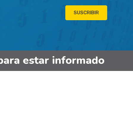
SUSCRIBIR
para estar informado