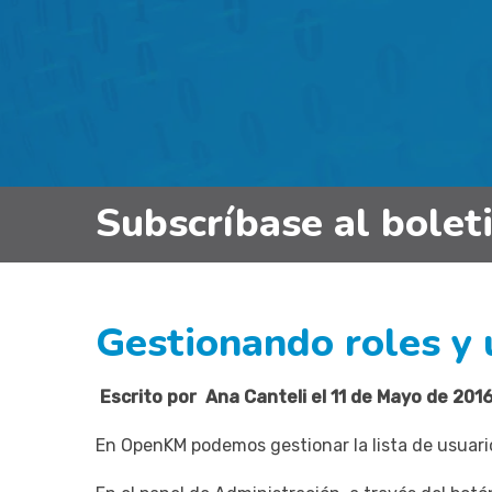
Subscríbase al bolet
Gestionando roles y 
Escrito por Ana Canteli el 11 de Mayo de 201
En OpenKM podemos gestionar la lista de usuario