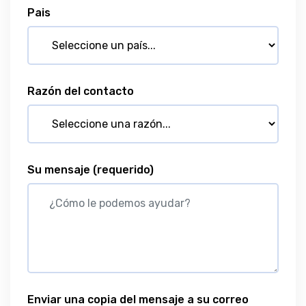
Pais
Razón del contacto
Su mensaje
(requerido)
Enviar una copia del mensaje a su correo