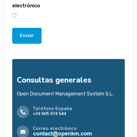
electrónico
Enviar
Consultas generales
Open Document Management System S.L.
Teléfono España
+34 605 074 544
Correo electrónico