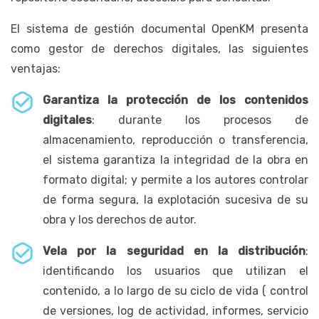
El sistema de gestión documental OpenKM presenta
como gestor de derechos digitales, las siguientes
ventajas:
Garantiza la protección de los contenidos
digitales
: durante los procesos de
almacenamiento, reproducción o transferencia,
el sistema garantiza la integridad de la obra en
formato digital; y permite a los autores controlar
de forma segura, la explotación sucesiva de su
obra y los derechos de autor.
Vela por la seguridad en la distribución
:
identificando los usuarios que utilizan el
contenido, a lo largo de su ciclo de vida ( control
de versiones, log de actividad, informes, servicio