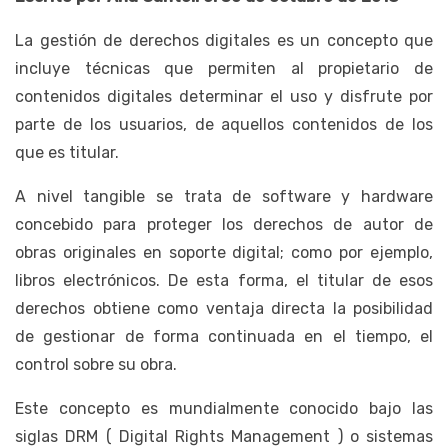
La gestión de derechos digitales es un concepto que
incluye técnicas que permiten al propietario de
contenidos digitales determinar el uso y disfrute por
parte de los usuarios, de aquellos contenidos de los
que es titular.
A nivel tangible se trata de software y hardware
concebido para proteger los derechos de autor de
obras originales en soporte digital; como por ejemplo,
libros electrónicos. De esta forma, el titular de esos
derechos obtiene como ventaja directa la posibilidad
de gestionar de forma continuada en el tiempo, el
control sobre su obra.
Este concepto es mundialmente conocido bajo las
siglas DRM ( Digital Rights Management ) o sistemas