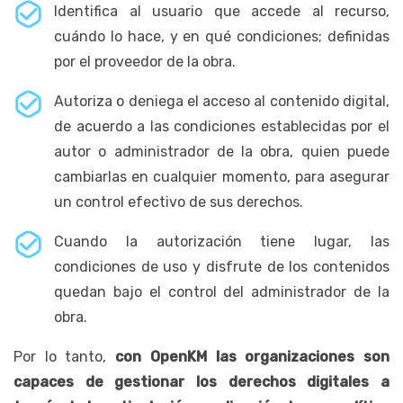
Identifica al usuario que accede al recurso,
cuándo lo hace, y en qué condiciones; definidas
por el proveedor de la obra.
Autoriza o deniega el acceso al contenido digital,
de acuerdo a las condiciones establecidas por el
autor o administrador de la obra, quien puede
cambiarlas en cualquier momento, para asegurar
un control efectivo de sus derechos.
Cuando la autorización tiene lugar, las
condiciones de uso y disfrute de los contenidos
quedan bajo el control del administrador de la
obra.
Por lo tanto,
con OpenKM las organizaciones son
capaces de gestionar los derechos digitales a