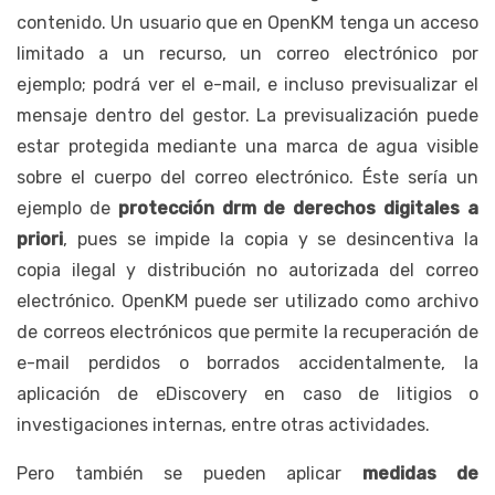
contenido. Un usuario que en OpenKM tenga un acceso
limitado a un recurso, un correo electrónico por
ejemplo; podrá ver el e-mail, e incluso previsualizar el
mensaje dentro del gestor. La previsualización puede
estar protegida mediante una marca de agua visible
sobre el cuerpo del correo electrónico. Éste sería un
ejemplo de
protección drm de derechos digitales a
priori
, pues se impide la copia y se desincentiva la
copia ilegal y distribución no autorizada del correo
electrónico. OpenKM puede ser utilizado como archivo
de correos electrónicos que permite la recuperación de
e-mail perdidos o borrados accidentalmente, la
aplicación de eDiscovery en caso de litigios o
investigaciones internas, entre otras actividades.
Pero también se pueden aplicar
medidas de