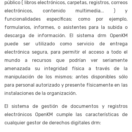
público ( libros electrónicos, carpetas, registros, correos
electrónicos, contenido multimedia... ) y
funcionalidades específicas; como por ejemplo,
formularios, informes, o asistentes para la subida o
descarga de información. El sistema drm OpenKM
puede ser utilizado como servicio de entrega
electrónica segura, para permitir el acceso a todo el
mundo a recursos que podrían ver seriamente
amenazada su integridad física a través de la
manipulación de los mismos; antes disponibles sólo
para personal autorizado y presente físicamente en las
instalaciones de la organización.
El sistema de gestión de documentos y registros
electrónicos OpenKM cumple las características de
cualquier gestor de derechos digitales drm: