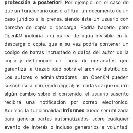
protección a posteriori
. Por ejemplo, en el caso de
que un funcionario quisiera filtrar un documento de un
caso jurídico a la prensa, siendo éste un usuario con
derecho de copia o descarga. Podría hacerlo, pero
OpenKM incluiría una marca de agua invisible en la
descarga o copia, que a su vez podría contener un
código de barras incrustado o datos del autor de la
copia y distribución en forma de metadatos, que
garantiza la trazabilidad sobre el archivo distribuido.
Los autores o administradores en OpenKM pueden
suscribirse al contenido digital; así cada vez que ocurre
algún cambio sobre el contenido, el usuario suscrito
recibirá una notificación por correo electrónico.
Además, la funcionalidad
Informes
puede ser utilizada
para generar partes automatizados, sobre cualquier
evento de interés o incluso generarlos a voluntad;