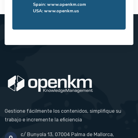
Spain:
www.openkm.com
USA:
www.openkm.us
Gestione fácilmente los contenidos, simplifique su
trabajo e incremente la eficiencia
c/ Bunyola 13, 07004 Palma de Mallorca,