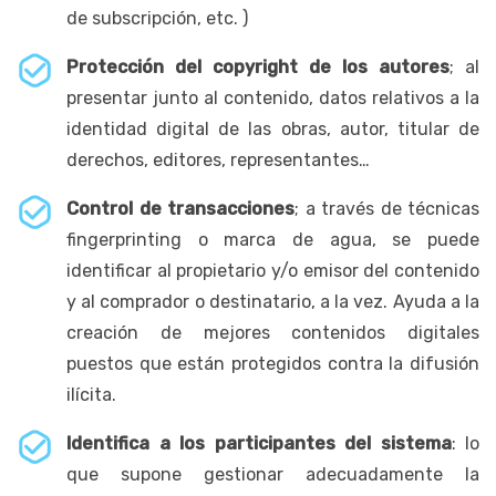
de subscripción, etc. )
Protección del copyright de los autores
; al
presentar junto al contenido, datos relativos a la
identidad digital de las obras, autor, titular de
derechos, editores, representantes…
Control de transacciones
; a través de técnicas
fingerprinting o marca de agua, se puede
identificar al propietario y/o emisor del contenido
y al comprador o destinatario, a la vez. Ayuda a la
creación de mejores contenidos digitales
puestos que están protegidos contra la difusión
ilícita.
Identifica a los participantes del sistema
: lo
que supone gestionar adecuadamente la