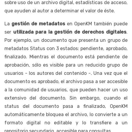
sobre uso de un archivo digital, estadísticas de acceso,
que ayuden al autor a determinar el valor de éste.
La
gestión de metadatos
en OpenKM también puede
ser
utilizada para la gestión de derechos digitales
.
Por ejemplo, un documento que presenta un grupo de
metadatos Status con 3 estados: pendiente, aprobado,
finalizado. Mientras el documento está pendiente de
aprobación, sólo es visible para un reducido grupo de
usuarios - los autores del contenido -. Una vez que el
documento es aprobado, el archivo pasa a ser accesible
a la comunidad de usuarios, que pueden hacer un uso
extensivo del documento. Sin embargo, cuando el
status del documento pasa a finalizado, OpenKM
automáticamente bloquea el archivo, lo convierte a un
formato digital no editable y lo transfiere a un
repositorio secundario, accesible para consultas.