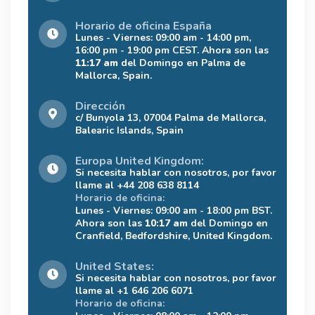
Horario de oficina España
Lunes - Viernes: 09:00 am - 14:00 pm,
16:00 pm - 19:00 pm CEST. Ahora son las
11:17 am
del Domingo en Palma de
Mallorca, Spain.
Dirección
c/ Bunyola 13, 07004 Palma de Mallorca,
Balearic Islands, Spain
Europa United Kingdom:
Si necesita hablar con nosotros, por favor
llame al +44 208 638 8114
Horario de oficina:
Lunes - Viernes: 09:00 am - 18:00 pm BST.
Ahora son las
10:17 am
del Domingo en
Cranfield, Bedfordshire, United Kingdom.
United States:
Si necesita hablar con nosotros, por favor
llame al +1 646 206 6071
Horario de oficina: