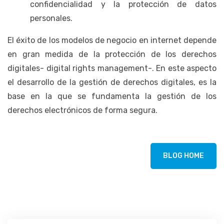
confidencialidad y la protección de datos
personales.
El éxito de los modelos de negocio en internet depende
en gran medida de la protección de los derechos
digitales- digital rights management-. En este aspecto
el desarrollo de la gestión de derechos digitales, es la
base en la que se fundamenta la gestión de los
derechos electrónicos de forma segura.
BLOG HOME