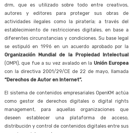
drm, que es utilizado sobre todo entre creativos,
autores y editores para proteger sus obras de
actividades ilegales como la piratería; a través del
establecimiento de restricciones digitales, en base a
diferentes circunstancias y condiciones. Su base legal
se estipuló en 1996 en un acuerdo aprobado por la
Organización Mundial de la Propiedad Intelectual
(OMPI), que fue a su vez avalado en la
Unión Europea
con la directiva 2001/29/CE de 22 de mayo, llamada
“Derechos de Autor en Internet”.
El sistema de contenidos empresariales OpenKM actúa
como gestor de derechos digitales o digital rights
management, para aquellas organizaciones que
deseen establecer una plataforma de acceso,
distribución y control de contenidos digitales entre sus