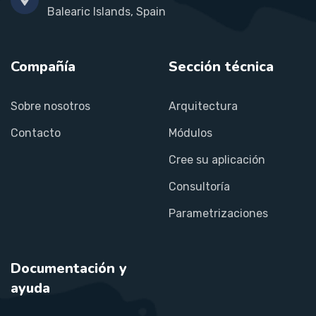
Balearic Islands, Spain
Compañía
Sección técnica
Sobre nosotros
Arquitectura
Contacto
Módulos
Cree su aplicación
Consultoría
Parametrizaciones
Documentación y
ayuda