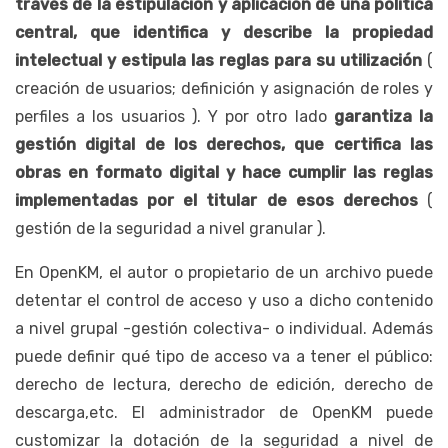
través de la estipulación y aplicación de una política
central, que identifica y describe la propiedad
intelectual y estipula las reglas para su utilización
(
creación de usuarios; definición y asignación de roles y
perfiles a los usuarios ). Y por otro lado
garantiza la
gestión digital de los derechos, que certifica las
obras en formato digital y hace cumplir las reglas
implementadas por el titular de esos derechos
(
gestión de la seguridad a nivel granular ).
En OpenKM, el autor o propietario de un archivo puede
detentar el control de acceso y uso a dicho contenido
a nivel grupal -gestión colectiva- o individual. Además
puede definir qué tipo de acceso va a tener el público:
derecho de lectura, derecho de edición, derecho de
descarga,etc. El administrador de OpenKM puede
customizar la dotación de la seguridad a nivel de