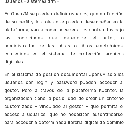
usuarios - sistemas drm -.
En OpenKM se pueden definir usuarios, que en función
de su perfil y los roles que puedan desempeñar en la
plataforma, van a poder acceder a los contenidos bajo
las condiciones que determine el autor, o
administrador de las obras o libros electrónicos,
contenidos en el sistema de protección archivos
digitales.
En el sistema de gestión documental OpenKM sólo los
usuarios con login y password pueden acceder al
gestor. Pero a través de la plataforma KCenter, la
organización tiene la posibilidad de crear un entorno
customizado - vinculado al gestor - que permita el
acceso a usuarios, que no necesiten autentificarse,
para acceder a determinada librería digital de dominio