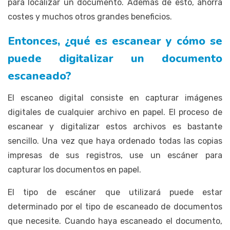
para localizar un documento. Además de esto, ahorra
costes y muchos otros grandes beneficios.
Entonces, ¿qué es escanear y cómo se
puede digitalizar un documento
escaneado?
El escaneo digital consiste en capturar imágenes
digitales de cualquier archivo en papel. El proceso de
escanear y digitalizar estos archivos es bastante
sencillo. Una vez que haya ordenado todas las copias
impresas de sus registros, use un escáner para
capturar los documentos en papel.
El tipo de escáner que utilizará puede estar
determinado por el tipo de escaneado de documentos
que necesite. Cuando haya escaneado el documento,