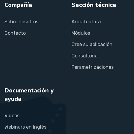
Compañía
Sección técnica
Sobre nosotros
Arquitectura
Contacto
Módulos
Cree su aplicación
Consultoría
Parametrizaciones
Documentación y
ayuda
Videos
Webinars en Inglés