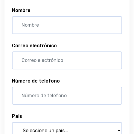
Nombre
Correo electrónico
Número de teléfono
Pais