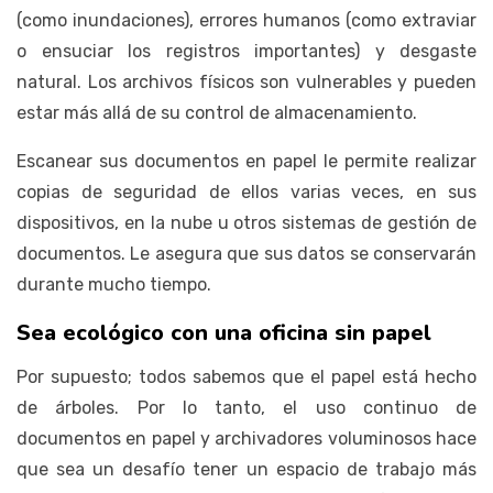
(como inundaciones), errores humanos (como extraviar
o ensuciar los registros importantes) y desgaste
natural. Los archivos físicos son vulnerables y pueden
estar más allá de su control de almacenamiento.
Escanear sus documentos en papel le permite realizar
copias de seguridad de ellos varias veces, en sus
dispositivos, en la nube u otros sistemas de gestión de
documentos. Le asegura que sus datos se conservarán
durante mucho tiempo.
Sea ecológico con una oficina sin papel
Por supuesto; todos sabemos que el papel está hecho
de árboles. Por lo tanto, el uso continuo de
documentos en papel y archivadores voluminosos hace
que sea un desafío tener un espacio de trabajo más