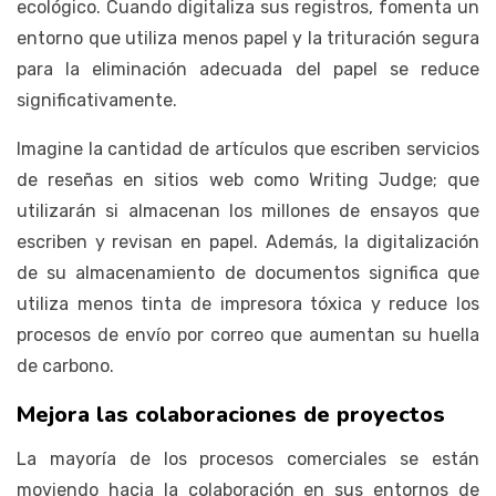
ecológico. Cuando digitaliza sus registros, fomenta un
entorno que utiliza menos papel y la trituración segura
para la eliminación adecuada del papel se reduce
significativamente.
Imagine la cantidad de artículos que escriben servicios
de reseñas en sitios web como Writing Judge; que
utilizarán si almacenan los millones de ensayos que
escriben y revisan en papel. Además, la digitalización
de su almacenamiento de documentos significa que
utiliza menos tinta de impresora tóxica y reduce los
procesos de envío por correo que aumentan su huella
de carbono.
Mejora las colaboraciones de proyectos
La mayoría de los procesos comerciales se están
moviendo hacia la colaboración en sus entornos de