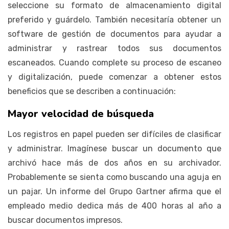
seleccione su formato de almacenamiento digital
preferido y guárdelo. También necesitaría obtener un
software de gestión de documentos para ayudar a
administrar y rastrear todos sus documentos
escaneados. Cuando complete su proceso de escaneo
y digitalización, puede comenzar a obtener estos
beneficios que se describen a continuación:
Mayor velocidad de búsqueda
Los registros en papel pueden ser difíciles de clasificar
y administrar. Imagínese buscar un documento que
archivó hace más de dos años en su archivador.
Probablemente se sienta como buscando una aguja en
un pajar. Un informe del Grupo Gartner afirma que el
empleado medio dedica más de 400 horas al año a
buscar documentos impresos.