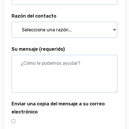
Razón del contacto
Su mensaje
(requerido)
Enviar una copia del mensaje a su correo
electrónico