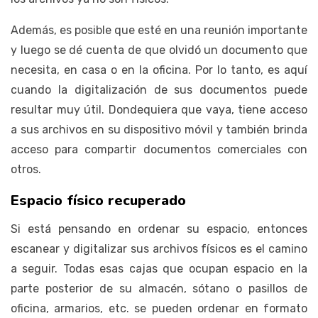
Además, es posible que esté en una reunión importante
y luego se dé cuenta de que olvidó un documento que
necesita, en casa o en la oficina. Por lo tanto, es aquí
cuando la digitalización de sus documentos puede
resultar muy útil. Dondequiera que vaya, tiene acceso
a sus archivos en su dispositivo móvil y también brinda
acceso para compartir documentos comerciales con
otros.
Espacio físico recuperado
Si está pensando en ordenar su espacio, entonces
escanear y digitalizar sus archivos físicos es el camino
a seguir. Todas esas cajas que ocupan espacio en la
parte posterior de su almacén, sótano o pasillos de
oficina, armarios, etc. se pueden ordenar en formato