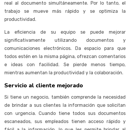
real al documento simultáneamente. Por lo tanto, el
trabajo se mueve más rápido y se optimiza la
productividad.
La eficiencia de su equipo se puede mejorar
significativamente utilizando documentos y
comunicaciones electrónicos. Da espacio para que
todos estén en la misma página, ofrezcan comentarios
e ideas con facilidad. Se pierde menos tiempo,
mientras aumentan la productividad y la colaboración.
Servicio al cliente mejorado
Si tiene un negocio, también comprende la necesidad
de brindar a sus clientes la información que solicitan
con urgencia. Cuando tiene todos sus documentos
escaneados, sus empleados tienen acceso rápido y
fácil a la información, lo que les permite brindar al