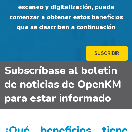
escaneo y digitalización, puede
comenzar a obtener estos beneficios
que se describen a continuación
SUSCRIBIR
Subscríbase al boletin
de noticias de OpenKM
para estar informado
¿Qué beneficios tiene