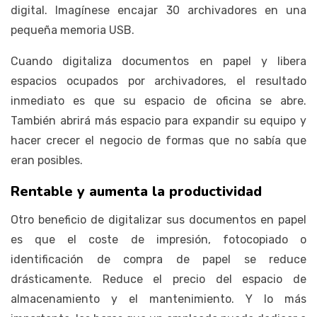
digital. Imagínese encajar 30 archivadores en una
pequeña memoria USB.
Cuando digitaliza documentos en papel y libera
espacios ocupados por archivadores, el resultado
inmediato es que su espacio de oficina se abre.
También abrirá más espacio para expandir su equipo y
hacer crecer el negocio de formas que no sabía que
eran posibles.
Rentable y aumenta la productividad
Otro beneficio de digitalizar sus documentos en papel
es que el coste de impresión, fotocopiado o
identificación de compra de papel se reduce
drásticamente. Reduce el precio del espacio de
almacenamiento y el mantenimiento. Y lo más