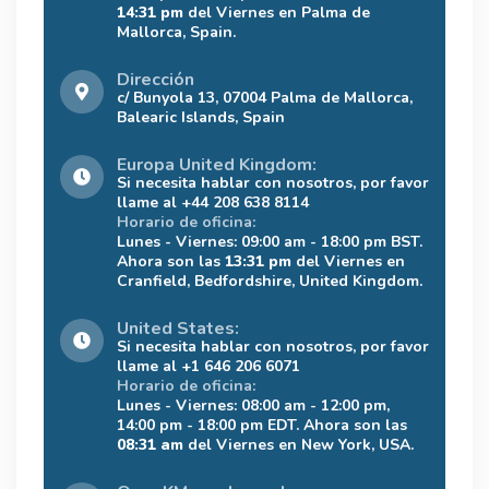
14:31 pm
del Viernes en Palma de
Mallorca, Spain.
Dirección
c/ Bunyola 13, 07004 Palma de Mallorca,
Balearic Islands, Spain
Europa United Kingdom:
Si necesita hablar con nosotros, por favor
llame al +44 208 638 8114
Horario de oficina:
Lunes - Viernes: 09:00 am - 18:00 pm BST.
Ahora son las
13:31 pm
del Viernes en
Cranfield, Bedfordshire, United Kingdom.
United States:
Si necesita hablar con nosotros, por favor
llame al +1 646 206 6071
Horario de oficina:
Lunes - Viernes: 08:00 am - 12:00 pm,
14:00 pm - 18:00 pm EDT. Ahora son las
08:31 am
del Viernes en New York, USA.