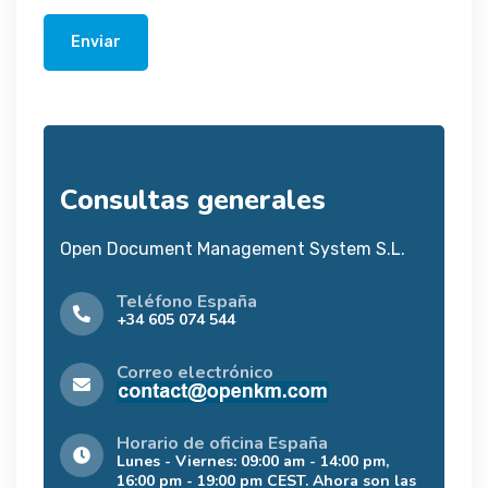
Enviar
Consultas generales
Open Document Management System S.L.
Teléfono España
+34 605 074 544
Correo electrónico
Horario de oficina España
Lunes - Viernes: 09:00 am - 14:00 pm,
16:00 pm - 19:00 pm CEST. Ahora son las