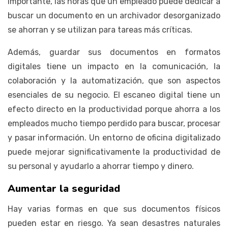
importante, las horas que un empleado puede dedicar a
buscar un documento en un archivador desorganizado
se ahorran y se utilizan para tareas más críticas.
Además, guardar sus documentos en formatos
digitales tiene un impacto en la comunicación, la
colaboración y la automatización, que son aspectos
esenciales de su negocio. El escaneo digital tiene un
efecto directo en la productividad porque ahorra a los
empleados mucho tiempo perdido para buscar, procesar
y pasar información. Un entorno de oficina digitalizado
puede mejorar significativamente la productividad de
su personal y ayudarlo a ahorrar tiempo y dinero.
Aumentar la seguridad
Hay varias formas en que sus documentos físicos
pueden estar en riesgo. Ya sean desastres naturales