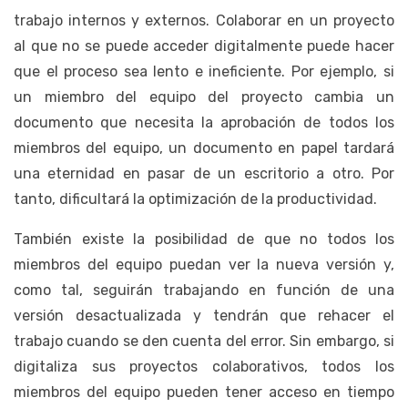
trabajo internos y externos. Colaborar en un proyecto
al que no se puede acceder digitalmente puede hacer
que el proceso sea lento e ineficiente. Por ejemplo, si
un miembro del equipo del proyecto cambia un
documento que necesita la aprobación de todos los
miembros del equipo, un documento en papel tardará
una eternidad en pasar de un escritorio a otro. Por
tanto, dificultará la optimización de la productividad.
También existe la posibilidad de que no todos los
miembros del equipo puedan ver la nueva versión y,
como tal, seguirán trabajando en función de una
versión desactualizada y tendrán que rehacer el
trabajo cuando se den cuenta del error. Sin embargo, si
digitaliza sus proyectos colaborativos, todos los
miembros del equipo pueden tener acceso en tiempo