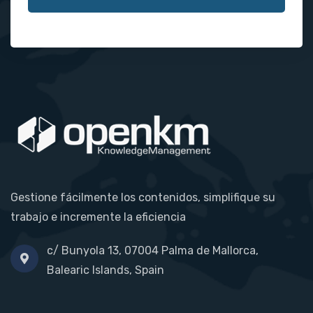
Gestione fácilmente los contenidos, simplifique su
trabajo e incremente la eficiencia
c/ Bunyola 13, 07004 Palma de Mallorca,
Balearic Islands, Spain