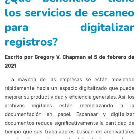
los servicios de escaneo
para digitalizar
registros?
Escrito por Gregory V. Chapman el 5 de febrero de
2021
La mayoría de las empresas se están moviendo
rápidamente hacia un espacio digitalizado que puede
mejorar su productividad y eficiencia generales. Así, los
archivos digitales están reemplazando a la
documentación en papel. Escanear y digitalizar
documentos reduce significativamente la cantidad de
tiempo que sus trabajadores buscan en archivadores