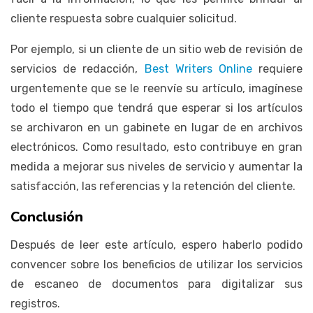
cliente respuesta sobre cualquier solicitud.
Por ejemplo, si un cliente de un sitio web de revisión de
servicios de redacción,
Best Writers Online
requiere
urgentemente que se le reenvíe su artículo, imagínese
todo el tiempo que tendrá que esperar si los artículos
se archivaron en un gabinete en lugar de en archivos
electrónicos. Como resultado, esto contribuye en gran
medida a mejorar sus niveles de servicio y aumentar la
satisfacción, las referencias y la retención del cliente.
Conclusión
Después de leer este artículo, espero haberlo podido
convencer sobre los beneficios de utilizar los servicios
de escaneo de documentos para digitalizar sus
registros.