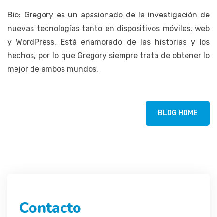
Bio: Gregory es un apasionado de la investigación de
nuevas tecnologías tanto en dispositivos móviles, web
y WordPress. Está enamorado de las historias y los
hechos, por lo que Gregory siempre trata de obtener lo
mejor de ambos mundos.
BLOG HOME
Contacto