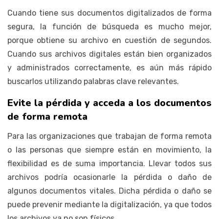
Cuando tiene sus documentos digitalizados de forma
segura, la función de búsqueda es mucho mejor,
porque obtiene su archivo en cuestión de segundos.
Cuando sus archivos digitales están bien organizados
y administrados correctamente, es aún más rápido
buscarlos utilizando palabras clave relevantes.
Evite la pérdida y acceda a los documentos
de forma remota
Para las organizaciones que trabajan de forma remota
o las personas que siempre están en movimiento, la
flexibilidad es de suma importancia. Llevar todos sus
archivos podría ocasionarle la pérdida o daño de
algunos documentos vitales. Dicha pérdida o daño se
puede prevenir mediante la digitalización, ya que todos
los archivos ya no son físicos.