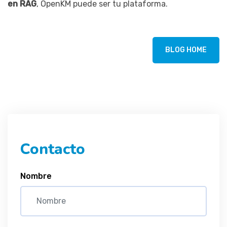
en RAG
, OpenKM puede ser tu plataforma.
BLOG HOME
Contacto
Nombre