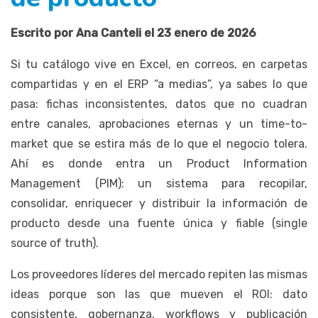
Escrito por Ana Canteli el 23 enero de 2026
Si tu catálogo vive en Excel, en correos, en carpetas
compartidas y en el ERP “a medias”, ya sabes lo que
pasa: fichas inconsistentes, datos que no cuadran
entre canales, aprobaciones eternas y un time-to-
market que se estira más de lo que el negocio tolera.
Ahí es donde entra un Product Information
Management (PIM): un sistema para recopilar,
consolidar, enriquecer y distribuir la información de
producto desde una fuente única y fiable (single
source of truth).
Los proveedores líderes del mercado repiten las mismas
ideas porque son las que mueven el ROI: dato
consistente, gobernanza, workflows y publicación