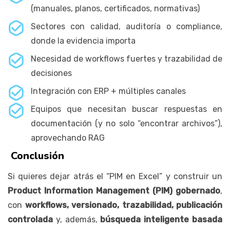
(manuales, planos, certificados, normativas)
Sectores con calidad, auditoría o compliance,
donde la evidencia importa
Necesidad de workflows fuertes y trazabilidad de
decisiones
Integración con ERP + múltiples canales
Equipos que necesitan buscar respuestas en
documentación (y no solo “encontrar archivos”),
aprovechando RAG
Conclusión
Si quieres dejar atrás el “PIM en Excel” y construir un
Product Information Management (PIM) gobernado
,
con
workflows, versionado, trazabilidad, publicación
controlada
y, además,
búsqueda inteligente basada