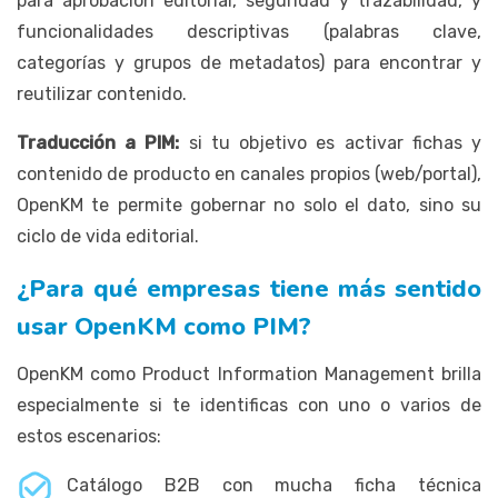
para aprobación editorial, seguridad y trazabilidad, y
funcionalidades descriptivas (palabras clave,
categorías y grupos de metadatos) para encontrar y
reutilizar contenido.
Traducción a PIM:
si tu objetivo es activar fichas y
contenido de producto en canales propios (web/portal),
OpenKM te permite gobernar no solo el dato, sino su
ciclo de vida editorial.
¿Para qué empresas tiene más sentido
usar OpenKM como PIM?
OpenKM como Product Information Management brilla
especialmente si te identificas con uno o varios de
estos escenarios:
Catálogo B2B con mucha ficha técnica