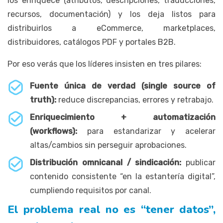
los enriquece (atributos, descripciones, traducciones,
recursos, documentación) y los deja listos para
distribuirlos a eCommerce, marketplaces,
distribuidores, catálogos PDF y portales B2B.
Por eso verás que los líderes insisten en tres pilares:
Fuente única de verdad (single source of
truth):
reduce discrepancias, errores y retrabajo.
Enriquecimiento + automatización
(workflows):
para estandarizar y acelerar
altas/cambios sin perseguir aprobaciones.
Distribución omnicanal / sindicación:
publicar
contenido consistente “en la estantería digital”,
cumpliendo requisitos por canal.
El problema real no es “tener datos”,