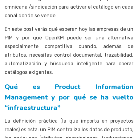
omnicanal/sindicación para activar el catálogo en cada
canal donde se vende.
En este post verás qué esperan hoy las empresas de un
PIM y por qué OpenKM puede ser una alternativa
especialmente competitiva cuando, además de
atributos, necesitas control documental, trazabilidad,
automatización y búsqueda inteligente para operar
catálogos exigentes.
Qué es Product Information
Management y por qué se ha vuelto
“infraestructura”
La definición práctica (la que importa en proyectos
reales) es esta: un PIM centraliza los datos de producto,