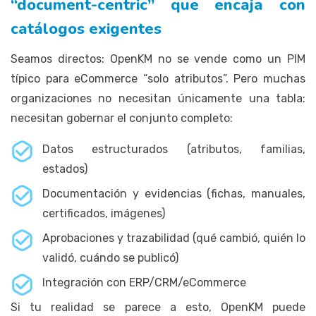
“document-centric” que encaja con
catálogos exigentes
Seamos directos: OpenKM no se vende como un PIM
típico para eCommerce “solo atributos”. Pero muchas
organizaciones no necesitan únicamente una tabla:
necesitan gobernar el conjunto completo:
Datos estructurados (atributos, familias,
estados)
Documentación y evidencias (fichas, manuales,
certificados, imágenes)
Aprobaciones y trazabilidad (qué cambió, quién lo
validó, cuándo se publicó)
Integración con ERP/CRM/eCommerce
Si tu realidad se parece a esto, OpenKM puede