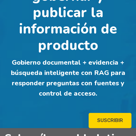
publicar la
información de
producto
Gobierno documental + evidencia +
búsqueda inteligente con RAG para
responder preguntas con fuentes y
control de acceso.
SUSCRIBIR