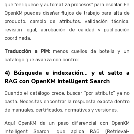
que “enriquece y automatiza procesos” para escalar. En
OpenKM puedes diseñar flujos de trabajo para alta de
producto, cambio de atributos, validación técnica,
revisión legal, aprobación de calidad y publicación
coordinada.
Traducción a PIM:
menos cuellos de botella y un
catálogo que avanza con control.
4) Búsqueda e indexación… y el salto a
RAG con OpenKM Intelligent Search
Cuando el catálogo crece, buscar “por atributo” ya no
basta. Necesitas encontrar la respuesta exacta dentro
de manuales, certificados, normativas y versiones.
Aquí OpenKM da un paso diferencial con OpenKM
Intelligent Search, que aplica RAG (Retrieval-