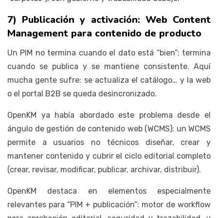
7) Publicación y activación: Web Content
Management para contenido de producto
Un PIM no termina cuando el dato está “bien”; termina
cuando se publica y se mantiene consistente. Aquí
mucha gente sufre: se actualiza el catálogo… y la web
o el portal B2B se queda desincronizado.
OpenKM ya había abordado este problema desde el
ángulo de gestión de contenido web (WCMS): un WCMS
permite a usuarios no técnicos diseñar, crear y
mantener contenido y cubrir el ciclo editorial completo
(crear, revisar, modificar, publicar, archivar, distribuir).
OpenKM destaca en elementos especialmente
relevantes para “PIM + publicación”: motor de workflow