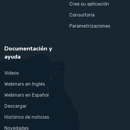
Cree su aplicación
Consultoría
Parametrizaciones
Documentación y
ayuda
Videos
Webinars en Inglés
Webinars en Español
Descargar
Histórico de noticias
Novedades