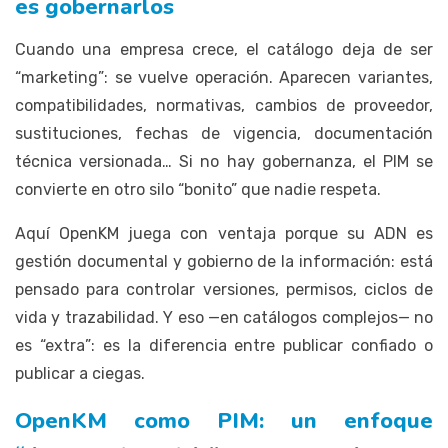
es gobernarlos
Cuando una empresa crece, el catálogo deja de ser
“marketing”: se vuelve operación. Aparecen variantes,
compatibilidades, normativas, cambios de proveedor,
sustituciones, fechas de vigencia, documentación
técnica versionada… Si no hay gobernanza, el PIM se
convierte en otro silo “bonito” que nadie respeta.
Aquí OpenKM juega con ventaja porque su ADN es
gestión documental y gobierno de la información: está
pensado para controlar versiones, permisos, ciclos de
vida y trazabilidad. Y eso —en catálogos complejos— no
es “extra”: es la diferencia entre publicar confiado o
publicar a ciegas.
OpenKM como PIM: un enfoque