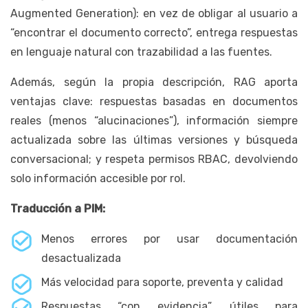
Augmented Generation): en vez de obligar al usuario a
“encontrar el documento correcto”, entrega respuestas
en lenguaje natural con trazabilidad a las fuentes.
Además, según la propia descripción, RAG aporta
ventajas clave: respuestas basadas en documentos
reales (menos “alucinaciones”), información siempre
actualizada sobre las últimas versiones y búsqueda
conversacional; y respeta permisos RBAC, devolviendo
solo información accesible por rol.
Traducción a PIM:
Menos errores por usar documentación
desactualizada
Más velocidad para soporte, preventa y calidad
Respuestas “con evidencia”, útiles para