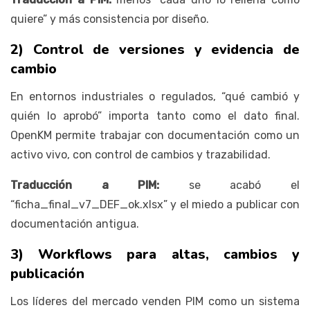
quiere” y más consistencia por diseño.
2) Control de versiones y evidencia de
cambio
En entornos industriales o regulados, “qué cambió y
quién lo aprobó” importa tanto como el dato final.
OpenKM permite trabajar con documentación como un
activo vivo, con control de cambios y trazabilidad.
Traducción a PIM:
se acabó el
“ficha_final_v7_DEF_ok.xlsx” y el miedo a publicar con
documentación antigua.
3) Workflows para altas, cambios y
publicación
Los líderes del mercado venden PIM como un sistema