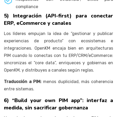
compliance
5) Integración (API-first) para conectar
ERP, eCommerce y canales
Los líderes empujan la idea de “gestionar y publicar
experiencias de producto” con ecosistemas e
integraciones. OpenKM encaja bien en arquitecturas
PIM cuando lo conectas con tu ERP/CRM/eCommerce:
sincronizas el “core data”, enriqueces y gobiernas en
OpenKM, y distribuyes a canales según reglas.
Traducción a PIM:
menos duplicidad, más coherencia
entre sistemas.
6) “Build your own PIM app”: interfaz a
medida, sin sacrificar gobernanza