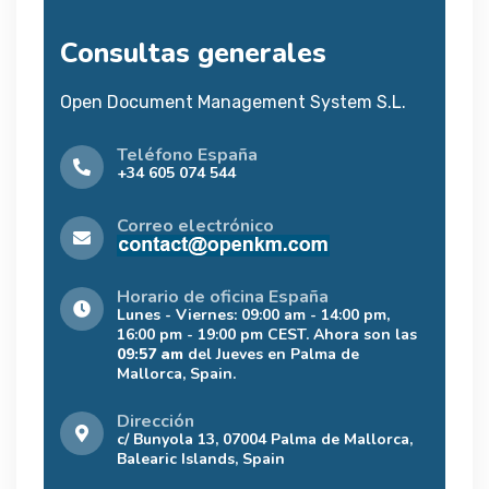
Consultas generales
Open Document Management System S.L.
Teléfono España
+34 605 074 544
Correo electrónico
Horario de oficina España
Lunes - Viernes: 09:00 am - 14:00 pm,
16:00 pm - 19:00 pm CEST. Ahora son las
09:57 am
del Jueves en Palma de
Mallorca, Spain.
Dirección
c/ Bunyola 13, 07004 Palma de Mallorca,
Balearic Islands, Spain