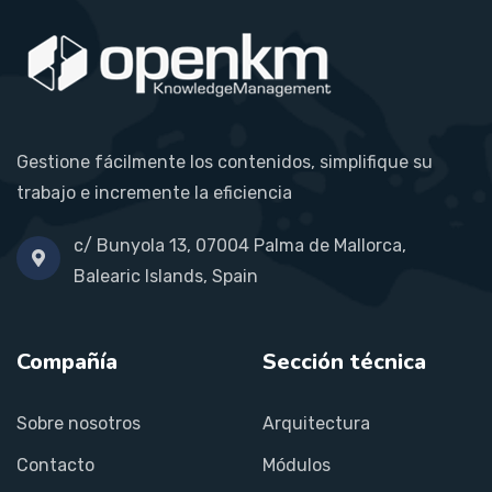
Gestione fácilmente los contenidos, simplifique su
trabajo e incremente la eficiencia
c/ Bunyola 13, 07004 Palma de Mallorca,
Balearic Islands, Spain
Compañía
Sección técnica
Sobre nosotros
Arquitectura
Contacto
Módulos