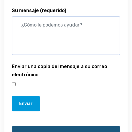
Su mensaje
(requerido)
Enviar una copia del mensaje a su correo
electrónico
Enviar