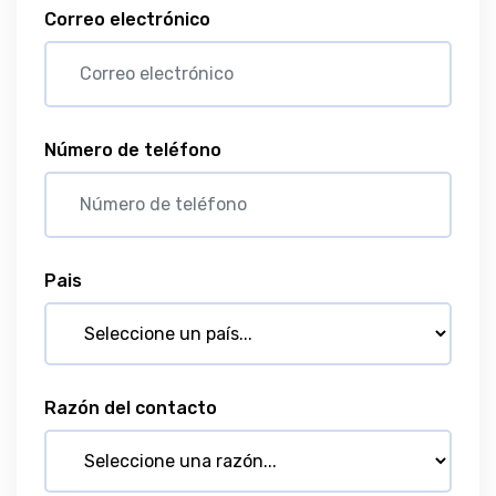
Correo electrónico
Número de teléfono
Pais
Razón del contacto