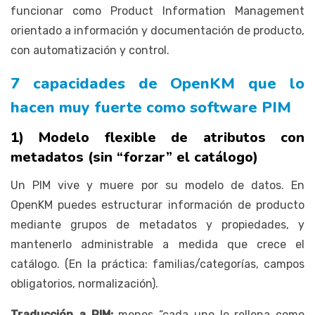
funcionar como Product Information Management
orientado a información y documentación de producto,
con automatización y control.
7 capacidades de OpenKM que lo
hacen muy fuerte como software PIM
1) Modelo flexible de atributos con
metadatos (sin “forzar” el catálogo)
Un PIM vive y muere por su modelo de datos. En
OpenKM puedes estructurar información de producto
mediante grupos de metadatos y propiedades, y
mantenerlo administrable a medida que crece el
catálogo. (En la práctica: familias/categorías, campos
obligatorios, normalización).
Traducción a PIM:
menos “cada uno lo rellena como