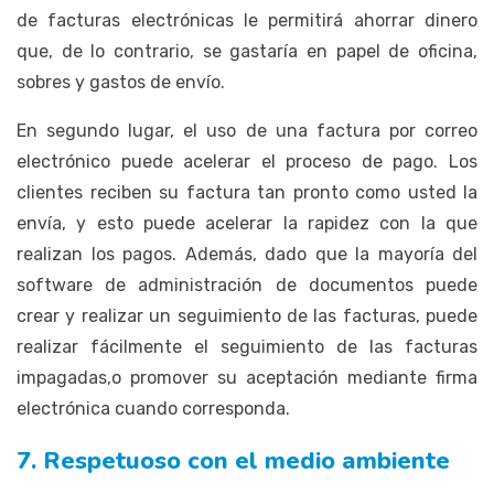
de facturas electrónicas le permitirá ahorrar dinero
que, de lo contrario, se gastaría en papel de oficina,
sobres y gastos de envío.
En segundo lugar, el uso de una factura por correo
electrónico puede acelerar el proceso de pago. Los
clientes reciben su factura tan pronto como usted la
envía, y esto puede acelerar la rapidez con la que
realizan los pagos. Además, dado que la mayoría del
software de administración de documentos puede
crear y realizar un seguimiento de las facturas, puede
realizar fácilmente el seguimiento de las facturas
impagadas,o promover su aceptación mediante firma
electrónica cuando corresponda.
7. Respetuoso con el medio ambiente