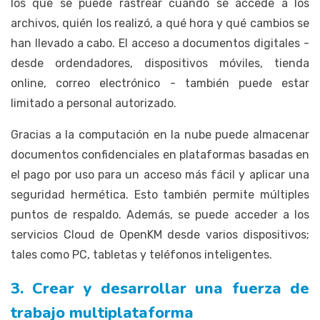
los que se puede rastrear cuándo se accede a los
archivos, quién los realizó, a qué hora y qué cambios se
han llevado a cabo. El acceso a documentos digitales -
desde ordendadores, dispositivos móviles, tienda
online, correo electrónico - también puede estar
limitado a personal autorizado.
Gracias a la computación en la nube puede almacenar
documentos confidenciales en plataformas basadas en
el pago por uso para un acceso más fácil y aplicar una
seguridad hermética. Esto también permite múltiples
puntos de respaldo. Además, se puede acceder a los
servicios Cloud de OpenKM desde varios dispositivos;
tales como PC, tabletas y teléfonos inteligentes.
3. Crear y desarrollar una fuerza de
trabajo multiplataforma