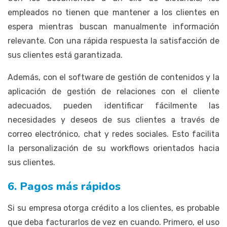
empleados no tienen que mantener a los clientes en
espera mientras buscan manualmente información
relevante. Con una rápida respuesta la satisfacción de
sus clientes está garantizada.
Además, con el software de gestión de contenidos y la
aplicación de gestión de relaciones con el cliente
adecuados, pueden identificar fácilmente las
necesidades y deseos de sus clientes a través de
correo electrónico, chat y redes sociales. Esto facilita
la personalización de su workflows orientados hacia
sus clientes.
6. Pagos más rápidos
Si su empresa otorga crédito a los clientes, es probable
que deba facturarlos de vez en cuando. Primero, el uso