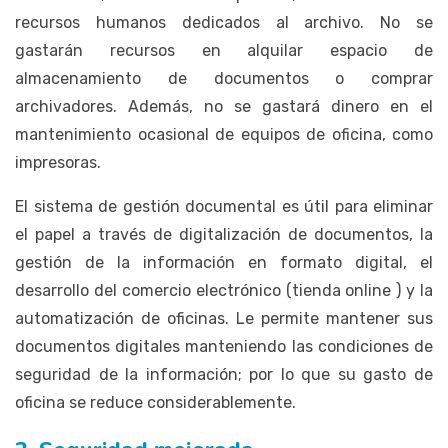
recursos humanos dedicados al archivo. No se
gastarán recursos en alquilar espacio de
almacenamiento de documentos o comprar
archivadores. Además, no se gastará dinero en el
mantenimiento ocasional de equipos de oficina, como
impresoras.
El sistema de gestión documental es útil para eliminar
el papel a través de digitalización de documentos, la
gestión de la información en formato digital, el
desarrollo del comercio electrónico (tienda online ) y la
automatización de oficinas. Le permite mantener sus
documentos digitales manteniendo las condiciones de
seguridad de la información; por lo que su gasto de
oficina se reduce considerablemente.