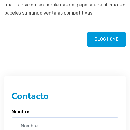
una transición sin problemas del papel a una oficina sin
papeles sumando ventajas competitivas.
BLOG HOME
Contacto
Nombre