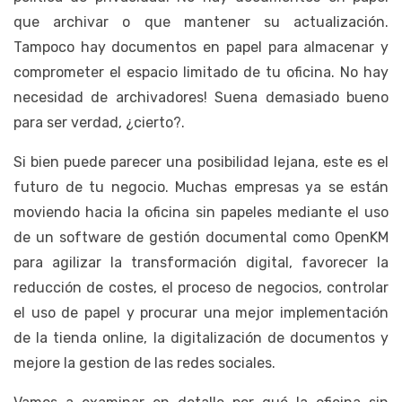
que archivar o que mantener su actualización.
Tampoco hay documentos en papel para almacenar y
comprometer el espacio limitado de tu oficina. No hay
necesidad de archivadores! Suena demasiado bueno
para ser verdad, ¿cierto?.
Si bien puede parecer una posibilidad lejana, este es el
futuro de tu negocio. Muchas empresas ya se están
moviendo hacia la oficina sin papeles mediante el uso
de un software de gestión documental como OpenKM
para agilizar la transformación digital, favorecer la
reducción de costes, el proceso de negocios, controlar
el uso de papel y procurar una mejor implementación
de la tienda online, la digitalización de documentos y
mejore la gestion de las redes sociales.