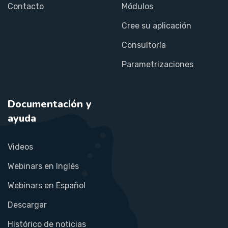
Contacto
Módulos
Cree su aplicación
Consultoría
Parametrizaciones
Documentación y
ayuda
Videos
Webinars en Inglés
Webinars en Español
Descargar
Histórico de noticias