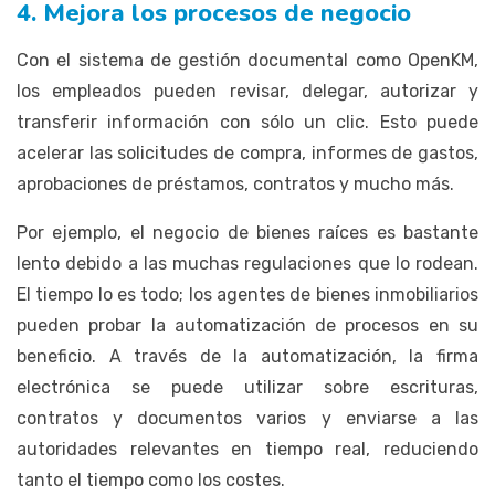
4. Mejora los procesos de negocio
Con el sistema de gestión documental como OpenKM,
los empleados pueden revisar, delegar, autorizar y
transferir información con sólo un clic. Esto puede
acelerar las solicitudes de compra, informes de gastos,
aprobaciones de préstamos, contratos y mucho más.
Por ejemplo, el negocio de bienes raíces es bastante
lento debido a las muchas regulaciones que lo rodean.
El tiempo lo es todo; los agentes de bienes inmobiliarios
pueden probar la automatización de procesos en su
beneficio. A través de la automatización, la firma
electrónica se puede utilizar sobre escrituras,
contratos y documentos varios y enviarse a las
autoridades relevantes en tiempo real, reduciendo
tanto el tiempo como los costes.