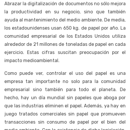
Abrazar la digitalización de documentos no sólo mejora
la productividad en su negocio, sino que también
ayuda al mantenimiento del medio ambiente. De media,
los estadounidenses usan 650 kg. de papel por año. La
comunidad empresarial de los Estados Unidos utiliza
alrededor de 21 millones de toneladas de papel en cada
ejercicio. Estas cifras suscitan preocupación por el
impacto medioambiental.
Como puede ver, controlar el uso del papel es una
empresa tan importante no solo para la comunidad
empresarial sino también para todo el planeta. De
hecho, hay un día mundial sin papeles que aboga por
que las industrias eliminen el papel. Además, ya hay en
juego tratados comerciales sin papel que promueven
transacciones sin consumo de papel por el bien del