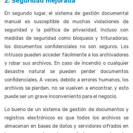
2. Seguridad mejorada
En segundo lugar, el sistema de gestión documental
manual es susceptible de muchas violaciones de
seguridad y la política de privacidad. Incluso con
medidas de seguridad como bloqueos y trituradoras,
los documentos confidenciales no son seguros. Los
intrusos pueden acceder fácilmente a los archivadores
y robar sus archivos. En caso de incendio o cualquier
desastre natural se pueden perder documentos
confidenciales. A veces, debido a errores humanos, los
archivos se pierden, no se vuelven a encontrar, y esto
puede ser un grave inconveniento para el negocio.
Lo bueno de un sistema de gestión de documentos y
registros electrónicos es que todos los archivos se
almacenan en bases de datos y servidores cifrados en