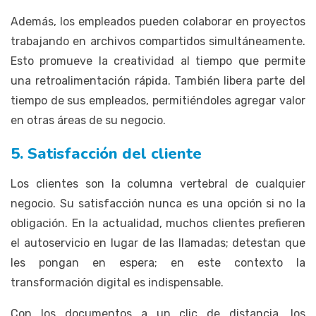
Además, los empleados pueden colaborar en proyectos
trabajando en archivos compartidos simultáneamente.
Esto promueve la creatividad al tiempo que permite
una retroalimentación rápida. También libera parte del
tiempo de sus empleados, permitiéndoles agregar valor
en otras áreas de su negocio.
5. Satisfacción del cliente
Los clientes son la columna vertebral de cualquier
negocio. Su satisfacción nunca es una opción si no la
obligación. En la actualidad, muchos clientes prefieren
el autoservicio en lugar de las llamadas; detestan que
les pongan en espera; en este contexto la
transformación digital es indispensable.
Con los documentos a un clic de distancia, los