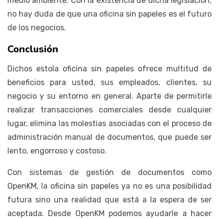
medio ambiente. Con la existencia de dicha legislación,
no hay duda de que una oficina sin papeles es el futuro
de los negocios.
Conclusión
Dichos estola oficina sin papeles ofrece multitud de
beneficios para usted, sus empleados, clientes, su
negocio y su entorno en general. Aparte de permitirle
realizar transacciones comerciales desde cualquier
lugar, elimina las molestias asociadas con el proceso de
administración manual de documentos, que puede ser
lento, engorroso y costoso.
Con sistemas de gestión de documentos como
OpenKM, la oficina sin papeles ya no es una posibilidad
futura sino una realidad que está a la espera de ser
aceptada. Desde OpenKM podemos ayudarle a hacer