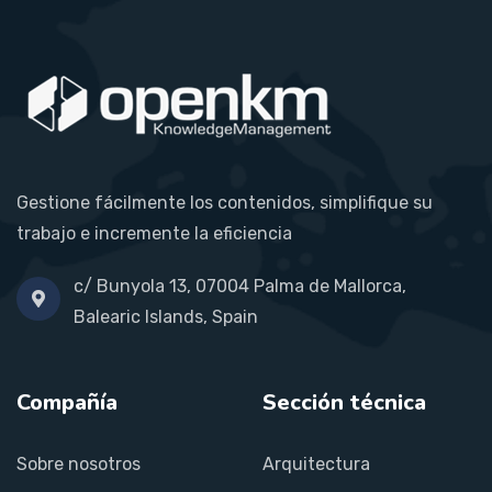
Gestione fácilmente los contenidos, simplifique su
trabajo e incremente la eficiencia
c/ Bunyola 13, 07004 Palma de Mallorca,
Balearic Islands, Spain
Compañía
Sección técnica
Sobre nosotros
Arquitectura