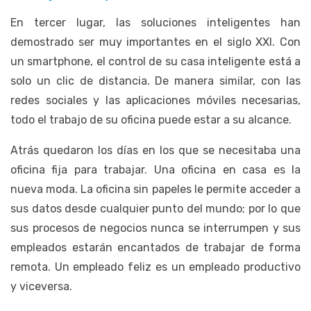
En tercer lugar, las soluciones inteligentes han
demostrado ser muy importantes en el siglo XXI. Con
un smartphone, el control de su casa inteligente está a
solo un clic de distancia. De manera similar, con las
redes sociales y las aplicaciones móviles necesarias,
todo el trabajo de su oficina puede estar a su alcance.
Atrás quedaron los días en los que se necesitaba una
oficina fija para trabajar. Una oficina en casa es la
nueva moda. La oficina sin papeles le permite acceder a
sus datos desde cualquier punto del mundo; por lo que
sus procesos de negocios nunca se interrumpen y sus
empleados estarán encantados de trabajar de forma
remota. Un empleado feliz es un empleado productivo
y viceversa.