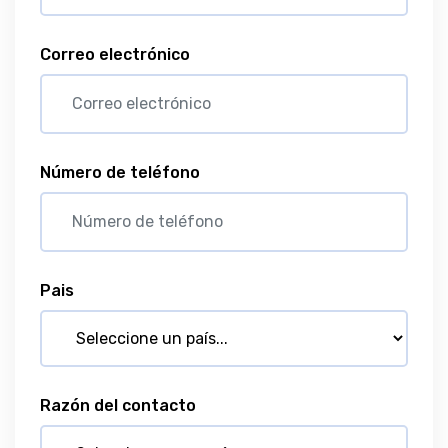
Correo electrónico
Número de teléfono
Pais
Razón del contacto