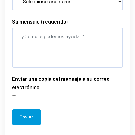
Su mensaje
(requerido)
Enviar una copia del mensaje a su correo
electrónico
Enviar