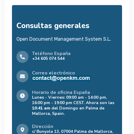
Consultas generales
Open Document Management System S.L.
Teléfono España
+34 605 074 544
Correo electrónico
Horario de oficina España
Lunes - Viernes: 09:00 am - 14:00 pm,
16:00 pm - 19:00 pm CEST. Ahora son las
10:41 am
del Domingo en Palma de
Mallorca, Spain.
Dirección
c/ Bunyola 13, 07004 Palma de Mallorca,