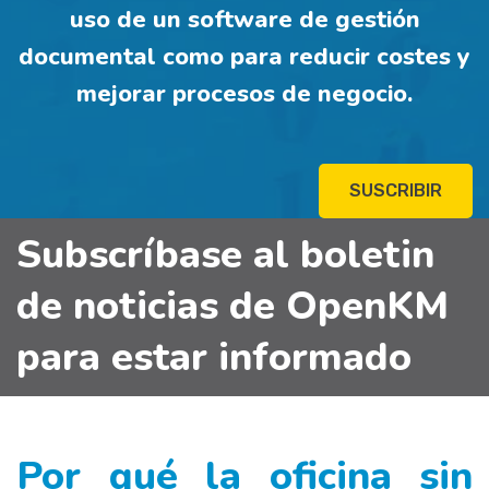
uso de un software de gestión
documental como para reducir costes y
mejorar procesos de negocio.
SUSCRIBIR
Subscríbase al boletin
de noticias de OpenKM
para estar informado
Por qué la oficina sin