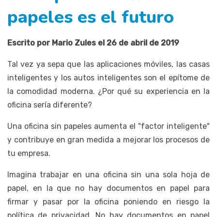
papeles es el futuro
Escrito por Mario Zules el 26 de abril de 2019
Tal vez ya sepa que las aplicaciones móviles, las casas
inteligentes y los autos inteligentes son el epítome de
la comodidad moderna. ¿Por qué su experiencia en la
oficina sería diferente?
Una oficina sin papeles aumenta el "factor inteligente"
y contribuye en gran medida a mejorar los procesos de
tu empresa.
Imagina trabajar en una oficina sin una sola hoja de
papel, en la que no hay documentos en papel para
firmar y pasar por la oficina poniendo en riesgo la
política de privacidad. No hay documentos en papel