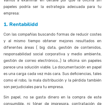
Vamos a examinar en detalle por qué la oficina sin
papeles podría ser la estrategia adecuada para tu
empresa:
1. Rentabilidd
Con las compañías buscando formas de reducir costes
y al mismo tiempo obtener mejores resultados en
diferentes áreas ( big data, gestión de contenidos,
responsabilidad social corporativa y medio ambiente,
gestión de correo electrónico…) la oficina sin papeles
parece una solución viable. La documentación en papel
es una carga cada vez más cara. Sus deficiencias, tales
como el robo, la mala dsitribución y la pérdida también
son perjudiciales para tu empresa.
Sin papel, no se gasta dinero en la compra de este
consumible, ni tóner de impresora, contratación de