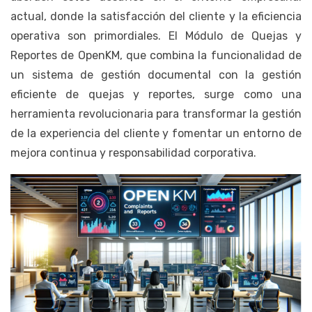
actual, donde la satisfacción del cliente y la eficiencia
operativa son primordiales. El Módulo de Quejas y
Reportes de OpenKM, que combina la funcionalidad de
un sistema de gestión documental con la gestión
eficiente de quejas y reportes, surge como una
herramienta revolucionaria para transformar la gestión
de la experiencia del cliente y fomentar un entorno de
mejora continua y responsabilidad corporativa.