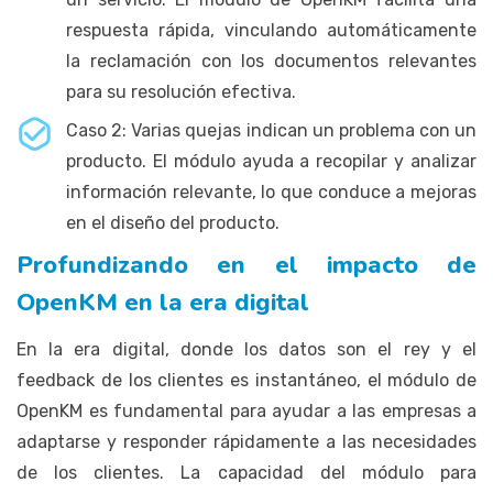
respuesta rápida, vinculando automáticamente
la reclamación con los documentos relevantes
para su resolución efectiva.
Caso 2: Varias quejas indican un problema con un
producto. El módulo ayuda a recopilar y analizar
información relevante, lo que conduce a mejoras
en el diseño del producto.
Profundizando en el impacto de
OpenKM en la era digital
En la era digital, donde los datos son el rey y el
feedback de los clientes es instantáneo, el módulo de
OpenKM es fundamental para ayudar a las empresas a
adaptarse y responder rápidamente a las necesidades
de los clientes. La capacidad del módulo para