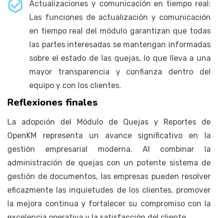
Actualizaciones y comunicación en tiempo real:
Las funciones de actualización y comunicación
en tiempo real del módulo garantizan que todas
las partes interesadas se mantengan informadas
sobre el estado de las quejas, lo que lleva a una
mayor transparencia y confianza dentro del
equipo y con los clientes.
Reflexiones finales
La adopción del Módulo de Quejas y Reportes de
OpenKM representa un avance significativo en la
gestión empresarial moderna. Al combinar la
administración de quejas con un potente sistema de
gestión de documentos, las empresas pueden resolver
eficazmente las inquietudes de los clientes, promover
la mejora continua y fortalecer su compromiso con la
excelencia operativa y la satisfacción del cliente.