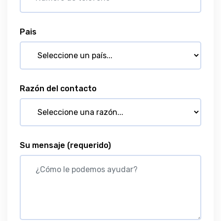
Pais
Razón del contacto
Su mensaje
(requerido)