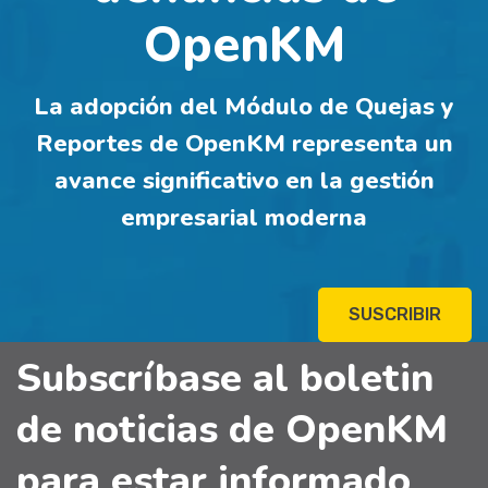
OpenKM
La adopción del Módulo de Quejas y
Reportes de OpenKM representa un
avance significativo en la gestión
empresarial moderna
SUSCRIBIR
Subscríbase al boletin
de noticias de OpenKM
para estar informado