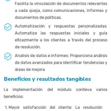
Facilita la vinculación de documentos relevantes
a cada queja, como comunicaciones, informes y
documentos de políticas.
Automatización y respuestas personalizadas:
Automatiza las respuestas iniciales y guía
eficazmente a los clientes a través del proceso
de resolución.
Analisis de datos e informes: Proporciona análisis
de datos avanzados para identificar tendencias y
áreas de mejora.
Beneficios y resultados tangibles
La implementación del módulo conlleva varios
beneficios:
Mayor satisfacción del cliente: La resolución