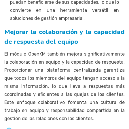
puedan beneficiarse de sus capacidades, lo que lo
convierte en una herramienta versátil en
soluciones de gestión empresarial.
Mejorar la colaboración y la capacidad
de respuesta del equipo
El módulo OpenKM también mejora significativamente
la colaboración en equipo y la capacidad de respuesta.
Proporcionar una plataforma centralizada garantiza
que todos los miembros del equipo tengan acceso a la
misma información, lo que lleva a respuestas más
coordinadas y eficientes a las quejas de los clientes.
Este enfoque colaborativo fomenta una cultura de
trabajo en equipo y responsabilidad compartida en la
gestión de las relaciones con los clientes.