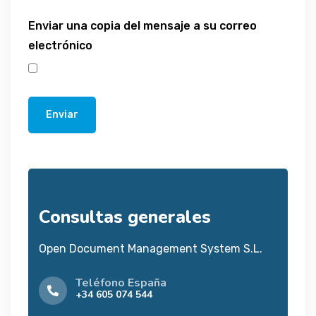
Enviar una copia del mensaje a su correo
electrónico
Enviar
Consultas generales
Open Document Management System S.L.
Teléfono España
+34 605 074 544