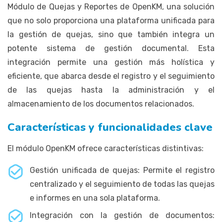
Módulo de Quejas y Reportes de OpenKM, una solución
que no solo proporciona una plataforma unificada para
la gestión de quejas, sino que también integra un
potente sistema de gestión documental. Esta
integración permite una gestión más holística y
eficiente, que abarca desde el registro y el seguimiento
de las quejas hasta la administración y el
almacenamiento de los documentos relacionados.
Características y funcionalidades clave
El módulo OpenKM ofrece características distintivas:
Gestión unificada de quejas: Permite el registro
centralizado y el seguimiento de todas las quejas
e informes en una sola plataforma.
Integración con la gestión de documentos: