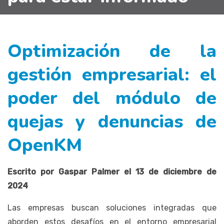
Optimización de la
gestión empresarial: el
poder del módulo de
quejas y denuncias de
OpenKM
Escrito por Gaspar Palmer el 13 de diciembre de
2024
Las empresas buscan soluciones integradas que
aborden estos desafíos en el entorno empresarial