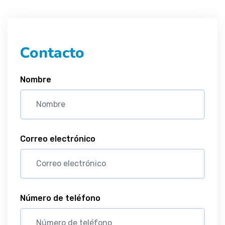
Contacto
Nombre
Correo electrónico
Número de teléfono