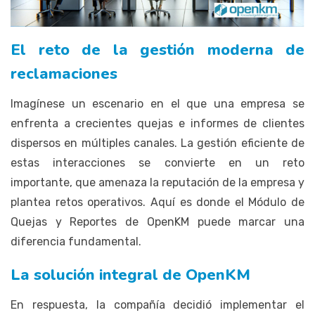
El reto de la gestión moderna de
reclamaciones
Imagínese un escenario en el que una empresa se
enfrenta a crecientes quejas e informes de clientes
dispersos en múltiples canales. La gestión eficiente de
estas interacciones se convierte en un reto
importante, que amenaza la reputación de la empresa y
plantea retos operativos. Aquí es donde el Módulo de
Quejas y Reportes de OpenKM puede marcar una
diferencia fundamental.
La solución integral de OpenKM
En respuesta, la compañía decidió implementar el