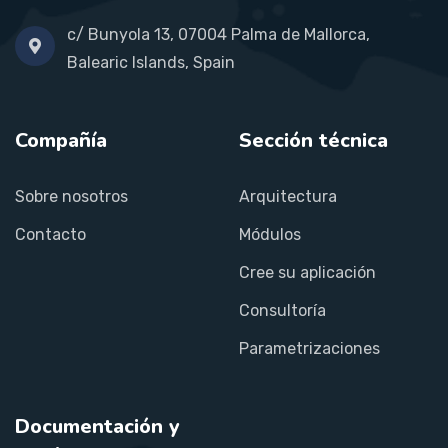
c/ Bunyola 13, 07004 Palma de Mallorca,
Balearic Islands, Spain
Compañía
Sección técnica
Sobre nosotros
Arquitectura
Contacto
Módulos
Cree su aplicación
Consultoría
Parametrizaciones
Documentación y