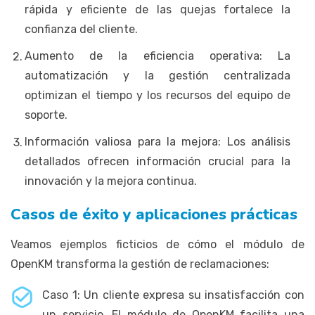
rápida y eficiente de las quejas fortalece la
confianza del cliente.
Aumento de la eficiencia operativa: La
automatización y la gestión centralizada
optimizan el tiempo y los recursos del equipo de
soporte.
Información valiosa para la mejora: Los análisis
detallados ofrecen información crucial para la
innovación y la mejora continua.
Casos de éxito y aplicaciones prácticas
Veamos ejemplos ficticios de cómo el módulo de
OpenKM transforma la gestión de reclamaciones:
Caso 1: Un cliente expresa su insatisfacción con
un servicio. El módulo de OpenKM facilita una