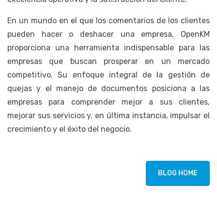
En un mundo en el que los comentarios de los clientes
pueden hacer o deshacer una empresa, OpenKM
proporciona una herramienta indispensable para las
empresas que buscan prosperar en un mercado
competitivo. Su enfoque integral de la gestión de
quejas y el manejo de documentos posiciona a las
empresas para comprender mejor a sus clientes,
mejorar sus servicios y, en última instancia, impulsar el
crecimiento y el éxito del negocio.
BLOG HOME