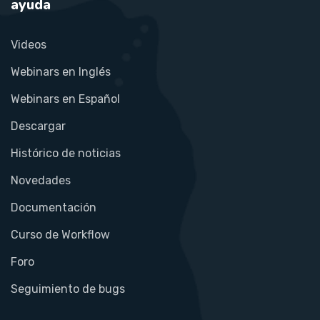
ayuda
Videos
Webinars en Inglés
Webinars en Español
Descargar
Histórico de noticias
Novedades
Documentación
Curso de Workflow
Foro
Seguimiento de bugs