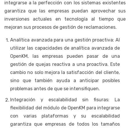
integrarse a la perfección con los sistemas existentes
garantiza que las empresas puedan aprovechar sus
inversiones actuales en tecnología al tiempo que
mejoran sus procesos de gestión de reclamaciones.
Analítica avanzada para una gestión proactiva: Al
utilizar las capacidades de analítica avanzada de
OpenKM, las empresas pueden pasar de una
gestión de quejas reactiva a una proactiva. Este
cambio no solo mejora la satisfacción del cliente,
sino que también ayuda a anticipar posibles
problemas antes de que se intensifiquen.
Integración y escalabilidad sin fisuras: La
flexibilidad del módulo de OpenKM para integrarse
con varias plataformas y su escalabilidad
garantiza que empresas de todos los tamaños