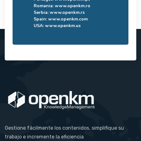
Romania:
www.openkm.ro
Serbia:
www.openkm.rs
Spain:
www.openkm.com
USA:
www.openkm.us
Gestione fácilmente los contenidos, simplifique su
trabajo e incremente la eficiencia