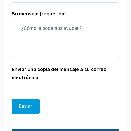
Su mensaje
(requerido)
Enviar una copia del mensaje a su correo
electrónico
Enviar