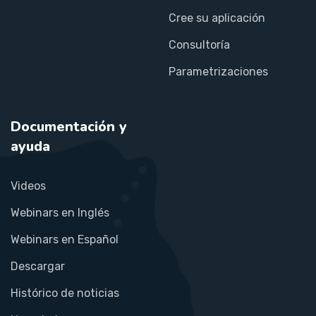
Cree su aplicación
Consultoría
Parametrizaciones
Documentación y
ayuda
Videos
Webinars en Inglés
Webinars en Español
Descargar
Histórico de noticias