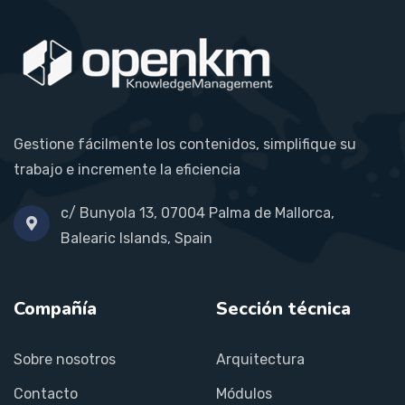
Gestione fácilmente los contenidos, simplifique su
trabajo e incremente la eficiencia
c/ Bunyola 13, 07004 Palma de Mallorca,
Balearic Islands, Spain
Compañía
Sección técnica
Sobre nosotros
Arquitectura
Contacto
Módulos