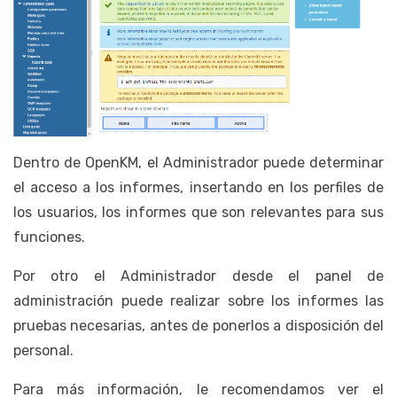
Dentro de OpenKM, el Administrador puede determinar
el acceso a los informes, insertando en los perfiles de
los usuarios, los informes que son relevantes para sus
funciones.
Por otro el Administrador desde el panel de
administración puede realizar sobre los informes las
pruebas necesarias, antes de ponerlos a disposición del
personal.
Para más información, le recomendamos ver el