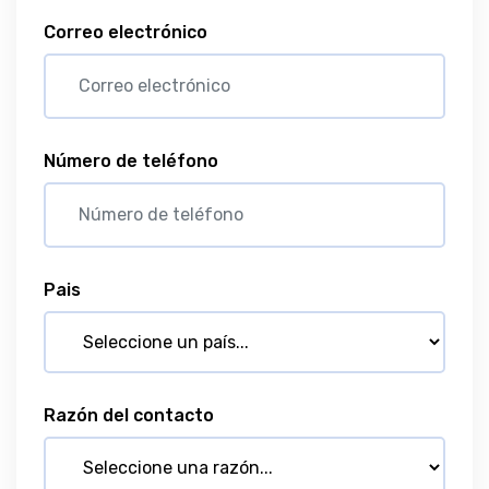
Correo electrónico
Número de teléfono
Pais
Razón del contacto