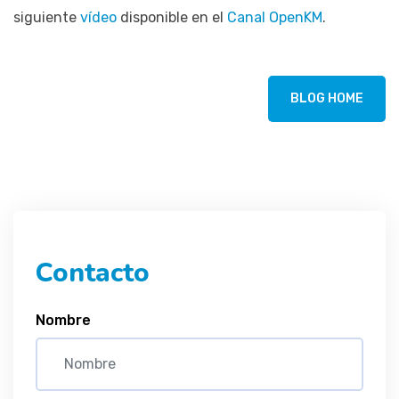
siguiente
vídeo
disponible en el
Canal OpenKM
.
BLOG HOME
Contacto
Nombre