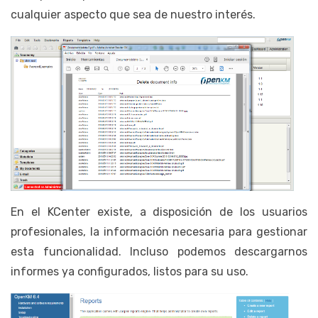
cualquier aspecto que sea de nuestro interés.
En el KCenter existe, a disposición de los usuarios
profesionales, la información necesaria para gestionar
esta funcionalidad. Incluso podemos descargarnos
informes ya configurados, listos para su uso.