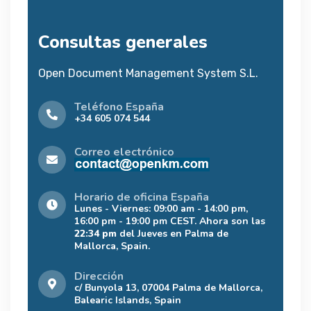
Consultas generales
Open Document Management System S.L.
Teléfono España
+34 605 074 544
Correo electrónico
Horario de oficina España
Lunes - Viernes: 09:00 am - 14:00 pm,
16:00 pm - 19:00 pm CEST. Ahora son las
22:34 pm
del Jueves en Palma de
Mallorca, Spain.
Dirección
c/ Bunyola 13, 07004 Palma de Mallorca,
Balearic Islands, Spain