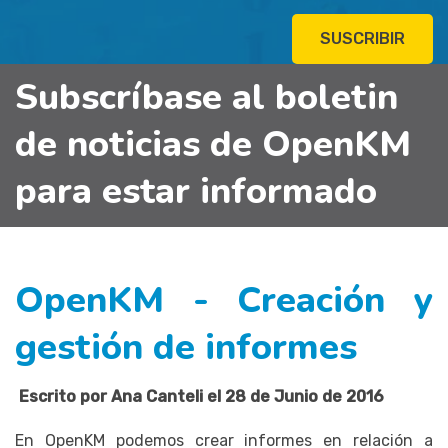
SUSCRIBIR
Subscríbase al boletin
de noticias de OpenKM
para estar informado
OpenKM - Creación y
gestión de informes
Escrito por Ana Canteli el 28 de Junio de 2016
En OpenKM podemos crear informes en relación a