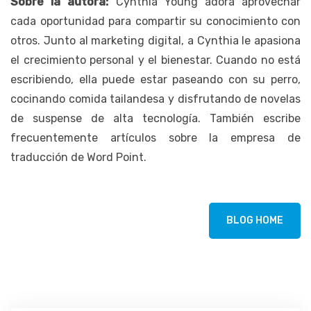
Sobre la autora:
Cynthia Young adora aprovechar
cada oportunidad para compartir su conocimiento con
otros. Junto al marketing digital, a Cynthia le apasiona
el crecimiento personal y el bienestar. Cuando no está
escribiendo, ella puede estar paseando con su perro,
cocinando comida tailandesa y disfrutando de novelas
de suspense de alta tecnología. También escribe
frecuentemente artículos sobre la empresa de
traducción de Word Point.
BLOG HOME