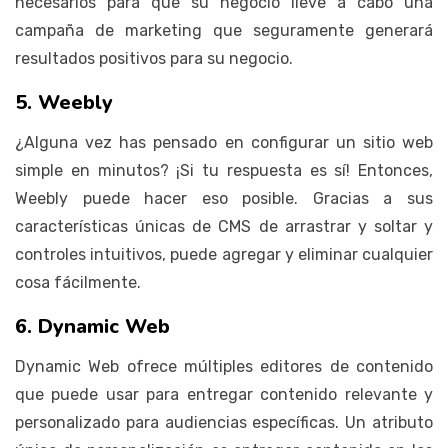
necesarios para que su negocio lleve a cabo una
campaña de marketing que seguramente generará
resultados positivos para su negocio.
5. Weebly
¿Alguna vez has pensado en configurar un sitio web
simple en minutos? ¡Si tu respuesta es sí! Entonces,
Weebly puede hacer eso posible. Gracias a sus
características únicas de CMS de arrastrar y soltar y
controles intuitivos, puede agregar y eliminar cualquier
cosa fácilmente.
6. Dynamic Web
Dynamic Web ofrece múltiples editores de contenido
que puede usar para entregar contenido relevante y
personalizado para audiencias específicas. Un atributo