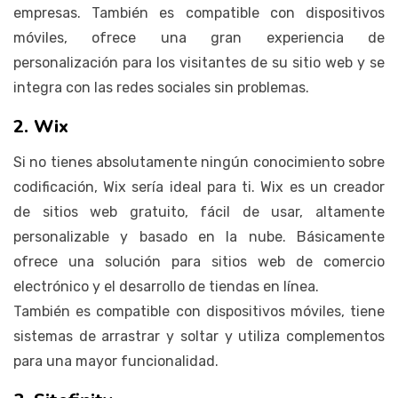
empresas. También es compatible con dispositivos
móviles, ofrece una gran experiencia de
personalización para los visitantes de su sitio web y se
integra con las redes sociales sin problemas.
2. Wix
Si no tienes absolutamente ningún conocimiento sobre
codificación, Wix sería ideal para ti. Wix es un creador
de sitios web gratuito, fácil de usar, altamente
personalizable y basado en la nube. Básicamente
ofrece una solución para sitios web de comercio
electrónico y el desarrollo de tiendas en línea.
También es compatible con dispositivos móviles, tiene
sistemas de arrastrar y soltar y utiliza complementos
para una mayor funcionalidad.