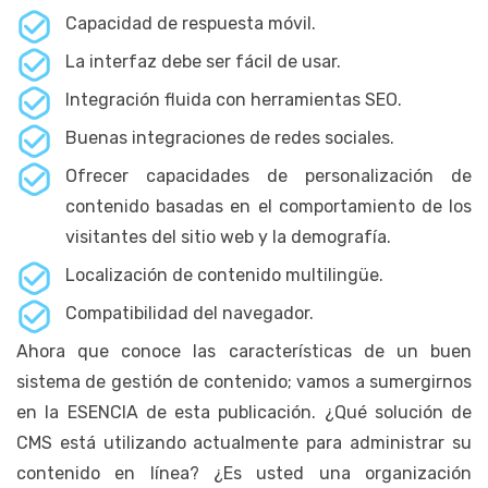
Capacidad de respuesta móvil.
La interfaz debe ser fácil de usar.
Integración fluida con herramientas SEO.
Buenas integraciones de redes sociales.
Ofrecer capacidades de personalización de
contenido basadas en el comportamiento de los
visitantes del sitio web y la demografía.
Localización de contenido multilingüe.
Compatibilidad del navegador.
Ahora que conoce las características de un buen
sistema de gestión de contenido; vamos a sumergirnos
en la ESENCIA de esta publicación. ¿Qué solución de
CMS está utilizando actualmente para administrar su
contenido en línea? ¿Es usted una organización