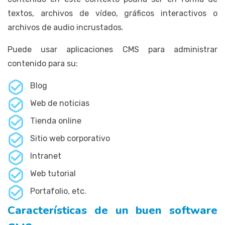
textos, archivos de vídeo, gráficos interactivos o
archivos de audio incrustados.
Puede usar aplicaciones CMS para administrar
contenido para su:
Blog
Web de noticias
Tienda online
Sitio web corporativo
Intranet
Web tutorial
Portafolio, etc.
Características de un buen software