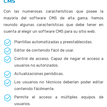
CMS
Con las numerosas características que posee la
mayoría del software CMS de alta gama, hemos
reunido algunas características que debe tener en
cuenta al elegir un software CMS para su sitio web.
Plantillas automatizadas y preestablecidas.
Editor de contenido fácil de usar.
Control de acceso. Capaz de negar el acceso a
usuarios no autorizados.
Actualizaciones periódicas.
Los usuarios no técnicos deberían poder editar
contenido fácilmente.
Permite el acceso a múltiples equipos de
usuarios.