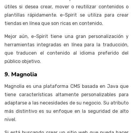
útiles si desea crear, mover o reutilizar contenidos o
plantillas rápidamente. e-Spirit se utiliza para crear
tiendas en línea que son ricas en contenido.
Mejor aún, e-Spirit tiene una gran personalización y
herramientas integradas en línea para la traducción,
que traducen el contenido al idioma preferido del
público objetivo.
9. Magnolia
Magnolia es una plataforma CMS basada en Java que
tiene características altamente personalizables para
adaptarse a las necesidades de su negocio. Su atributo
más distintivo es su enfoque en la seguridad de alto
nivel.
Si está buscando crear un sitio web que pueda hacer