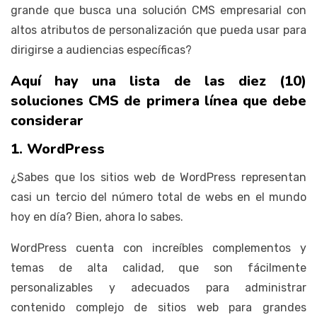
grande que busca una solución CMS empresarial con
altos atributos de personalización que pueda usar para
dirigirse a audiencias específicas?
Aquí hay una lista de las diez (10)
soluciones CMS de primera línea que debe
considerar
1. WordPress
¿Sabes que los sitios web de WordPress representan
casi un tercio del número total de webs en el mundo
hoy en día? Bien, ahora lo sabes.
WordPress cuenta con increíbles complementos y
temas de alta calidad, que son fácilmente
personalizables y adecuados para administrar
contenido complejo de sitios web para grandes