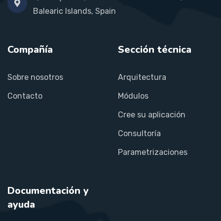
Balearic Islands, Spain
Compañía
Sección técnica
Sobre nosotros
Arquitectura
Contacto
Módulos
Cree su aplicación
Consultoría
Parametrizaciones
Documentación y
ayuda