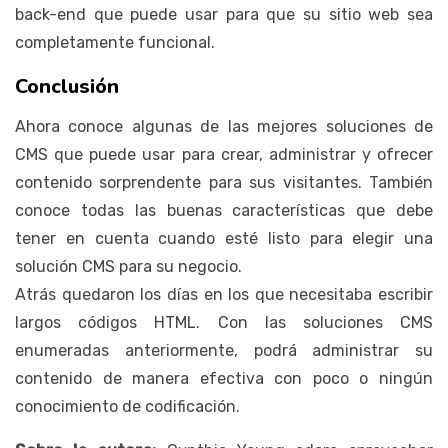
back-end que puede usar para que su sitio web sea
completamente funcional.
Conclusión
Ahora conoce algunas de las mejores soluciones de
CMS que puede usar para crear, administrar y ofrecer
contenido sorprendente para sus visitantes. También
conoce todas las buenas características que debe
tener en cuenta cuando esté listo para elegir una
solución CMS para su negocio.
Atrás quedaron los días en los que necesitaba escribir
largos códigos HTML. Con las soluciones CMS
enumeradas anteriormente, podrá administrar su
contenido de manera efectiva con poco o ningún
conocimiento de codificación.