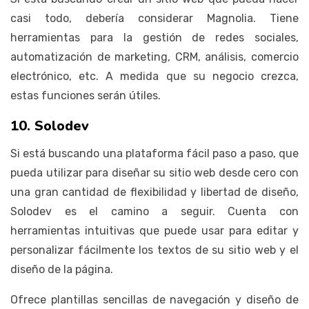
casi todo, debería considerar Magnolia. Tiene
herramientas para la gestión de redes sociales,
automatización de marketing, CRM, análisis, comercio
electrónico, etc. A medida que su negocio crezca,
estas funciones serán útiles.
10. Solodev
Si está buscando una plataforma fácil paso a paso, que
pueda utilizar para diseñar su sitio web desde cero con
una gran cantidad de flexibilidad y libertad de diseño,
Solodev es el camino a seguir. Cuenta con
herramientas intuitivas que puede usar para editar y
personalizar fácilmente los textos de su sitio web y el
diseño de la página.
Ofrece plantillas sencillas de navegación y diseño de