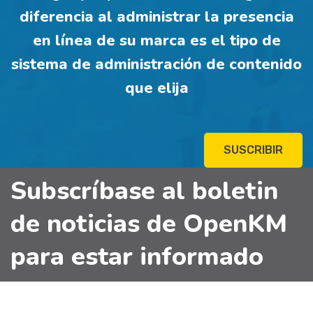
diferencia al administrar la presencia
en línea de su marca es el tipo de
sistema de administración de contenido
que elija
SUSCRIBIR
Subscríbase al boletin
de noticias de OpenKM
para estar informado