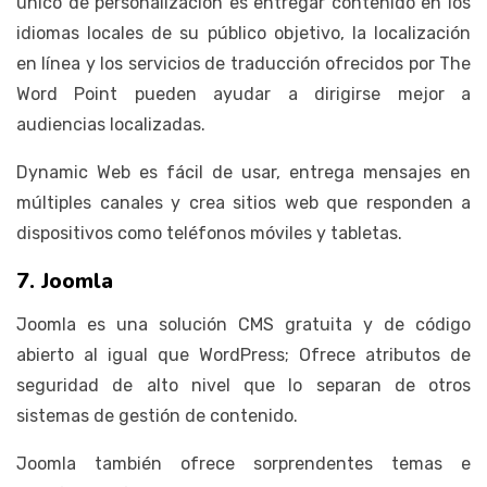
único de personalización es entregar contenido en los
idiomas locales de su público objetivo, la localización
en línea y los servicios de traducción ofrecidos por The
Word Point pueden ayudar a dirigirse mejor a
audiencias localizadas.
Dynamic Web es fácil de usar, entrega mensajes en
múltiples canales y crea sitios web que responden a
dispositivos como teléfonos móviles y tabletas.
7. Joomla
Joomla es una solución CMS gratuita y de código
abierto al igual que WordPress; Ofrece atributos de
seguridad de alto nivel que lo separan de otros
sistemas de gestión de contenido.
Joomla también ofrece sorprendentes temas e