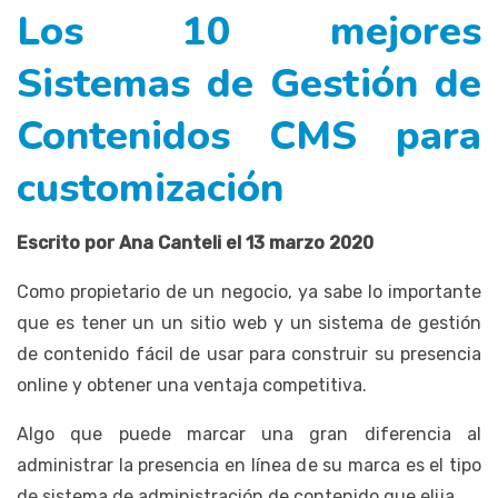
Los 10 mejores
Sistemas de Gestión de
Contenidos CMS para
customización
Escrito por Ana Canteli el 13 marzo 2020
Como propietario de un negocio, ya sabe lo importante
que es tener un un sitio web y un sistema de gestión
de contenido fácil de usar para construir su presencia
online y obtener una ventaja competitiva.
Algo que puede marcar una gran diferencia al
administrar la presencia en línea de su marca es el tipo
de sistema de administración de contenido que elija.