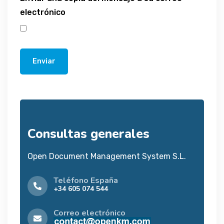
electrónico
Enviar
Consultas generales
Open Document Management System S.L.
Teléfono España
+34 605 074 544
Correo electrónico