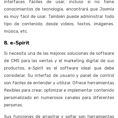
interfaces fáciles de usar, incluso si no tiene
conocimientos de tecnología, encontrará que Joomla
es muy fácil de usar. También puede administrar todo
tipo de contenido, desde videos, textos, imágenes,
música, etc.
8. e-Spirit
Si necesita una de las mejores soluciones de software
de CMS para las ventas y el marketing digital de sus
productos, e-Spirit es el software ideal que debe
considerar. Su interfaz de usuario y panel de control
son fáciles de entender y utilizar. Ofrece herramientas
flexibles para crear, optimizar e implementar contenido
personalizado en numerosos canales para diferentes
personas.
Sus funciones de arrastrar y soltar son herramientas