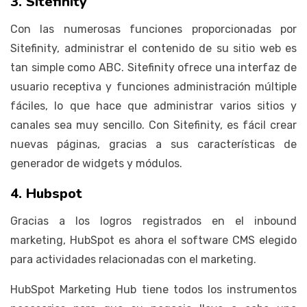
3. Sitefinity
Con las numerosas funciones proporcionadas por
Sitefinity, administrar el contenido de su sitio web es
tan simple como ABC. Sitefinity ofrece una interfaz de
usuario receptiva y funciones administración múltiple
fáciles, lo que hace que administrar varios sitios y
canales sea muy sencillo. Con Sitefinity, es fácil crear
nuevas páginas, gracias a sus características de
generador de widgets y módulos.
4. Hubspot
Gracias a los logros registrados en el inbound
marketing, HubSpot es ahora el software CMS elegido
para actividades relacionadas con el marketing.
HubSpot Marketing Hub tiene todos los instrumentos