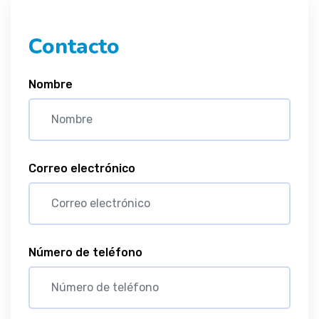
Contacto
Nombre
Correo electrónico
Número de teléfono