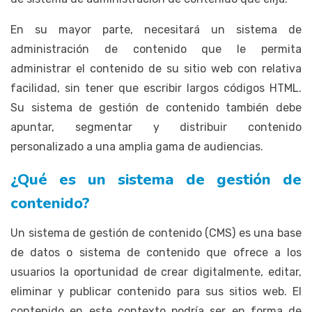
En su mayor parte, necesitará un sistema de
administración de contenido que le permita
administrar el contenido de su sitio web con relativa
facilidad, sin tener que escribir largos códigos HTML.
Su sistema de gestión de contenido también debe
apuntar, segmentar y distribuir contenido
personalizado a una amplia gama de audiencias.
¿Qué es un sistema de gestión de
contenido?
Un sistema de gestión de contenido (CMS) es una base
de datos o sistema de contenido que ofrece a los
usuarios la oportunidad de crear digitalmente, editar,
eliminar y publicar contenido para sus sitios web. El
contenido en este contexto podría ser en forma de