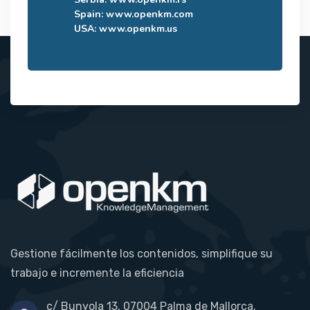
Spain:
www.openkm.com
USA:
www.openkm.us
Gestione fácilmente los contenidos, simplifique su
trabajo e incremente la eficiencia
c/ Bunyola 13, 07004 Palma de Mallorca,