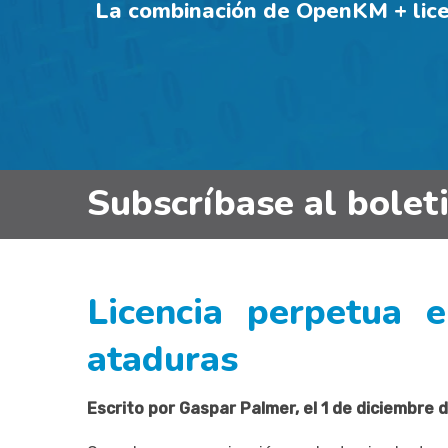
La combinación de OpenKM + licen
Subscríbase al bolet
Licencia perpetua 
ataduras
Escrito por Gaspar Palmer, el 1 de diciembre 