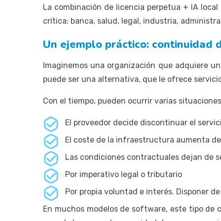
La combinación de licencia perpetua + IA loca
crítica: banca, salud, legal, industria, administra
Un ejemplo práctico: continuidad 
Imaginemos una organización que adquiere una 
puede ser una alternativa, que le ofrece servic
Con el tiempo, pueden ocurrir varias situaciones
El proveedor decide discontinuar el servic
El coste de la infraestructura aumenta de 
Las condiciones contractuales dejan de s
Por imperativo legal o tributario
Por propia voluntad e interés. Disponer de
En muchos modelos de software, este tipo de c