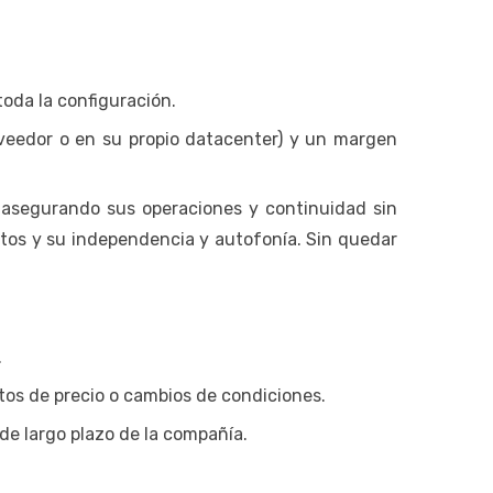
oda la configuración.
veedor o en su propio datacenter) y un margen
 asegurando sus operaciones y continuidad sin
tos y su independencia y autofonía. Sin quedar
.
ntos de precio o cambios de condiciones.
de largo plazo de la compañía.