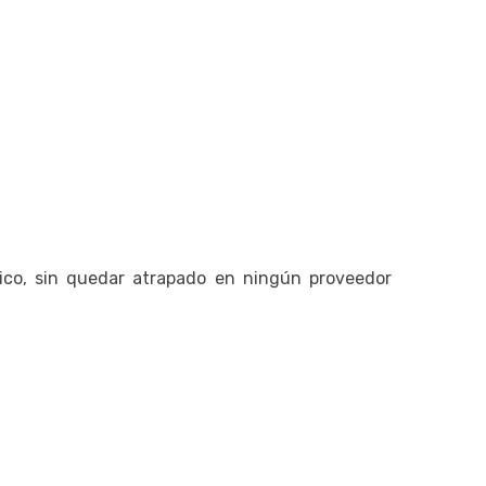
ico, sin quedar atrapado en ningún proveedor