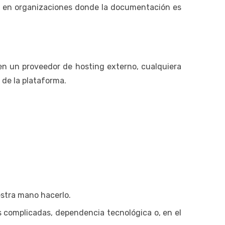
en en organizaciones donde la documentación es
en un proveedor de hosting externo, cualquiera
 de la plataforma.
estra mano hacerlo.
 complicadas, dependencia tecnológica o, en el