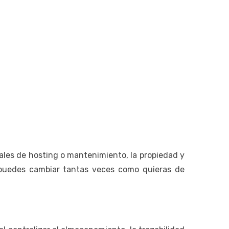
ales de hosting o mantenimiento, la propiedad y
 puedes cambiar tantas veces como quieras de