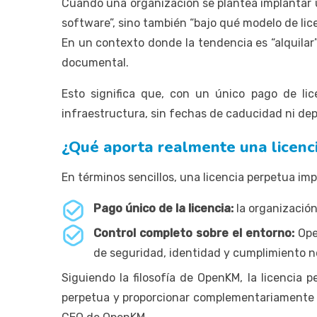
Cuando una organización se plantea implantar 
software”, sino también “bajo qué modelo de lice
En un contexto donde la tendencia es “alquilar”
documental.
Esto significa que, con un único pago de lic
infraestructura, sin fechas de caducidad ni de
¿Qué aporta realmente una licen
En términos sencillos, una licencia perpetua imp
Pago único de la licencia:
la organización
Control completo sobre el entorno:
Open
de seguridad, identidad y cumplimiento n
Siguiendo la filosofía de OpenKM, la licencia 
perpetua y proporcionar complementariamente l