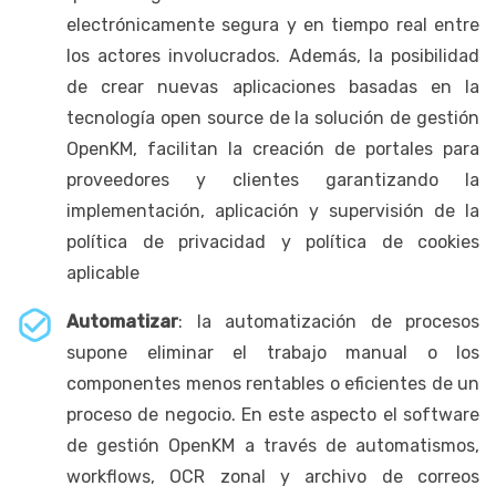
electrónicamente segura y en tiempo real entre
los actores involucrados. Además, la posibilidad
de crear nuevas aplicaciones basadas en la
tecnología open source de la solución de gestión
OpenKM, facilitan la creación de portales para
proveedores y clientes garantizando la
implementación, aplicación y supervisión de la
política de privacidad y política de cookies
aplicable
Automatizar
: la automatización de procesos
supone eliminar el trabajo manual o los
componentes menos rentables o eficientes de un
proceso de negocio. En este aspecto el software
de gestión OpenKM a través de automatismos,
workflows, OCR zonal y archivo de correos