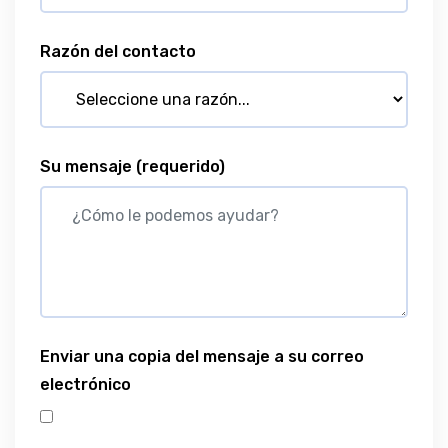
Razón del contacto
Su mensaje
(requerido)
Enviar una copia del mensaje a su correo
electrónico