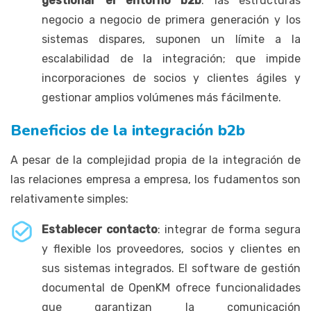
gestionar el entorno b2b
: las estructuras
negocio a negocio de primera generación y los
sistemas dispares, suponen un límite a la
escalabilidad de la integración; que impide
incorporaciones de socios y clientes ágiles y
gestionar amplios volúmenes más fácilmente.
Beneficios de la integración b2b
A pesar de la complejidad propia de la integración de
las relaciones empresa a empresa, los fudamentos son
relativamente simples:
Establecer contacto
: integrar de forma segura
y flexible los proveedores, socios y clientes en
sus sistemas integrados. El software de gestión
documental de OpenKM ofrece funcionalidades
que garantizan la comunicación