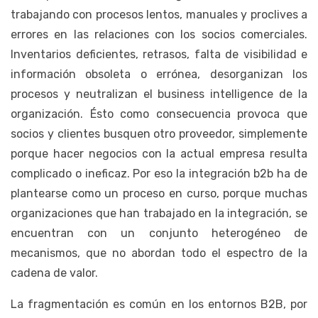
trabajando con procesos lentos, manuales y proclives a
errores en las relaciones con los socios comerciales.
Inventarios deficientes, retrasos, falta de visibilidad e
información obsoleta o errónea, desorganizan los
procesos y neutralizan el business intelligence de la
organización. Ésto como consecuencia provoca que
socios y clientes busquen otro proveedor, simplemente
porque hacer negocios con la actual empresa resulta
complicado o ineficaz. Por eso la integración b2b ha de
plantearse como un proceso en curso, porque muchas
organizaciones que han trabajado en la integración, se
encuentran con un conjunto heterogéneo de
mecanismos, que no abordan todo el espectro de la
cadena de valor.
La fragmentación es común en los entornos B2B, por