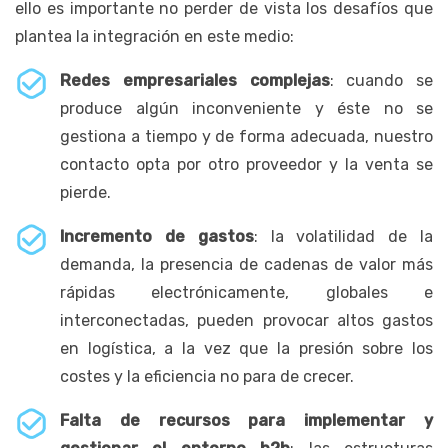
ello es importante no perder de vista los desafíos que
plantea la integración en este medio:
Redes empresariales complejas
: cuando se
produce algún inconveniente y éste no se
gestiona a tiempo y de forma adecuada, nuestro
contacto opta por otro proveedor y la venta se
pierde.
Incremento de gastos
: la volatilidad de la
demanda, la presencia de cadenas de valor más
rápidas electrónicamente, globales e
interconectadas, pueden provocar altos gastos
en logística, a la vez que la presión sobre los
costes y la eficiencia no para de crecer.
Falta de recursos para implementar y