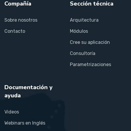
Compañía
Sección técnica
Sobre nosotros
Arquitectura
Contacto
Módulos
Cree su aplicación
Consultoría
Parametrizaciones
Documentación y
ayuda
Videos
Webinars en Inglés