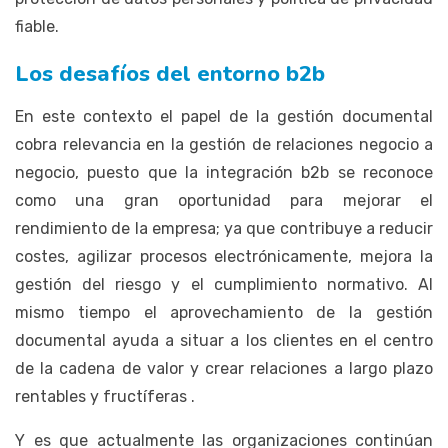
fiable.
Los desafíos del entorno b2b
En este contexto el papel de la gestión documental
cobra relevancia en la gestión de relaciones negocio a
negocio, puesto que la integración b2b se reconoce
como una gran oportunidad para mejorar el
rendimiento de la empresa; ya que contribuye a reducir
costes, agilizar procesos electrónicamente, mejora la
gestión del riesgo y el cumplimiento normativo. Al
mismo tiempo el aprovechamiento de la gestión
documental ayuda a situar a los clientes en el centro
de la cadena de valor y crear relaciones a largo plazo
rentables y fructíferas .
Y es que actualmente las organizaciones continúan