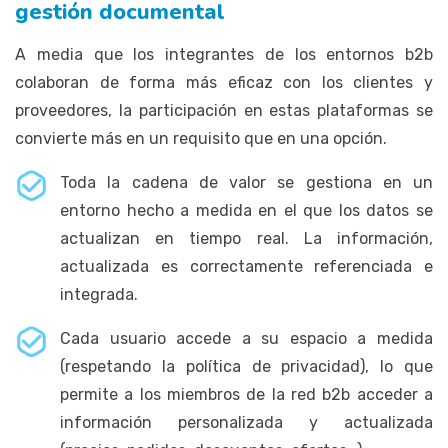
gestión documental
A media que los integrantes de los entornos b2b
colaboran de forma más eficaz con los clientes y
proveedores, la participación en estas plataformas se
convierte más en un requisito que en una opción.
Toda la cadena de valor se gestiona en un
entorno hecho a medida en el que los datos se
actualizan en tiempo real. La información,
actualizada es correctamente referenciada e
integrada.
Cada usuario accede a su espacio a medida
(respetando la política de privacidad), lo que
permite a los miembros de la red b2b acceder a
información personalizada y actualizada