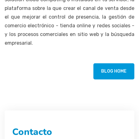
plataforma sobre la que crear el canal de venta desde
el que mejorar el control de presencia, la gestión de
comercio electrónico - tienda online y redes sociales -
y los procesos comerciales en sitio web y la búsqueda
empresarial.
BLOG HOME
Contacto