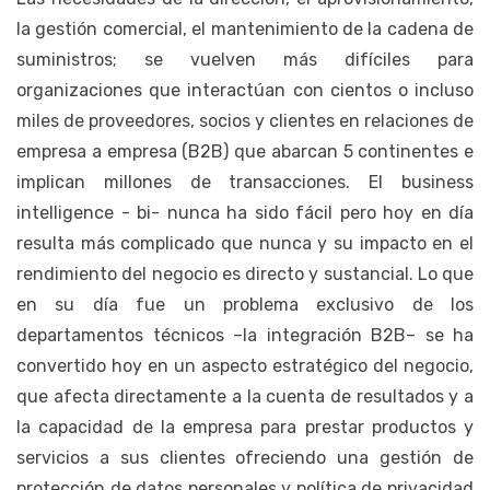
la gestión comercial, el mantenimiento de la cadena de
suministros; se vuelven más difíciles para
organizaciones que interactúan con cientos o incluso
miles de proveedores, socios y clientes en relaciones de
empresa a empresa (B2B) que abarcan 5 continentes e
implican millones de transacciones. El business
intelligence - bi- nunca ha sido fácil pero hoy en día
resulta más complicado que nunca y su impacto en el
rendimiento del negocio es directo y sustancial. Lo que
en su día fue un problema exclusivo de los
departamentos técnicos –la integración B2B– se ha
convertido hoy en un aspecto estratégico del negocio,
que afecta directamente a la cuenta de resultados y a
la capacidad de la empresa para prestar productos y
servicios a sus clientes ofreciendo una gestión de
protección de datos personales y política de privacidad