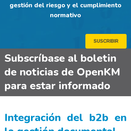
gestión del riesgo y el cumplimiento
normativo
SUSCRIBIR
Subscríbase al boletin
de noticias de OpenKM
para estar informado
Integración del b2b en