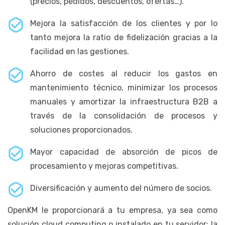
(precios, pedidos, descuentos, ofertas…).
Mejora la satisfacción de los clientes y por lo
tanto mejora la ratio de fidelización gracias a la
facilidad en las gestiones.
Ahorro de costes al reducir los gastos en
mantenimiento técnico, minimizar los procesos
manuales y amortizar la infraestructura B2B a
través de la consolidación de procesos y
soluciones proporcionados.
Mayor capacidad de absorción de picos de
procesamiento y mejoras competitivas.
Diversificación y aumento del número de socios.
OpenKM le proporcionará a tu empresa, ya sea como
solución cloud computing o instalado en tu servidor; la