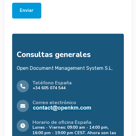
Enviar
Consultas generales
Open Document Management System S.L.
Teléfono España
+34 605 074 544
Correo electrónico
Horario de oficina España
Lunes - Viernes: 09:00 am - 14:00 pm,
16:00 pm - 19:00 pm CEST. Ahora son las