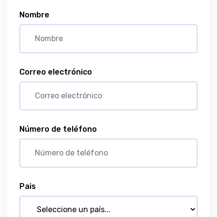
Nombre
Correo electrónico
Número de teléfono
Pais