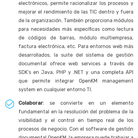
electrónicos, permite racionalizar los procesos y
mejorar el rendimiento de las TIC dentro y fuera
de la organización. También proporciona módulos
para necesidades más específicas como lectura
de códigos de barras, módulo multiempresa,
factura electrónica, etc. Para entornos web más
desarrollados, la suite del sistema de gestión
documental ofrece web services a través de
SDK’s en Java, PHP y .NET y una completa API
que permite integrar OpenKM management
system en cualquier entorno TI.
Colaborar
: se convierte en un elemento
fundamental en la resolución del problema de la
visibilidad y el control en tiempo real de los
procesos de negocio. Con el software de gestión
documental OpenKM, la empresa puede trabajar a