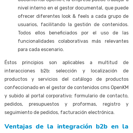
nivel interno en el gestor documental, que puede
ofrecer diferentes look & feels a cada grupo de
usuarios, facilitando la gestión de contenidos.
Todos ellos beneficiados por el uso de las
funcionalidades colaborativas más relevantes
para cada escenario.
Éstos principios son aplicables a multitud de
interacciones b2b: selección y localización de
productos y servicios del catálogo de productos
confeccionado en el gestor de contenidos cms OpenKM
y subido al portal corporativo; formulario de contacto,
pedidos, presupuestos y proformas, registro y
seguimiento de pedidos, facturación electrónica.
Ventajas de la integración b2b en la