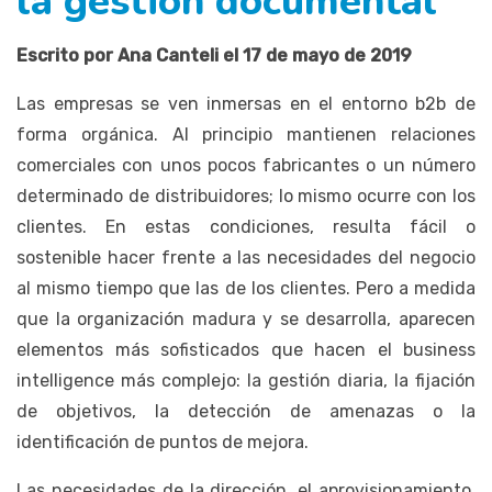
la gestión documental
Escrito por Ana Canteli el 17 de mayo de 2019
Las empresas se ven inmersas en el entorno b2b de
forma orgánica. Al principio mantienen relaciones
comerciales con unos pocos fabricantes o un número
determinado de distribuidores; lo mismo ocurre con los
clientes. En estas condiciones, resulta fácil o
sostenible hacer frente a las necesidades del negocio
al mismo tiempo que las de los clientes. Pero a medida
que la organización madura y se desarrolla, aparecen
elementos más sofisticados que hacen el business
intelligence más complejo: la gestión diaria, la fijación
de objetivos, la detección de amenazas o la
identificación de puntos de mejora.
Las necesidades de la dirección, el aprovisionamiento,