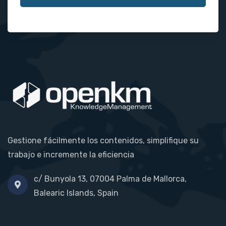
Gestione fácilmente los contenidos, simplifique su
trabajo e incremente la eficiencia
c/ Bunyola 13, 07004 Palma de Mallorca,
Balearic Islands, Spain