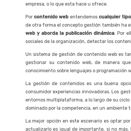
empresa, o lo que esta hace u ofrece.
Por
contenido web
entendemos
cualquier tipo
de otra forma el concepto gestión también ha 
web y aborda la publicación dinámica
. Por e
sociales de la organización, detectar los conte
Un sistema de gestión de contenido web es tam
gestionar su contenido web, de manera que 
conocimiento sobre lenguajes o programación 
La gestión de contenidos es una buena opció
consumidor experiencias innovadoras. Los gesto
entornos multiplataforma, a lo largo de su ciclo
dominado por la competencia, en un ambiente ta
La mejor opción en este escenario es optar por
actualizarlo es igual de importante, si no más.