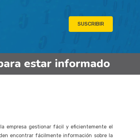
SUSCRIBIR
para estar informado
 empresa gestionar fácil y eficientemente el
eden encontrar fácilmente información sobre la