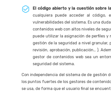
El código abierto y la cuestión sobre l
cualquiera puede acceder al código, e
vulnerabilidades del sistema. Es una duda
contenidos web con altos niveles de segur
puede utilizar la asignación de perfiles y
gestión de la seguridad a nivel granular, 
revisión, aprobación, publicación… ). Ade
gestor de contenidos web sea un entorno
seguridad del sistema.
Con independencia del sistema de de gestión d
los puntos fuertes de los gestores de contenido
se usa, de forma que el usuario final se encuen