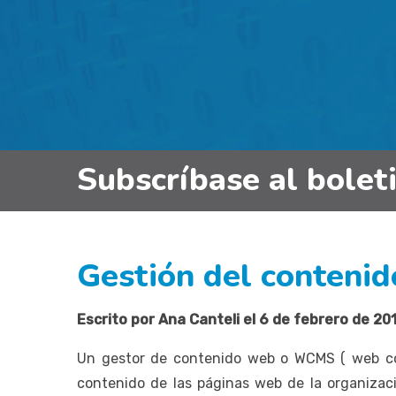
Subscríbase al bolet
Gestión del conteni
Escrito por Ana Canteli el 6 de febrero de 20
Un gestor de contenido web o WCMS ( web con
contenido de las páginas web de la organizaci