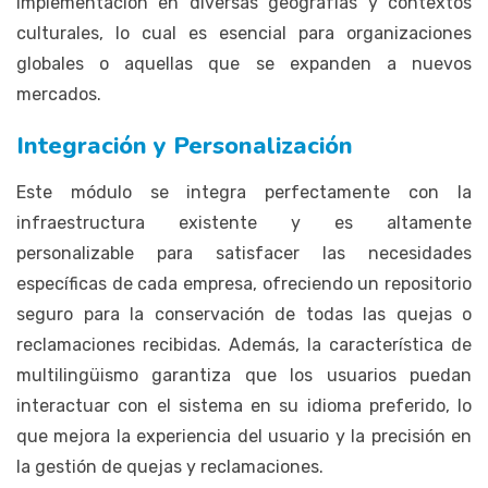
implementación en diversas geografías y contextos
culturales, lo cual es esencial para organizaciones
globales o aquellas que se expanden a nuevos
mercados.
Integración y Personalización
Este módulo se integra perfectamente con la
infraestructura existente y es altamente
personalizable para satisfacer las necesidades
específicas de cada empresa, ofreciendo un repositorio
seguro para la conservación de todas las quejas o
reclamaciones recibidas. Además, la característica de
multilingüismo garantiza que los usuarios puedan
interactuar con el sistema en su idioma preferido, lo
que mejora la experiencia del usuario y la precisión en
la gestión de quejas y reclamaciones.