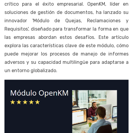
crítico para el éxito empresarial. OpenKM, líder en
soluciones de gestión de documentos, ha lanzado su
innovador 'Módulo de Quejas, Reclamaciones y
Requisitos', diseñado para transformar la forma en que
las empresas abordan estos desafíos. Este artículo
explora las características clave de este módulo, cómo
puede mejorar los procesos de manejo de informes
adversos y su capacidad multilingüe para adaptarse a
un entorno globalizado.