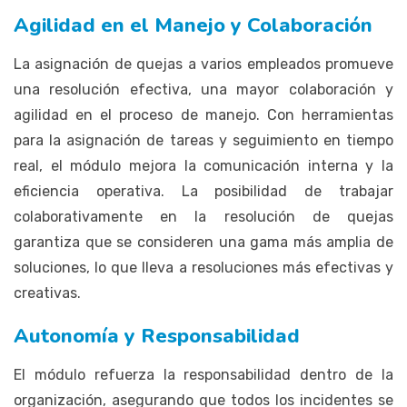
Agilidad en el Manejo y Colaboración
La asignación de quejas a varios empleados promueve
una resolución efectiva, una mayor colaboración y
agilidad en el proceso de manejo. Con herramientas
para la asignación de tareas y seguimiento en tiempo
real, el módulo mejora la comunicación interna y la
eficiencia operativa. La posibilidad de trabajar
colaborativamente en la resolución de quejas
garantiza que se consideren una gama más amplia de
soluciones, lo que lleva a resoluciones más efectivas y
creativas.
Autonomía y Responsabilidad
El módulo refuerza la responsabilidad dentro de la
organización, asegurando que todos los incidentes se