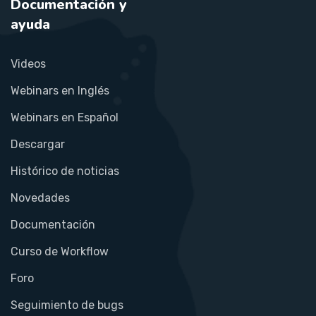
Documentación y
ayuda
Videos
Webinars en Inglés
Webinars en Español
Descargar
Histórico de noticias
Novedades
Documentación
Curso de Workflow
Foro
Seguimiento de bugs