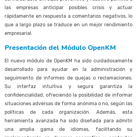
las empresas anticipar posibles crisis y actuar
rápidamente en respuesta a comentarios negativos, lo
que a largo plazo se traduce en un mejor rendimiento
empresarial.
Presentación del Módulo OpenKM
El nuevo módulo de OpenKM ha sido cuidadosamente
desarrollado para ayudar en la administración y
seguimiento de informes de quejas o reclamaciones.
Su interfaz intuitiva y segura garantiza la
confidencialidad, ofreciendo la posibilidad de informar
situaciones adversas de forma anónima o no, según las
políticas de cada organización. Además, esta
herramienta avanzada ha sido diseñada para admitir
una amplia gama de idiomas, facilitando su