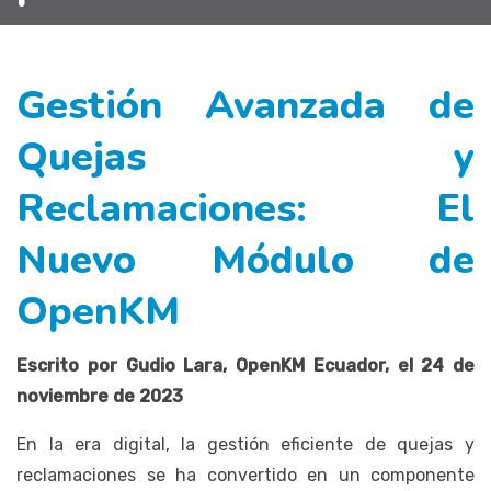
Gestión Avanzada de
Quejas y
Reclamaciones: El
Nuevo Módulo de
OpenKM
Escrito por Gudio Lara, OpenKM Ecuador, el 24 de
noviembre de 2023
En la era digital, la gestión eficiente de quejas y
reclamaciones se ha convertido en un componente