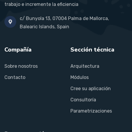
trabajo e incremente la eficiencia
c/ Bunyola 13, 07004 Palma de Mallorca,
Balearic Islands, Spain
Compañía
Sección técnica
Sobre nosotros
Arquitectura
Contacto
Módulos
Cree su aplicación
Consultoría
Parametrizaciones