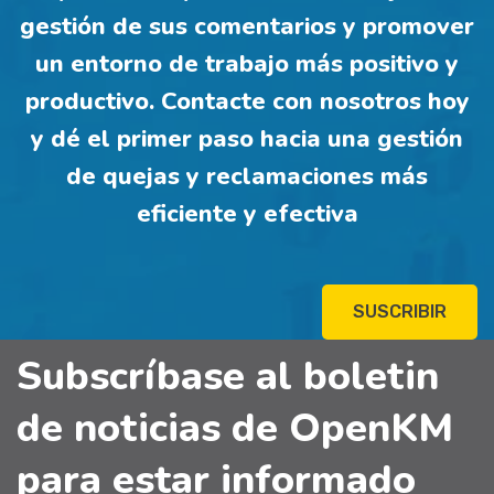
gestión de sus comentarios y promover
un entorno de trabajo más positivo y
productivo. Contacte con nosotros hoy
y dé el primer paso hacia una gestión
de quejas y reclamaciones más
eficiente y efectiva
SUSCRIBIR
Subscríbase al boletin
de noticias de OpenKM
para estar informado