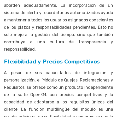
aborden adecuadamente. La incorporación de un
sistema de alerta y recordatorios automatizados ayuda
a mantener a todos los usuarios asignados conscientes
de los plazos y responsabilidades pendientes. Esto no
solo mejora la gestión del tiempo, sino que también
contribuye a una cultura de transparencia y
responsabilidad.
Flexibilidad y Precios Competitivos
A pesar de sus capacidades de integración y
personalización, el 'Módulo de Quejas, Reclamaciones y
Requisitos' se ofrece como un producto independiente
de la suite OpenKM, con precios competitivos y la
capacidad de adaptarse a los requisitos únicos del
cliente. La función multilingüe del módulo es una
prueba adicional de su flexibilidad y compromiso con la