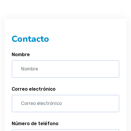
Contacto
Nombre
Correo electrónico
Número de teléfono