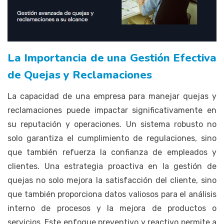
La Importancia de una Gestión Efectiva
de Quejas y Reclamaciones
La capacidad de una empresa para manejar quejas y
reclamaciones puede impactar significativamente en
su reputación y operaciones. Un sistema robusto no
solo garantiza el cumplimiento de regulaciones, sino
que también refuerza la confianza de empleados y
clientes. Una estrategia proactiva en la gestión de
quejas no solo mejora la satisfacción del cliente, sino
que también proporciona datos valiosos para el análisis
interno de procesos y la mejora de productos o
servicios. Este enfoque preventivo y reactivo permite a