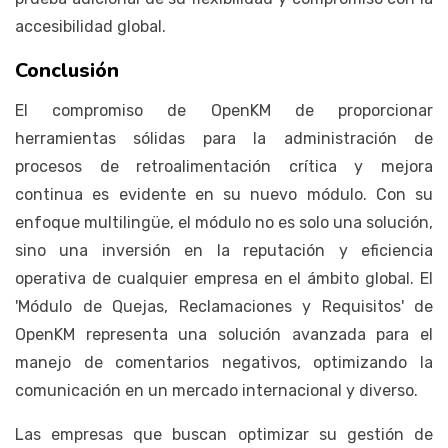
accesibilidad global.
Conclusión
El compromiso de OpenKM de proporcionar
herramientas sólidas para la administración de
procesos de retroalimentación crítica y mejora
continua es evidente en su nuevo módulo. Con su
enfoque multilingüe, el módulo no es solo una solución,
sino una inversión en la reputación y eficiencia
operativa de cualquier empresa en el ámbito global. El
'Módulo de Quejas, Reclamaciones y Requisitos' de
OpenKM representa una solución avanzada para el
manejo de comentarios negativos, optimizando la
comunicación en un mercado internacional y diverso.
Las empresas que buscan optimizar su gestión de