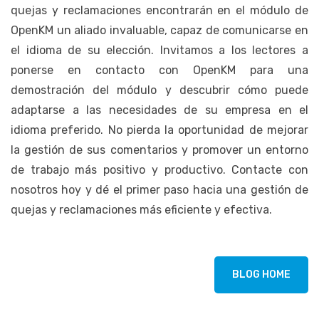
quejas y reclamaciones encontrarán en el módulo de
OpenKM un aliado invaluable, capaz de comunicarse en
el idioma de su elección. Invitamos a los lectores a
ponerse en contacto con OpenKM para una
demostración del módulo y descubrir cómo puede
adaptarse a las necesidades de su empresa en el
idioma preferido. No pierda la oportunidad de mejorar
la gestión de sus comentarios y promover un entorno
de trabajo más positivo y productivo. Contacte con
nosotros hoy y dé el primer paso hacia una gestión de
quejas y reclamaciones más eficiente y efectiva.
BLOG HOME