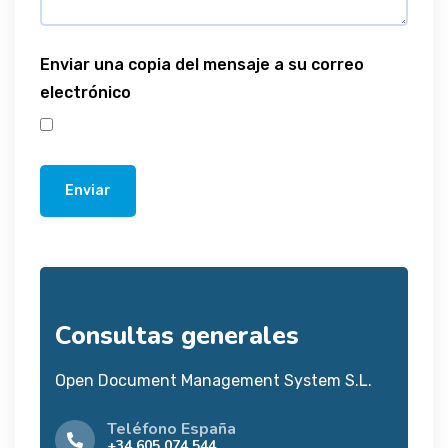
Enviar una copia del mensaje a su correo
electrónico
Enviar
Consultas generales
Open Document Management System S.L.
Teléfono España
+34 605 074 544