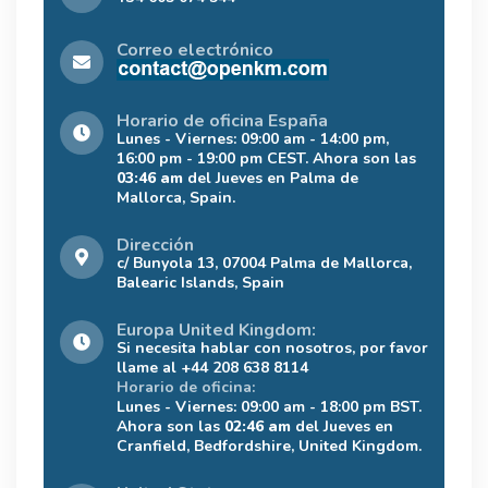
Correo electrónico
Horario de oficina España
Lunes - Viernes: 09:00 am - 14:00 pm,
16:00 pm - 19:00 pm CEST. Ahora son las
03:46 am
del Jueves en Palma de
Mallorca, Spain.
Dirección
c/ Bunyola 13, 07004 Palma de Mallorca,
Balearic Islands, Spain
Europa United Kingdom:
Si necesita hablar con nosotros, por favor
llame al +44 208 638 8114
Horario de oficina:
Lunes - Viernes: 09:00 am - 18:00 pm BST.
Ahora son las
02:46 am
del Jueves en
Cranfield, Bedfordshire, United Kingdom.