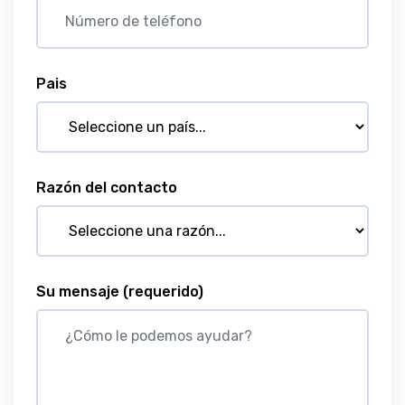
Pais
Razón del contacto
Su mensaje
(requerido)