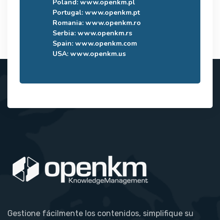
Poland:
www.openkm.pl
Portugal:
www.openkm.pt
Romania:
www.openkm.ro
Serbia:
www.openkm.rs
Spain:
www.openkm.com
USA:
www.openkm.us
Gestione fácilmente los contenidos, simplifique su