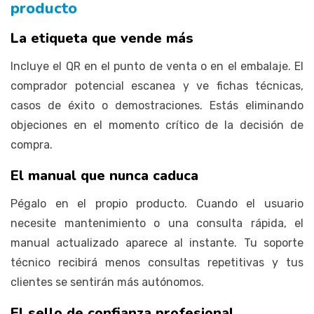
producto
La etiqueta que vende más
Incluye el QR en el punto de venta o en el embalaje. El
comprador potencial escanea y ve fichas técnicas,
casos de éxito o demostraciones. Estás eliminando
objeciones en el momento crítico de la decisión de
compra.
El manual que nunca caduca
Pégalo en el propio producto. Cuando el usuario
necesite mantenimiento o una consulta rápida, el
manual actualizado aparece al instante. Tu soporte
técnico recibirá menos consultas repetitivas y tus
clientes se sentirán más autónomos.
El sello de confianza profesional