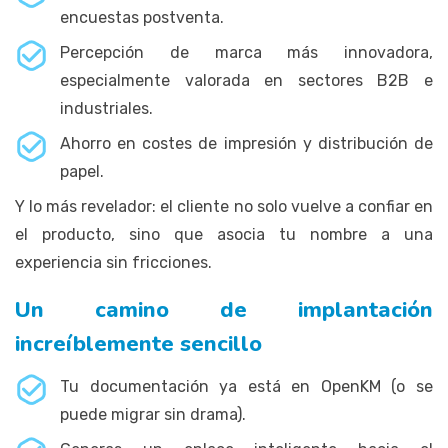
encuestas postventa.
Percepción de marca más innovadora,
especialmente valorada en sectores B2B e
industriales.
Ahorro en costes de impresión y distribución de
papel.
Y lo más revelador: el cliente no solo vuelve a confiar en
el producto, sino que asocia tu nombre a una
experiencia sin fricciones.
Un camino de implantación
increíblemente sencillo
Tu documentación ya está en OpenKM (o se
puede migrar sin drama).