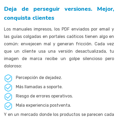
Deja de perseguir versiones. Mejor,
conquista clientes
Los manuales impresos, los PDF enviados por email y
las guías colgadas en portales caóticos tienen algo en
común: envejecen mal y generan fricción. Cada vez
que un cliente usa una versión desactualizada, tu
imagen de marca recibe un golpe silencioso pero
doloroso:
Percepción de dejadez.
Más llamadas a soporte.
Riesgo de errores operativos.
Mala experiencia postventa.
Y en un mercado donde los productos se parecen cada