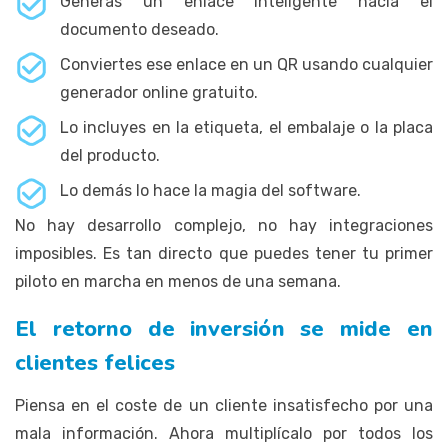
Generas un enlace inteligente hacia el
documento deseado.
Conviertes ese enlace en un QR usando cualquier
generador online gratuito.
Lo incluyes en la etiqueta, el embalaje o la placa
del producto.
Lo demás lo hace la magia del software.
No hay desarrollo complejo, no hay integraciones
imposibles. Es tan directo que puedes tener tu primer
piloto en marcha en menos de una semana.
El retorno de inversión se mide en
clientes felices
Piensa en el coste de un cliente insatisfecho por una
mala información. Ahora multiplícalo por todos los