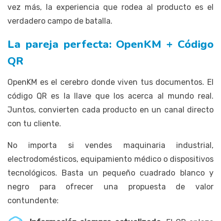
vez más, la experiencia que rodea al producto es el
verdadero campo de batalla.
La pareja perfecta: OpenKM + Código
QR
OpenKM es el cerebro donde viven tus documentos. El
código QR es la llave que los acerca al mundo real.
Juntos, convierten cada producto en un canal directo
con tu cliente.
No importa si vendes maquinaria industrial,
electrodomésticos, equipamiento médico o dispositivos
tecnológicos. Basta un pequeño cuadrado blanco y
negro para ofrecer una propuesta de valor
contundente: