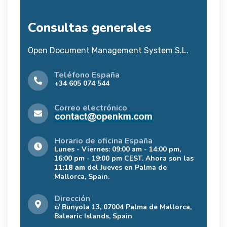
Consultas generales
Open Document Management System S.L.
Teléfono España
+34 605 074 544
Correo electrónico
Horario de oficina España
Lunes - Viernes: 09:00 am - 14:00 pm,
16:00 pm - 19:00 pm CEST. Ahora son las
11:18 am
del Jueves en Palma de
Mallorca, Spain.
Dirección
c/ Bunyola 13, 07004 Palma de Mallorca,
Balearic Islands, Spain