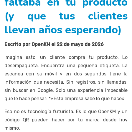
faltaba en tu producto
(y que tus clientes
llevan años esperando)
Escrito por OpenKM el 22 de mayo de 2026
Imagina esto: un cliente compra tu producto. Lo
desempaqueta. Encuentra una pequeña etiqueta. La
escanea con su móvil y en dos segundos tiene la
información que necesita. Sin registros, sin llamadas,
sin buscar en Google. Solo una experiencia impecable
que le hace pensar: *«Esta empresa sabe lo que hace»
Eso no es tecnología futurista. Es lo que OpenKM y un
código QR pueden hacer por tu marca desde hoy
mismo.