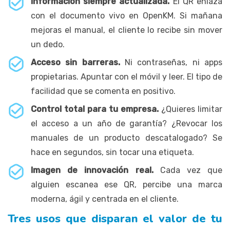
Información siempre actualizada.
El QR enlaza
con el documento vivo en OpenKM. Si mañana
mejoras el manual, el cliente lo recibe sin mover
un dedo.
Acceso sin barreras.
Ni contraseñas, ni apps
propietarias. Apuntar con el móvil y leer. El tipo de
facilidad que se comenta en positivo.
Control total para tu empresa.
¿Quieres limitar
el acceso a un año de garantía? ¿Revocar los
manuales de un producto descatalogado? Se
hace en segundos, sin tocar una etiqueta.
Imagen de innovación real.
Cada vez que
alguien escanea ese QR, percibe una marca
moderna, ágil y centrada en el cliente.
Tres usos que disparan el valor de tu