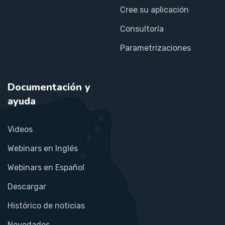
Cree su aplicación
Consultoría
Parametrizaciones
Documentación y
ayuda
Videos
Webinars en Inglés
Webinars en Español
Descargar
Histórico de noticias
Novedades