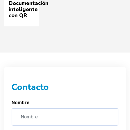
Documentación
inteligente
con QR
Contacto
Nombre