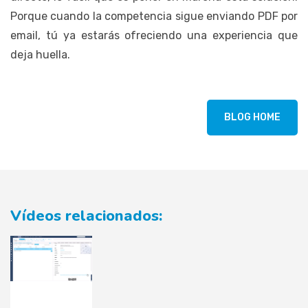
Porque cuando la competencia sigue enviando PDF por
email, tú ya estarás ofreciendo una experiencia que
deja huella.
BLOG HOME
Vídeos relacionados: