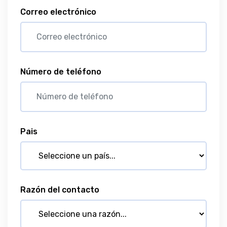
Correo electrónico
Número de teléfono
Pais
Razón del contacto