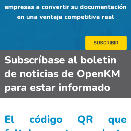
empresas a convertir su documentación
en una ventaja competitiva real
SUSCRIBIR
Subscríbase al boletin
de noticias de OpenKM
para estar informado
El código QR que