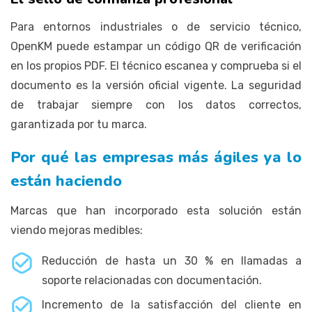
Para entornos industriales o de servicio técnico,
OpenKM puede estampar un código QR de verificación
en los propios PDF. El técnico escanea y comprueba si el
documento es la versión oficial vigente. La seguridad
de trabajar siempre con los datos correctos,
garantizada por tu marca.
Por qué las empresas más ágiles ya lo
están haciendo
Marcas que han incorporado esta solución están
viendo mejoras medibles:
Reducción de hasta un 30 % en llamadas a
soporte relacionadas con documentación.
Incremento de la satisfacción del cliente en