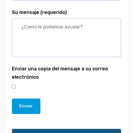
Su mensaje
(requerido)
Enviar una copia del mensaje a su correo
electrónico
Enviar