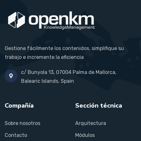
Gestione fácilmente los contenidos, simplifique su
trabajo e incremente la eficiencia
c/ Bunyola 13, 07004 Palma de Mallorca,
Balearic Islands, Spain
Compañía
Sección técnica
Sobre nosotros
Arquitectura
Contacto
Módulos