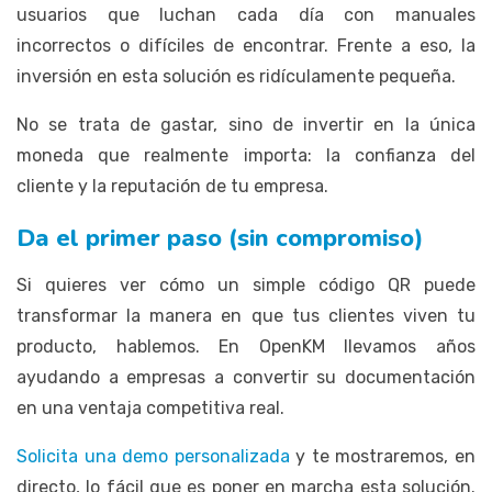
usuarios que luchan cada día con manuales
incorrectos o difíciles de encontrar. Frente a eso, la
inversión en esta solución es ridículamente pequeña.
No se trata de gastar, sino de invertir en la única
moneda que realmente importa: la confianza del
cliente y la reputación de tu empresa.
Da el primer paso (sin compromiso)
Si quieres ver cómo un simple código QR puede
transformar la manera en que tus clientes viven tu
producto, hablemos. En OpenKM llevamos años
ayudando a empresas a convertir su documentación
en una ventaja competitiva real.
Solicita una demo personalizada
y te mostraremos, en
directo, lo fácil que es poner en marcha esta solución.