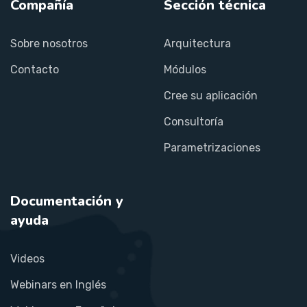
Compañía
Sección técnica
Sobre nosotros
Arquitectura
Contacto
Módulos
Cree su aplicación
Consultoría
Parametrizaciones
Documentación y
ayuda
Videos
Webinars en Inglés