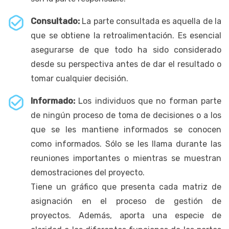
Consultado:
La parte consultada es aquella de la
que se obtiene la retroalimentación. Es esencial
asegurarse de que todo ha sido considerado
desde su perspectiva antes de dar el resultado o
tomar cualquier decisión.
Informado:
Los individuos que no forman parte
de ningún proceso de toma de decisiones o a los
que se les mantiene informados se conocen
como informados. Sólo se les llama durante las
reuniones importantes o mientras se muestran
demostraciones del proyecto.
Tiene un gráfico que presenta cada matriz de
asignación en el proceso de gestión de
proyectos. Además, aporta una especie de