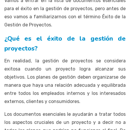
Vamos a entrar en la lista de documentos esenciales
para el éxito en la gestión de proyectos, pero antes de
eso vamos a familiarizarnos con el término Éxito de la
Gestión de Proyectos.
¿Qué es el éxito de la gestión de
proyectos?
En realidad, la gestión de proyectos se considera
exitosa cuando un proyecto logra alcanzar sus
objetivos. Los planes de gestión deben organizarse de
manera que haya una relación adecuada y equilibrada
entre todos los empleados internos y los interesados
externos, clientes y consumidores.
Los documentos esenciales le ayudarán a tratar todos
los aspectos cruciales de un proyecto y a decir no a