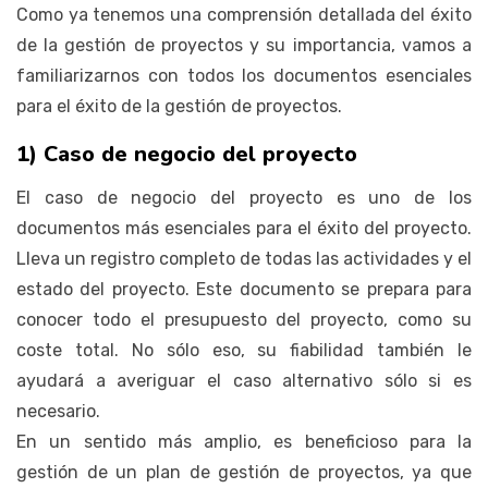
Como ya tenemos una comprensión detallada del éxito
de la gestión de proyectos y su importancia, vamos a
familiarizarnos con todos los documentos esenciales
para el éxito de la gestión de proyectos.
1) Caso de negocio del proyecto
El caso de negocio del proyecto es uno de los
documentos más esenciales para el éxito del proyecto.
Lleva un registro completo de todas las actividades y el
estado del proyecto. Este documento se prepara para
conocer todo el presupuesto del proyecto, como su
coste total. No sólo eso, su fiabilidad también le
ayudará a averiguar el caso alternativo sólo si es
necesario.
En un sentido más amplio, es beneficioso para la
gestión de un plan de gestión de proyectos, ya que