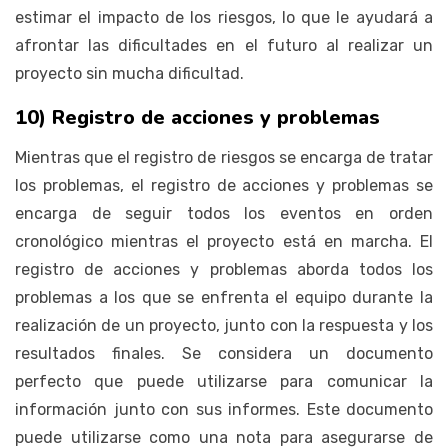
estimar el impacto de los riesgos, lo que le ayudará a
afrontar las dificultades en el futuro al realizar un
proyecto sin mucha dificultad.
10) Registro de acciones y problemas
Mientras que el registro de riesgos se encarga de tratar
los problemas, el registro de acciones y problemas se
encarga de seguir todos los eventos en orden
cronológico mientras el proyecto está en marcha. El
registro de acciones y problemas aborda todos los
problemas a los que se enfrenta el equipo durante la
realización de un proyecto, junto con la respuesta y los
resultados finales. Se considera un documento
perfecto que puede utilizarse para comunicar la
información junto con sus informes. Este documento
puede utilizarse como una nota para asegurarse de