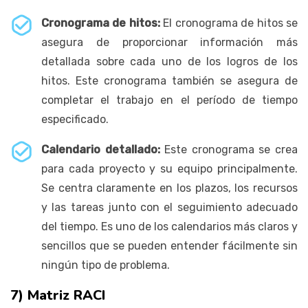
Cronograma de hitos:
El cronograma de hitos se
asegura de proporcionar información más
detallada sobre cada uno de los logros de los
hitos. Este cronograma también se asegura de
completar el trabajo en el período de tiempo
especificado.
Calendario detallado:
Este cronograma se crea
para cada proyecto y su equipo principalmente.
Se centra claramente en los plazos, los recursos
y las tareas junto con el seguimiento adecuado
del tiempo. Es uno de los calendarios más claros y
sencillos que se pueden entender fácilmente sin
ningún tipo de problema.
7) Matriz RACI