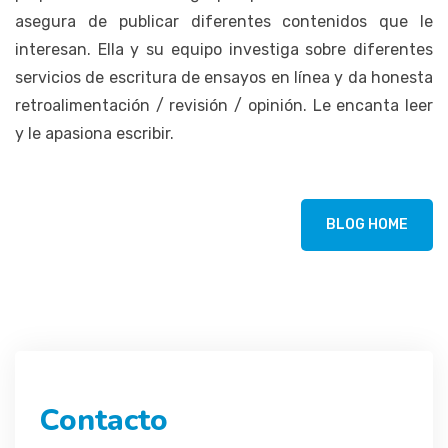
asegura de publicar diferentes contenidos que le
interesan. Ella y su equipo investiga sobre diferentes
servicios de escritura de ensayos en línea y da honesta
retroalimentación / revisión / opinión. Le encanta leer
y le apasiona escribir.
BLOG HOME
Contacto