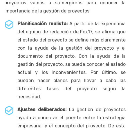
proyectos vamos a sumergirnos para conocer la
importancia de la gestión de proyectos:
Planificación realista:
A partir de la experiencia
del equipo de redacción de Fox17, se afirma que
el estado del proyecto se define más claramente
con la ayuda de la gestión del proyecto y el
documento del proyecto. Con la ayuda de la
gestión del proyecto, se puede conocer el estado
actual y los inconvenientes. Por último, se
pueden hacer planes para llevar a cabo las
diferentes fases del proyecto según la
necesidad.
Ajustes deliberados:
La gestión de proyectos
ayuda a conectar el puente entre la estrategia
empresarial y el concepto del proyecto. De esta