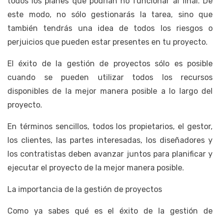
todos los planes que podrían no funcionar al final. De
este modo, no sólo gestionarás la tarea, sino que
también tendrás una idea de todos los riesgos o
perjuicios que pueden estar presentes en tu proyecto.
El éxito de la gestión de proyectos sólo es posible
cuando se pueden utilizar todos los recursos
disponibles de la mejor manera posible a lo largo del
proyecto.
En términos sencillos, todos los propietarios, el gestor,
los clientes, las partes interesadas, los diseñadores y
los contratistas deben avanzar juntos para planificar y
ejecutar el proyecto de la mejor manera posible.
La importancia de la gestión de proyectos
Como ya sabes qué es el éxito de la gestión de