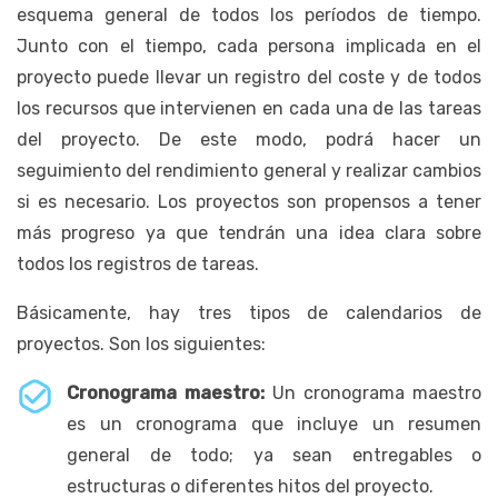
esquema general de todos los períodos de tiempo.
Junto con el tiempo, cada persona implicada en el
proyecto puede llevar un registro del coste y de todos
los recursos que intervienen en cada una de las tareas
del proyecto. De este modo, podrá hacer un
seguimiento del rendimiento general y realizar cambios
si es necesario. Los proyectos son propensos a tener
más progreso ya que tendrán una idea clara sobre
todos los registros de tareas.
Básicamente, hay tres tipos de calendarios de
proyectos. Son los siguientes:
Cronograma maestro:
Un cronograma maestro
es un cronograma que incluye un resumen
general de todo; ya sean entregables o
estructuras o diferentes hitos del proyecto.