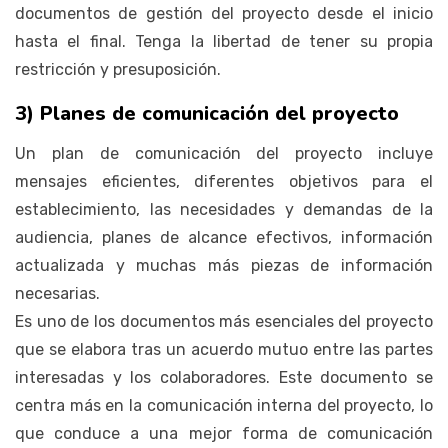
documentos de gestión del proyecto desde el inicio
hasta el final. Tenga la libertad de tener su propia
restricción y presuposición.
3) Planes de comunicación del proyecto
Un plan de comunicación del proyecto incluye
mensajes eficientes, diferentes objetivos para el
establecimiento, las necesidades y demandas de la
audiencia, planes de alcance efectivos, información
actualizada y muchas más piezas de información
necesarias.
Es uno de los documentos más esenciales del proyecto
que se elabora tras un acuerdo mutuo entre las partes
interesadas y los colaboradores. Este documento se
centra más en la comunicación interna del proyecto, lo
que conduce a una mejor forma de comunicación