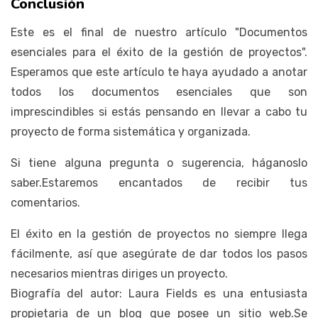
Conclusión
Este es el final de nuestro artículo "Documentos
esenciales para el éxito de la gestión de proyectos".
Esperamos que este artículo te haya ayudado a anotar
todos los documentos esenciales que son
imprescindibles si estás pensando en llevar a cabo tu
proyecto de forma sistemática y organizada.
Si tiene alguna pregunta o sugerencia, háganoslo
saber.Estaremos encantados de recibir tus
comentarios.
El éxito en la gestión de proyectos no siempre llega
fácilmente, así que asegúrate de dar todos los pasos
necesarios mientras diriges un proyecto.
Biografía del autor: Laura Fields es una entusiasta
propietaria de un blog que posee un sitio web.Se