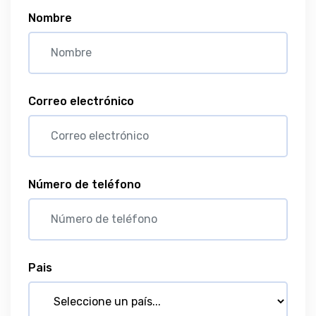
Nombre
Correo electrónico
Número de teléfono
Pais