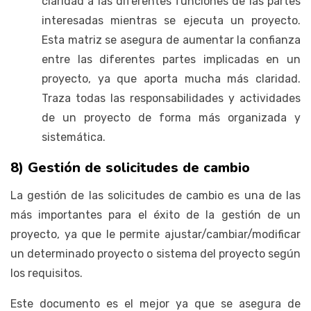
claridad a las diferentes funciones de las partes
interesadas mientras se ejecuta un proyecto.
Esta matriz se asegura de aumentar la confianza
entre las diferentes partes implicadas en un
proyecto, ya que aporta mucha más claridad.
Traza todas las responsabilidades y actividades
de un proyecto de forma más organizada y
sistemática.
8) Gestión de solicitudes de cambio
La gestión de las solicitudes de cambio es una de las
más importantes para el éxito de la gestión de un
proyecto, ya que le permite ajustar/cambiar/modificar
un determinado proyecto o sistema del proyecto según
los requisitos.
Este documento es el mejor ya que se asegura de