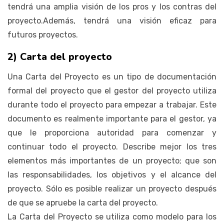
tendrá una amplia visión de los pros y los contras del
proyecto.Además, tendrá una visión eficaz para
futuros proyectos.
2) Carta del proyecto
Una Carta del Proyecto es un tipo de documentación
formal del proyecto que el gestor del proyecto utiliza
durante todo el proyecto para empezar a trabajar. Este
documento es realmente importante para el gestor, ya
que le proporciona autoridad para comenzar y
continuar todo el proyecto. Describe mejor los tres
elementos más importantes de un proyecto; que son
las responsabilidades, los objetivos y el alcance del
proyecto. Sólo es posible realizar un proyecto después
de que se apruebe la carta del proyecto.
La Carta del Proyecto se utiliza como modelo para los