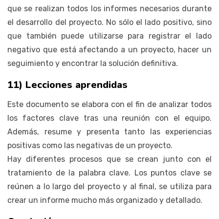
que se realizan todos los informes necesarios durante
el desarrollo del proyecto. No sólo el lado positivo, sino
que también puede utilizarse para registrar el lado
negativo que está afectando a un proyecto, hacer un
seguimiento y encontrar la solución definitiva.
11) Lecciones aprendidas
Este documento se elabora con el fin de analizar todos
los factores clave tras una reunión con el equipo.
Además, resume y presenta tanto las experiencias
positivas como las negativas de un proyecto.
Hay diferentes procesos que se crean junto con el
tratamiento de la palabra clave. Los puntos clave se
reúnen a lo largo del proyecto y al final, se utiliza para
crear un informe mucho más organizado y detallado.