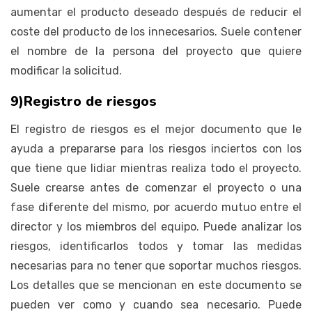
aumentar el producto deseado después de reducir el
coste del producto de los innecesarios. Suele contener
el nombre de la persona del proyecto que quiere
modificar la solicitud.
9)Registro de riesgos
El registro de riesgos es el mejor documento que le
ayuda a prepararse para los riesgos inciertos con los
que tiene que lidiar mientras realiza todo el proyecto.
Suele crearse antes de comenzar el proyecto o una
fase diferente del mismo, por acuerdo mutuo entre el
director y los miembros del equipo. Puede analizar los
riesgos, identificarlos todos y tomar las medidas
necesarias para no tener que soportar muchos riesgos.
Los detalles que se mencionan en este documento se
pueden ver como y cuando sea necesario. Puede