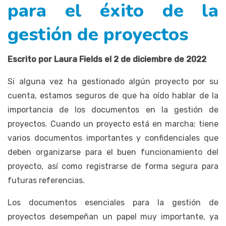
para el éxito de la
gestión de proyectos
Escrito por Laura Fields el 2 de diciembre de 2022
Si alguna vez ha gestionado algún proyecto por su
cuenta, estamos seguros de que ha oído hablar de la
importancia de los documentos en la gestión de
proyectos. Cuando un proyecto está en marcha; tiene
varios documentos importantes y confidenciales que
deben organizarse para el buen funcionamiento del
proyecto, así como registrarse de forma segura para
futuras referencias.
Los documentos esenciales para la gestión de
proyectos desempeñan un papel muy importante, ya