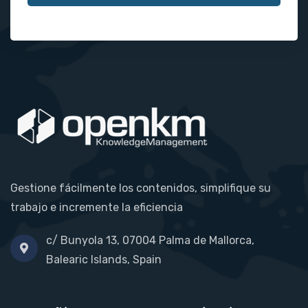
Gestione fácilmente los contenidos, simplifique su
trabajo e incremente la eficiencia
c/ Bunyola 13, 07004 Palma de Mallorca,
Balearic Islands, Spain