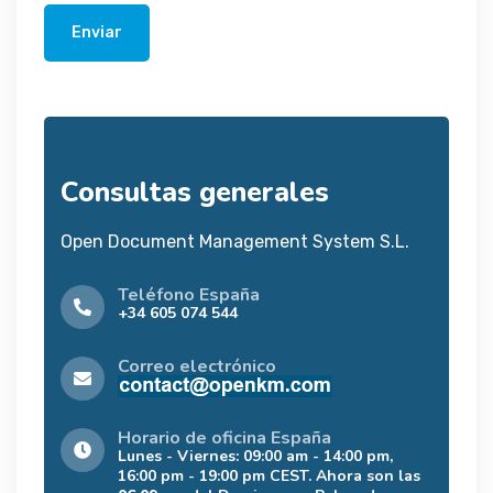
Enviar
Consultas generales
Open Document Management System S.L.
Teléfono España
+34 605 074 544
Correo electrónico
Horario de oficina España
Lunes - Viernes: 09:00 am - 14:00 pm,
16:00 pm - 19:00 pm CEST. Ahora son las