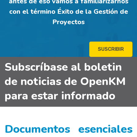
antes de eso vamos a familiarizarnos
con el término Éxito de la Gestión de
Proyectos
SUSCRIBIR
Subscríbase al boletin
de noticias de OpenKM
para estar informado
Documentos esenciales