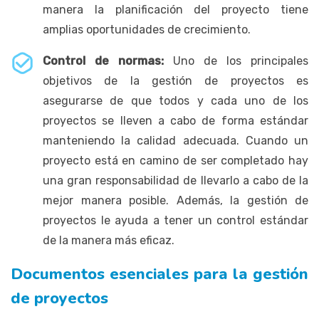
manera la planificación del proyecto tiene
amplias oportunidades de crecimiento.
Control de normas:
Uno de los principales
objetivos de la gestión de proyectos es
asegurarse de que todos y cada uno de los
proyectos se lleven a cabo de forma estándar
manteniendo la calidad adecuada. Cuando un
proyecto está en camino de ser completado hay
una gran responsabilidad de llevarlo a cabo de la
mejor manera posible. Además, la gestión de
proyectos le ayuda a tener un control estándar
de la manera más eficaz.
Documentos esenciales para la gestión
de proyectos