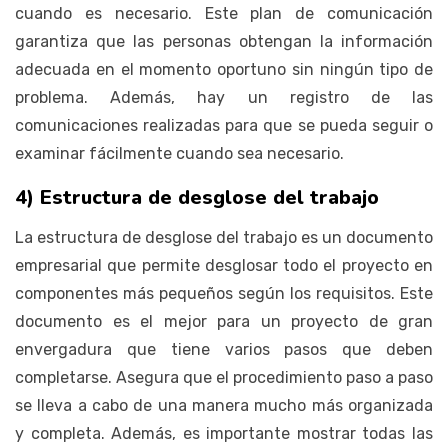
cuando es necesario. Este plan de comunicación
garantiza que las personas obtengan la información
adecuada en el momento oportuno sin ningún tipo de
problema. Además, hay un registro de las
comunicaciones realizadas para que se pueda seguir o
examinar fácilmente cuando sea necesario.
4) Estructura de desglose del trabajo
La estructura de desglose del trabajo es un documento
empresarial que permite desglosar todo el proyecto en
componentes más pequeños según los requisitos. Este
documento es el mejor para un proyecto de gran
envergadura que tiene varios pasos que deben
completarse. Asegura que el procedimiento paso a paso
se lleva a cabo de una manera mucho más organizada
y completa. Además, es importante mostrar todas las