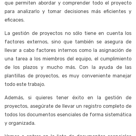
que permiten abordar y comprender todo el proyecto
para analizarlo y tomar decisiones más eficientes y
eficaces.
La gestión de proyectos no sólo tiene en cuenta los
factores externos, sino que también se asegura de
llevar a cabo factores internos como la asignación de
una tarea a los miembros del equipo, el cumplimiento
de los plazos y mucho más. Con la ayuda de las
plantillas de proyectos, es muy conveniente manejar
todo este trabajo.
Además, si quieres tener éxito en la gestión de
proyectos, asegúrate de llevar un registro completo de
todos los documentos esenciales de forma sistemática
y organizada.