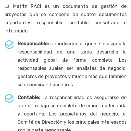
La Matriz RACI es un documento de gestión de
proyectos que se compone de cuatro documentos
importantes: responsable, contable, consultado e
informado.
Responsable:
Un individuo al que se le asigna la
responsabilidad de una tarea desarrolla la
actividad global de forma completa. Los
responsables suelen ser analistas de negocio,
gestores de proyectos y mucho más que también
se denominan hacedores.
Contable:
La responsabilidad es asegurarse de
que el trabajo se complete de manera adecuada
y oportuna. Los propietarios del negocio, el
Comité de Dirección y los principales interesados
son la parte responsable.