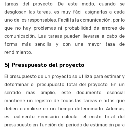
tareas del proyecto. De este modo, cuando se
desglosan las tareas, es muy fácil asignarlas a cada
uno de los responsables. Facilita la comunicación, por lo
que no hay problemas ni probabilidad de errores de
comunicación. Las tareas pueden llevarse a cabo de
forma más sencilla y con una mayor tasa de
rendimiento.
5) Presupuesto del proyecto
El presupuesto de un proyecto se utiliza para estimar y
determinar el presupuesto total del proyecto. En un
sentido más amplio, este documento esencial
mantiene un registro de todas las tareas e hitos que
deben cumplirse en un tiempo determinado. Además,
es realmente necesario calcular el coste total del
presupuesto en función del periodo de estimación para