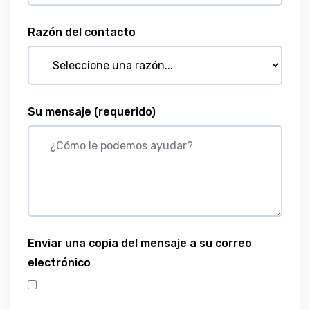
Razón del contacto
Su mensaje
(requerido)
Enviar una copia del mensaje a su correo
electrónico