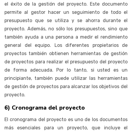
el éxito de la gestión del proyecto. Este documento
permite al gestor hacer un seguimiento de todo el
presupuesto que se utiliza y se ahorra durante el
proyecto. Además, no sólo los presupuestos, sino que
también ayuda a una persona a medir el rendimiento
general del equipo. Los diferentes propietarios de
proyectos también obtienen herramientas de gestión
de proyectos para realizar el presupuesto del proyecto
de forma adecuada. Por lo tanto, si usted es un
principiante, también puede utilizar las herramientas
de gestión de proyectos para alcanzar los objetivos del
proyecto.
6) Cronograma del proyecto
El cronograma del proyecto es uno de los documentos
más esenciales para un proyecto, que incluye el