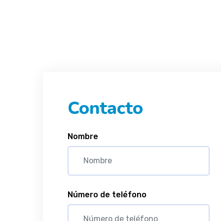
Contacto
Nombre
Número de teléfono