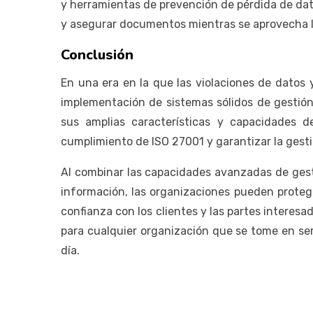
y herramientas de prevención de pérdida de dat
y asegurar documentos mientras se aprovecha la
Conclusión
En una era en la que las violaciones de datos
implementación de sistemas sólidos de gestió
sus amplias características y capacidades d
cumplimiento de ISO 27001 y garantizar la gesti
Al combinar las capacidades avanzadas de gest
información, las organizaciones pueden protege
confianza con los clientes y las partes interes
para cualquier organización que se tome en ser
día.