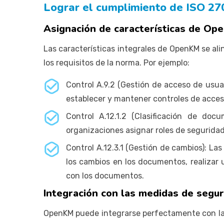
Lograr el cumplimiento de ISO 2
Asignación de características de Op
Las características integrales de OpenKM se al
los requisitos de la norma. Por ejemplo:
Control A.9.2 (Gestión de acceso de usua
establecer y mantener controles de acceso
Control A.12.1.2 (Clasificación de do
organizaciones asignar roles de segurida
Control A.12.3.1 (Gestión de cambios): La
los cambios en los documentos, realizar 
con los documentos.
Integración con las medidas de segur
OpenKM puede integrarse perfectamente con las