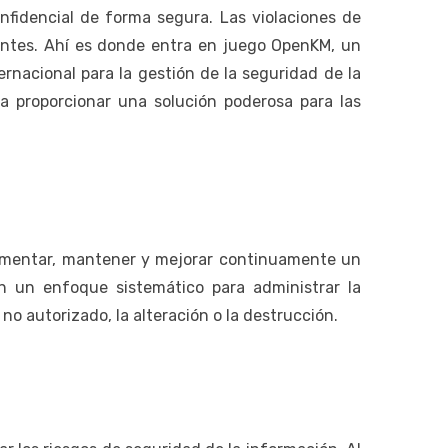
nfidencial de forma segura. Las violaciones de
antes. Ahí es donde entra en juego OpenKM, un
nacional para la gestión de la seguridad de la
a proporcionar una solución poderosa para las
plementar, mantener y mejorar continuamente un
n un enfoque sistemático para administrar la
no autorizado, la alteración o la destrucción.