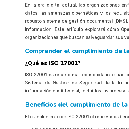
En la era digital actual, las organizaciones 
datos, las amenazas cibernéticas y los requi
robusto sistema de gestión documental (DMS), 
información. Este artículo explorará cómo Op
organizaciones que buscan salvaguardar sus val
Comprender el cumplimiento de l
¿Qué es ISO 27001?
ISO 27001 es una norma reconocida internacion
Sistema de Gestión de Seguridad de la Infor
información confidencial, incluidos los procesos
Beneficios del cumplimiento de l
El cumplimiento de ISO 27001 ofrece varios bene