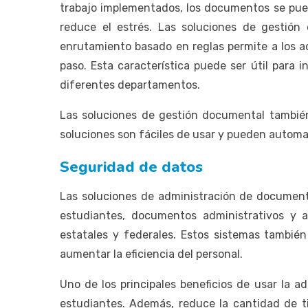
trabajo implementados, los documentos se pued
reduce el estrés. Las soluciones de gestió
enrutamiento basado en reglas permite a los ad
paso. Esta característica puede ser útil para
diferentes departamentos.
Las soluciones de gestión documental también
soluciones son fáciles de usar y pueden automa
Seguridad de datos
Las soluciones de administración de documento
estudiantes, documentos administrativos y 
estatales y federales. Estos sistemas tambié
aumentar la eficiencia del personal.
Uno de los principales beneficios de usar la 
estudiantes. Además, reduce la cantidad de t