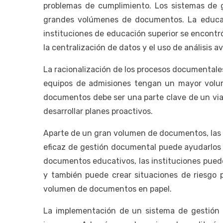
problemas de cumplimiento. Los sistemas de g
grandes volúmenes de documentos. La educac
instituciones de educación superior se encontró q
la centralización de datos y el uso de análisis 
La racionalización de los procesos documentales
equipos de admisiones tengan un mayor volumen
documentos debe ser una parte clave de un viaj
desarrollar planes proactivos.
Aparte de un gran volumen de documentos, las 
eficaz de gestión documental puede ayudarlos 
documentos educativos, las instituciones pued
y también puede crear situaciones de riesgo p
volumen de documentos en papel.
La implementación de un sistema de gestión 