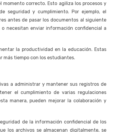
 momento correcto. Esto agiliza los procesos y
e seguridad y cumplimiento. Por ejemplo, el
ores antes de pasar los documentos al siguiente
 o necesitan enviar información confidencial a
entar la productividad en la educación. Estas
ar más tiempo con los estudiantes.
ivas a administrar y mantener sus registros de
ener el cumplimiento de varias regulaciones
esta manera, pueden mejorar la colaboración y
eguridad de la información confidencial de los
ue los archivos se almacenan digitalmente, se