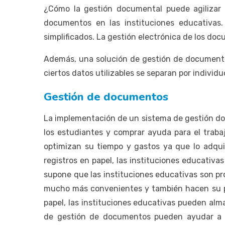
¿Cómo la gestión documental puede agilizar l
documentos en las instituciones educativas.
simplificados. La gestión electrónica de los doc
Además, una solución de gestión de documentos
ciertos datos utilizables se separan por individ
Gestión de documentos
La implementación de un sistema de gestión do
los estudiantes y comprar ayuda para el traba
optimizan su tiempo y gastos ya que lo adqui
registros en papel, las instituciones educativ
supone que las instituciones educativas son pr
mucho más convenientes y también hacen su par
papel, las instituciones educativas pueden alm
de gestión de documentos pueden ayudar a las