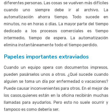
diferentes personas. Las cosas se vuelven más difíciles
cuando uno siempre debe ir al archivo. La
automatización ahorra tiempo. Todo sucede en
minutos, no en horas o días. La mayor parte del tiempo
dedicado a los procesos comerciales es tiempo
intermedio, tiempo de espera. La automatización
elimina instantáneamente todo el tiempo perdido.
Papeles importantes extraviados
Cuando un equipo opera con documentos impresos,
pueden pasárselos unos a otros. ¿Qué sucede cuando
alguien se toma un día por enfermedad o vacaciones?
Puede causar inconvenientes para otros. En el mejor de
los casos,quienes están en la oficina recibirán muchas
llamadas para ayudarlos. Pero esto no suele ocurrir y
tampoco es como debería ser.