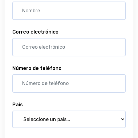
Correo electrónico
Número de teléfono
Pais