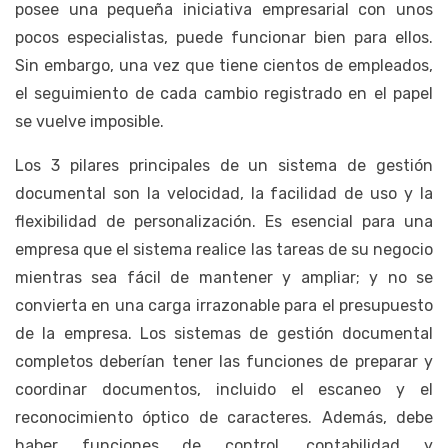
posee una pequeña iniciativa empresarial con unos
pocos especialistas, puede funcionar bien para ellos.
Sin embargo, una vez que tiene cientos de empleados,
el seguimiento de cada cambio registrado en el papel
se vuelve imposible.
Los 3 pilares principales de un sistema de gestión
documental son la velocidad, la facilidad de uso y la
flexibilidad de personalización. Es esencial para una
empresa que el sistema realice las tareas de su negocio
mientras sea fácil de mantener y ampliar; y no se
convierta en una carga irrazonable para el presupuesto
de la empresa. Los sistemas de gestión documental
completos deberían tener las funciones de preparar y
coordinar documentos, incluido el escaneo y el
reconocimiento óptico de caracteres. Además, debe
haber funciones de control, contabilidad y