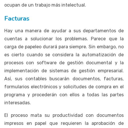
ocupan de un trabajo más intelectual.
Facturas
Hay una manera de ayudar a sus departamentos de
cuentas a solucionar los problemas. Parece que la
carga de papeleo durará para siempre. Sin embargo, no
es cierto cuando se considera la automatización de
procesos con software de gestión documental y la
implementación de sistemas de gestión empresarial.
Así, sus contables buscarán documentos, facturas,
formularios electrónicos y solicitudes de compra en el
programa y procederán con ellos a todas las partes
interesadas.
El proceso mata su productividad con documentos
impresos en papel que requieren la aprobación de