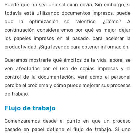
Puede que no sea una solución obvia. Sin embargo, si
todavía está utilizando documentos impresos, puede
que la optimización se ralentice. ¿Cómo? A
continuación consideraremos por qué es mejor dejar
los papeles impresos en el pasado, para acelerar la
productividad. ¡Siga leyendo para obtener información!
Queremos mostrarle qué ámbitos de la vida laboral se
ven afectados por el uso de copias impresas y el
control de la documentación. Verá cómo el personal
percibe el problema y cómo puede mejorar sus procesos
de trabajo.
Flujo de trabajo
Comenzaremos desde el punto en que un proceso
basado en papel detiene el flujo de trabajo. Si uno