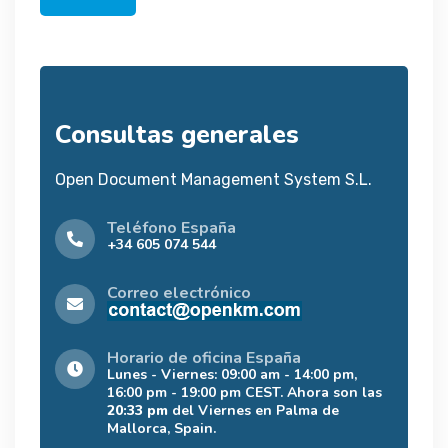
Consultas generales
Open Document Management System S.L.
Teléfono España
+34 605 074 544
Correo electrónico
Horario de oficina España
Lunes - Viernes: 09:00 am - 14:00 pm,
16:00 pm - 19:00 pm CEST. Ahora son las
20:33 pm
del Viernes en Palma de
Mallorca, Spain.