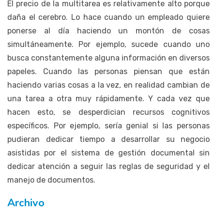
El precio de la multitarea es relativamente alto porque
daña el cerebro. Lo hace cuando un empleado quiere
ponerse al día haciendo un montón de cosas
simultáneamente. Por ejemplo, sucede cuando uno
busca constantemente alguna información en diversos
papeles. Cuando las personas piensan que están
haciendo varias cosas a la vez, en realidad cambian de
una tarea a otra muy rápidamente. Y cada vez que
hacen esto, se desperdician recursos cognitivos
específicos. Por ejemplo, sería genial si las personas
pudieran dedicar tiempo a desarrollar su negocio
asistidas por el sistema de gestión documental sin
dedicar atención a seguir las reglas de seguridad y el
manejo de documentos.
Archivo