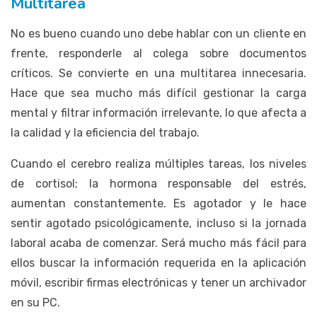
Multitarea
No es bueno cuando uno debe hablar con un cliente en
frente, responderle al colega sobre documentos
críticos. Se convierte en una multitarea innecesaria.
Hace que sea mucho más difícil gestionar la carga
mental y filtrar información irrelevante, lo que afecta a
la calidad y la eficiencia del trabajo.
Cuando el cerebro realiza múltiples tareas, los niveles
de cortisol; la hormona responsable del estrés,
aumentan constantemente. Es agotador y le hace
sentir agotado psicológicamente, incluso si la jornada
laboral acaba de comenzar. Será mucho más fácil para
ellos buscar la información requerida en la aplicación
móvil, escribir firmas electrónicas y tener un archivador
en su PC.