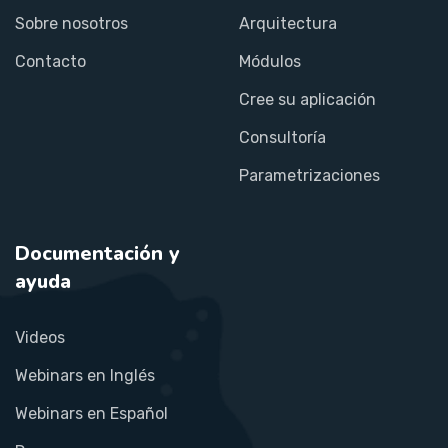
Sobre nosotros
Arquitectura
Contacto
Módulos
Cree su aplicación
Consultoría
Parametrizaciones
Documentación y
ayuda
Videos
Webinars en Inglés
Webinars en Español