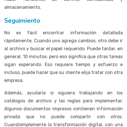
almacenamiento.
Seguimiento
No es fácil encontrar información detallada
rápidamente. Cuando uno agrega cambios, otro debe ir
al archivo y buscar el papel requerido. Puede tardar, en
general, 10 minutos; pero eso significa que otras tareas
sigan esperando. Eso requiere tiempo y esfuerzo e
incluso, puede hacer que su cliente elija tratar con otra
empresa.
Además, ayudaría si siguiera trabajando en los
catálogos de archivo y las reglas para implementar.
Algunos documentos impresos contienen información
privada que no puede compartir con otros.
Cuandoimplemente la transformación digital, con una