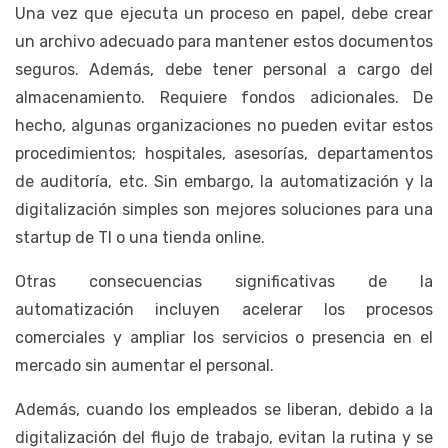
Una vez que ejecuta un proceso en papel, debe crear
un archivo adecuado para mantener estos documentos
seguros. Además, debe tener personal a cargo del
almacenamiento. Requiere fondos adicionales. De
hecho, algunas organizaciones no pueden evitar estos
procedimientos; hospitales, asesorías, departamentos
de auditoría, etc. Sin embargo, la automatización y la
digitalización simples son mejores soluciones para una
startup de TI o una tienda online.
Otras consecuencias significativas de la
automatización incluyen acelerar los procesos
comerciales y ampliar los servicios o presencia en el
mercado sin aumentar el personal.
Además, cuando los empleados se liberan, debido a la
digitalización del flujo de trabajo, evitan la rutina y se