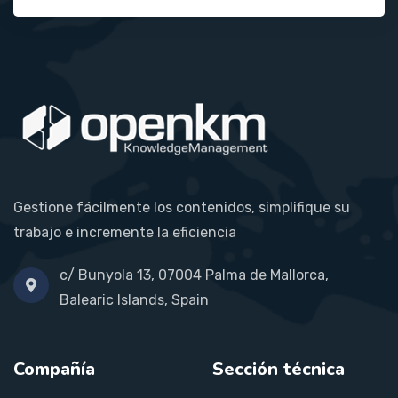
Gestione fácilmente los contenidos, simplifique su
trabajo e incremente la eficiencia
c/ Bunyola 13, 07004 Palma de Mallorca,
Balearic Islands, Spain
Compañía
Sección técnica