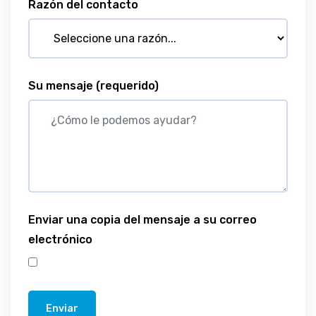
Razón del contacto
Su mensaje
(requerido)
Enviar una copia del mensaje a su correo
electrónico
Enviar