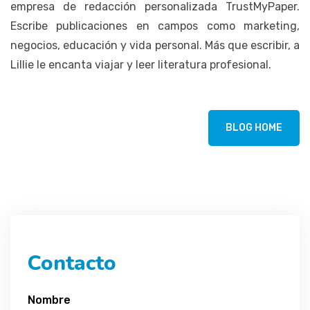
empresa de redacción personalizada TrustMyPaper.
Escribe publicaciones en campos como marketing,
negocios, educación y vida personal. Más que escribir, a
Lillie le encanta viajar y leer literatura profesional.
BLOG HOME
Contacto
Nombre