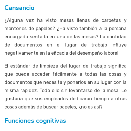
Cansancio
¿Alguna vez ha visto mesas llenas de carpetas y
montones de papeles? ¿Ha visto también a la persona
encargada sentada en una de las mesas? La cantidad
de documentos en el lugar de trabajo influye
negativamente en la eficacia del desempeño laboral.
El estándar de limpieza del lugar de trabajo significa
que puede acceder fácilmente a todas las cosas y
documentos que necesita y ponerlos en su lugar con la
misma rapidez. Todo ello sin levantarse de la mesa. Le
gustaría que sus empleados dedicaran tiempo a otras
cosas además de buscar papeles, ¿no es así?
Funciones cognitivas