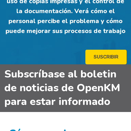
uso de copias impresas y el control de
la documentación. Verá cómo el
personal percibe el problema y cómo
puede mejorar sus procesos de trabajo
SUSCRIBIR
Subscríbase al boletin
de noticias de OpenKM
para estar informado