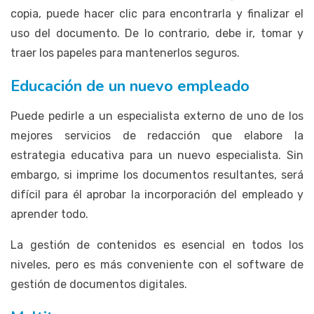
copia, puede hacer clic para encontrarla y finalizar el
uso del documento. De lo contrario, debe ir, tomar y
traer los papeles para mantenerlos seguros.
Educación de un nuevo empleado
Puede pedirle a un especialista externo de uno de los
mejores servicios de redacción que elabore la
estrategia educativa para un nuevo especialista. Sin
embargo, si imprime los documentos resultantes, será
difícil para él aprobar la incorporación del empleado y
aprender todo.
La gestión de contenidos es esencial en todos los
niveles, pero es más conveniente con el software de
gestión de documentos digitales.