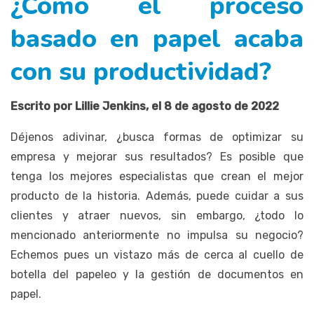
¿Cómo el proceso
basado en papel acaba
con su productividad?
Escrito por Lillie Jenkins, el 8 de agosto
de 2022
Déjenos adivinar, ¿busca formas de optimizar su
empresa y mejorar sus resultados? Es posible que
tenga los mejores especialistas que crean el mejor
producto de la historia. Además, puede cuidar a sus
clientes y atraer nuevos, sin embargo, ¿todo lo
mencionado anteriormente no impulsa su negocio?
Echemos pues un vistazo más de cerca al cuello de
botella del papeleo y la gestión de documentos en
papel.