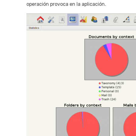
operación provoca en la aplicación.