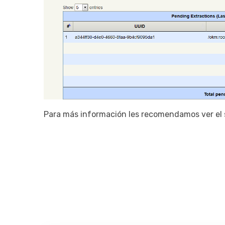
Para más información les recomendamos ver el