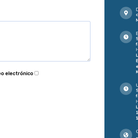
eo electrónico