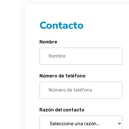
Contacto
Nombre
Número de teléfono
Razón del contacto