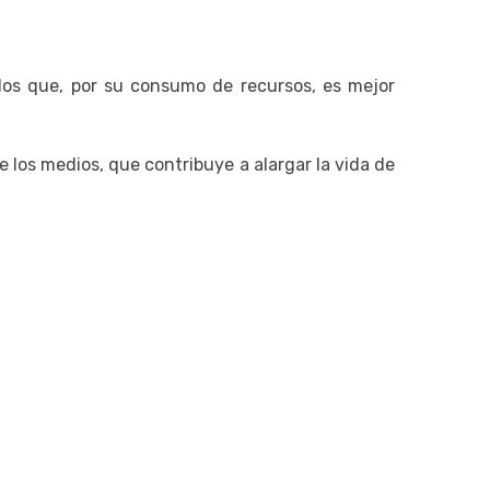
los que, por su consumo de recursos, es mejor
e los medios, que contribuye a alargar la vida de